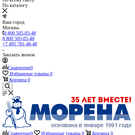
По каталогу
Ваш город
Москва
8 800 505-05-48
8 800 505-05-48
+7 495 781-48-48
Заказать звонок
Сравнение
0
Избранные товары
0
Корзина
0
Сравнение
0
Избранные товары
0
Корзина
0