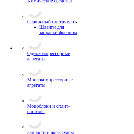
Химические средства
Сервисный инструмент
Шланги для
заправки фреоном
Однокомпрессорные
агрегаты
Многокомпрессорные
агрегаты
Моноблоки и сплит-
системы
Запчасти и аксессуары