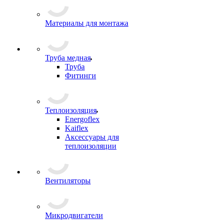
Материалы для монтажа
Труба медная
Труба
Фитинги
Теплоизоляция
Energoflex
Kaiflex
Аксессуары для
теплоизоляции
Вентиляторы
Микродвигатели