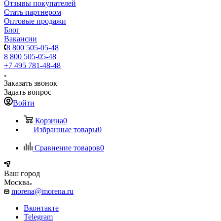
Отзывы покупателей
Стать партнером
Оптовые продажи
Блог
Вакансии
8 800 505-05-48
8 800 505-05-48
+7 495 781-48-48
Заказать звонок
Задать вопрос
Войти
Корзина
0
Избранные товары
0
Сравнение товаров
0
Ваш город
Москва
morena@morena.ru
Вконтакте
Telegram