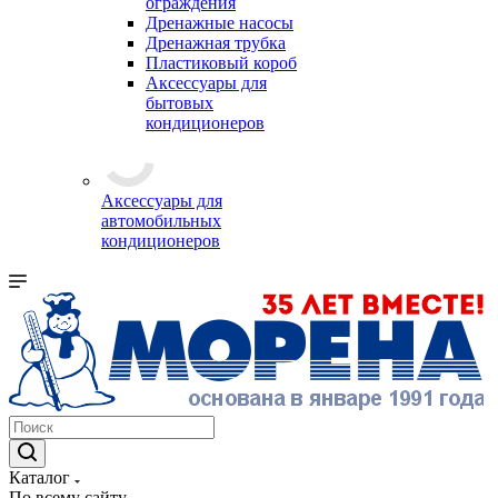
ограждения
Дренажные насосы
Дренажная трубка
Пластиковый короб
Аксессуары для
бытовых
кондиционеров
Аксессуары для
автомобильных
кондиционеров
Каталог
По всему сайту