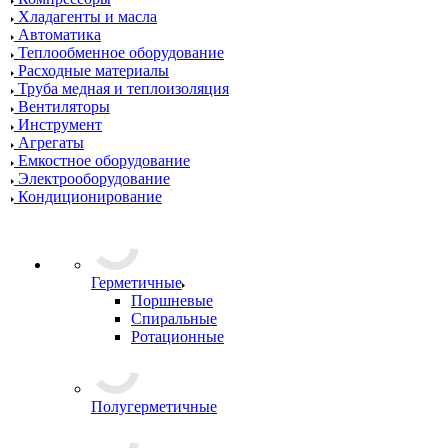
Хладагенты и масла
Автоматика
Теплообменное оборудование
Расходные материалы
Труба медная и теплоизоляция
Вентиляторы
Инструмент
Агрегаты
Емкостное оборудование
Электрооборудование
Кондиционирование
Герметичные
Поршневые
Спиральные
Ротационные
Полугерметичные