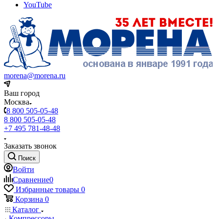
YouTube
morena@morena.ru
Ваш город
Москва
8 800 505-05-48
8 800 505-05-48
+7 495 781-48-48
Заказать звонок
Поиск
Войти
Сравнение
0
Избранные товары
0
Корзина
0
Каталог
Компрессоры