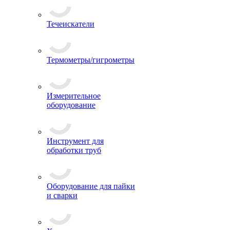
Течеискатели
Термометры/гигрометры
Измерительное
оборудование
Инструмент для
обработки труб
Оборудование для пайки
и сварки