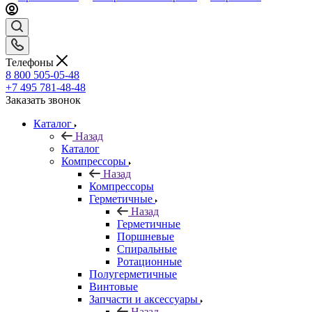
Телефоны
8 800 505-05-48
+7 495 781-48-48
Заказать звонок
Каталог
Назад
Каталог
Компрессоры
Назад
Компрессоры
Герметичные
Назад
Герметичные
Поршневые
Спиральные
Ротационные
Полугерметичные
Винтовые
Запчасти и аксессуары
Назад