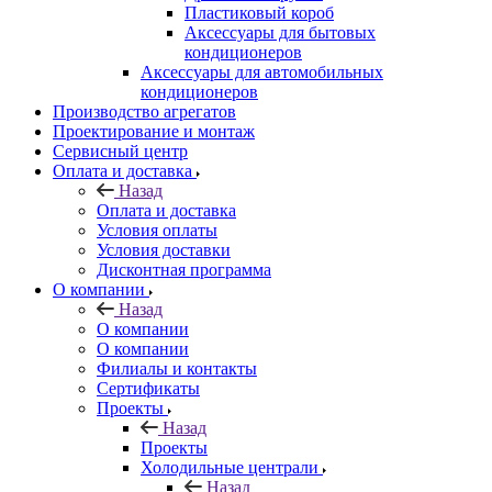
Пластиковый короб
Аксессуары для бытовых
кондиционеров
Аксессуары для автомобильных
кондиционеров
Производство агрегатов
Проектирование и монтаж
Сервисный центр
Оплата и доставка
Назад
Оплата и доставка
Условия оплаты
Условия доставки
Дисконтная программа
О компании
Назад
О компании
О компании
Филиалы и контакты
Сертификаты
Проекты
Назад
Проекты
Холодильные централи
Назад