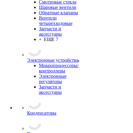
Смотровые стекла
Шаровые вентили
Обратные клапаны
Вентили
четырехходовые
Запчасти и
аксессуары
+ ЕЩЕ 7
Электронные устройства
Микропроцессоры/
контроллеры
Электронные
регуляторы
Запчасти и
аксессуары
Конденсаторы