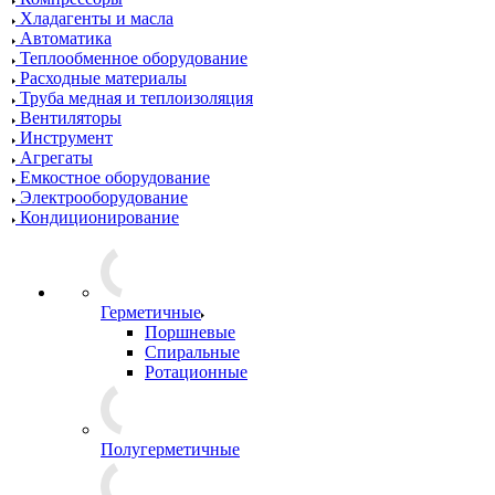
Хладагенты и масла
Автоматика
Теплообменное оборудование
Расходные материалы
Труба медная и теплоизоляция
Вентиляторы
Инструмент
Агрегаты
Емкостное оборудование
Электрооборудование
Кондиционирование
Герметичные
Поршневые
Спиральные
Ротационные
Полугерметичные