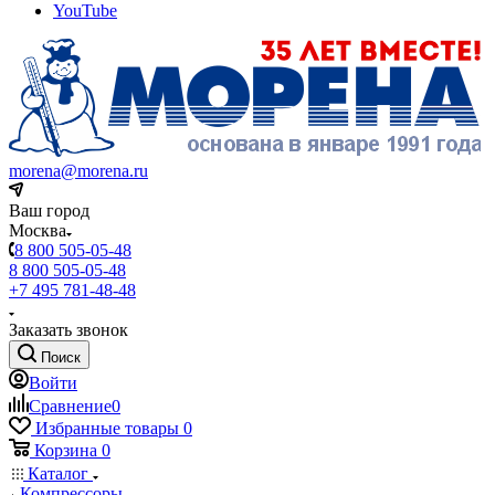
YouTube
morena@morena.ru
Ваш город
Москва
8 800 505-05-48
8 800 505-05-48
+7 495 781-48-48
Заказать звонок
Поиск
Войти
Сравнение
0
Избранные товары
0
Корзина
0
Каталог
Компрессоры