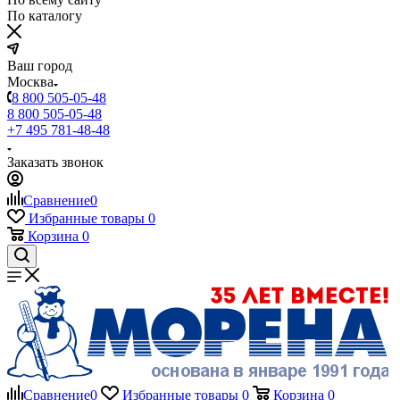
По каталогу
Ваш город
Москва
8 800 505-05-48
8 800 505-05-48
+7 495 781-48-48
Заказать звонок
Сравнение
0
Избранные товары
0
Корзина
0
Сравнение
0
Избранные товары
0
Корзина
0