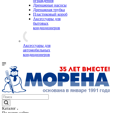
ограждения
Дренажные насосы
Дренажная трубка
Пластиковый короб
Аксессуары для
бытовых
кондиционеров
Аксессуары для
автомобильных
кондиционеров
Каталог
По всему сайту