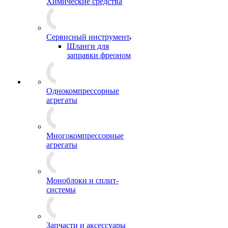
Химические средства
Сервисный инструмент
Шланги для
заправки фреоном
Однокомпрессорные
агрегаты
Многокомпрессорные
агрегаты
Моноблоки и сплит-
системы
Запчасти и аксессуары