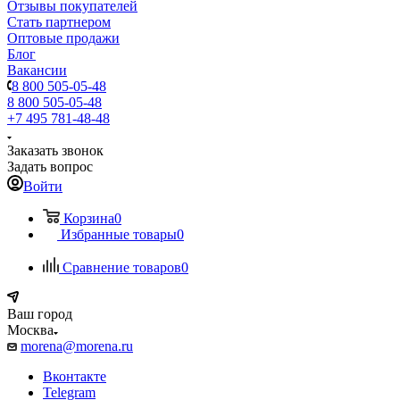
Отзывы покупателей
Стать партнером
Оптовые продажи
Блог
Вакансии
8 800 505-05-48
8 800 505-05-48
+7 495 781-48-48
Заказать звонок
Задать вопрос
Войти
Корзина
0
Избранные товары
0
Сравнение товаров
0
Ваш город
Москва
morena@morena.ru
Вконтакте
Telegram