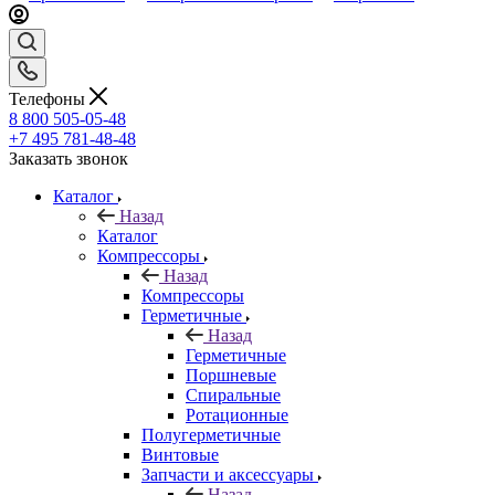
Телефоны
8 800 505-05-48
+7 495 781-48-48
Заказать звонок
Каталог
Назад
Каталог
Компрессоры
Назад
Компрессоры
Герметичные
Назад
Герметичные
Поршневые
Спиральные
Ротационные
Полугерметичные
Винтовые
Запчасти и аксессуары
Назад