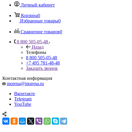
Личный кабинет
Корзина
0
Избранные товары
0
Сравнение товаров
0
8 800 505-05-48
Назад
Телефоны
8 800 505-05-48
+7 495 781-48-48
Заказать звонок
Контактная информация
morena@morena.ru
Вконтакте
Telegram
YouTube