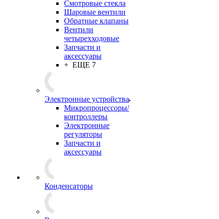
Смотровые стекла
Шаровые вентили
Обратные клапаны
Вентили
четырехходовые
Запчасти и
аксессуары
+ ЕЩЕ 7
Электронные устройства
Микропроцессоры/
контроллеры
Электронные
регуляторы
Запчасти и
аксессуары
Конденсаторы