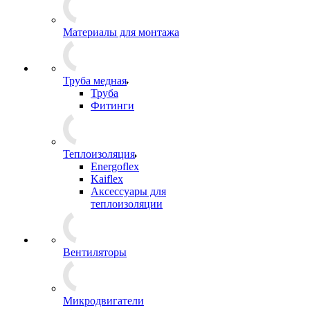
Материалы для монтажа
Труба медная
Труба
Фитинги
Теплоизоляция
Energoflex
Kaiflex
Аксессуары для
теплоизоляции
Вентиляторы
Микродвигатели