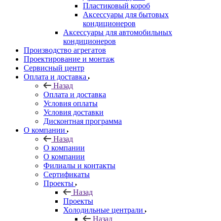
Пластиковый короб
Аксессуары для бытовых
кондиционеров
Аксессуары для автомобильных
кондиционеров
Производство агрегатов
Проектирование и монтаж
Сервисный центр
Оплата и доставка
Назад
Оплата и доставка
Условия оплаты
Условия доставки
Дисконтная программа
О компании
Назад
О компании
О компании
Филиалы и контакты
Сертификаты
Проекты
Назад
Проекты
Холодильные централи
Назад