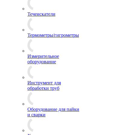
Течеискатели
Термометры/гигрометры
Измерительное
оборудование
Инструмент для
обработки труб
Оборудование для пайки
и сварки