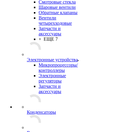
Смотровые стекла
Шаровые вентили
Обратные клапаны
Вентили
четырехходовые
Запчасти и
аксессуары
+ ЕЩЕ 7
Электронные устройства
Микропроцессоры/
контроллеры
Электронные
регуляторы
Запчасти и
аксессуары
Конденсаторы