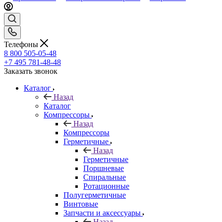
Телефоны
8 800 505-05-48
+7 495 781-48-48
Заказать звонок
Каталог
Назад
Каталог
Компрессоры
Назад
Компрессоры
Герметичные
Назад
Герметичные
Поршневые
Спиральные
Ротационные
Полугерметичные
Винтовые
Запчасти и аксессуары
Назад