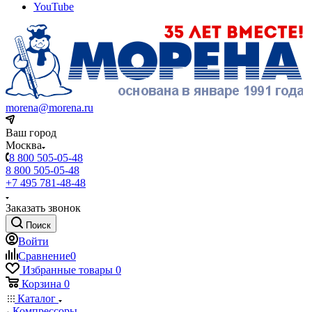
YouTube
morena@morena.ru
Ваш город
Москва
8 800 505-05-48
8 800 505-05-48
+7 495 781-48-48
Заказать звонок
Поиск
Войти
Сравнение
0
Избранные товары
0
Корзина
0
Каталог
Компрессоры