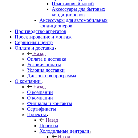
Пластиковый короб
Аксессуары для бытовых
кондиционеров
Аксессуары для автомобильных
кондиционеров
Производство агрегатов
Проектирование и монтаж
Сервисный центр
Оплата и доставка
Назад
Оплата и доставка
Условия оплаты
Условия доставки
Дисконтная программа
О компании
Назад
О компании
О компании
Филиалы и контакты
Сертификаты
Проекты
Назад
Проекты
Холодильные централи
Назад