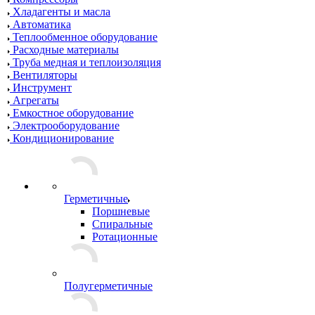
Хладагенты и масла
Автоматика
Теплообменное оборудование
Расходные материалы
Труба медная и теплоизоляция
Вентиляторы
Инструмент
Агрегаты
Емкостное оборудование
Электрооборудование
Кондиционирование
Герметичные
Поршневые
Спиральные
Ротационные
Полугерметичные