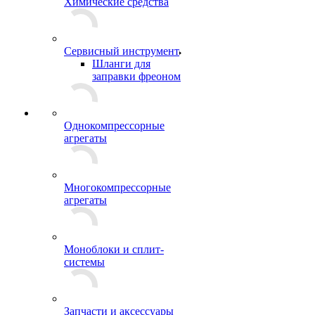
Химические средства
Сервисный инструмент
Шланги для
заправки фреоном
Однокомпрессорные
агрегаты
Многокомпрессорные
агрегаты
Моноблоки и сплит-
системы
Запчасти и аксессуары