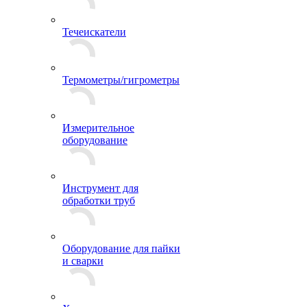
Течеискатели
Термометры/гигрометры
Измерительное
оборудование
Инструмент для
обработки труб
Оборудование для пайки
и сварки