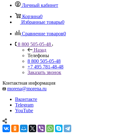
Личный кабинет
Корзина
0
Избранные товары
0
Сравнение товаров
0
8 800 505-05-48
Назад
Телефоны
8 800 505-05-48
+7 495 781-48-48
Заказать звонок
Контактная информация
morena@morena.ru
Вконтакте
Telegram
YouTube