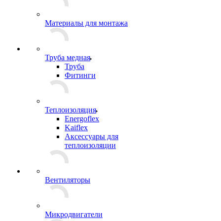
Материалы для монтажа
Труба медная
Труба
Фитинги
Теплоизоляция
Energoflex
Kaiflex
Аксессуары для
теплоизоляции
Вентиляторы
Микродвигатели