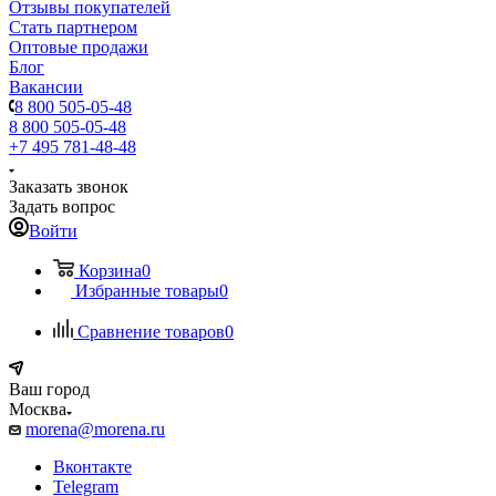
Отзывы покупателей
Стать партнером
Оптовые продажи
Блог
Вакансии
8 800 505-05-48
8 800 505-05-48
+7 495 781-48-48
Заказать звонок
Задать вопрос
Войти
Корзина
0
Избранные товары
0
Сравнение товаров
0
Ваш город
Москва
morena@morena.ru
Вконтакте
Telegram