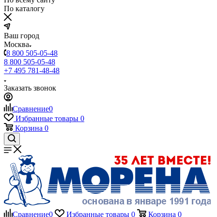
По каталогу
Ваш город
Москва
8 800 505-05-48
8 800 505-05-48
+7 495 781-48-48
Заказать звонок
Сравнение
0
Избранные товары
0
Корзина
0
Сравнение
0
Избранные товары
0
Корзина
0