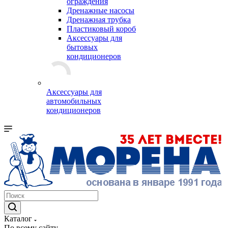
ограждения
Дренажные насосы
Дренажная трубка
Пластиковый короб
Аксессуары для
бытовых
кондиционеров
Аксессуары для
автомобильных
кондиционеров
Каталог
По всему сайту