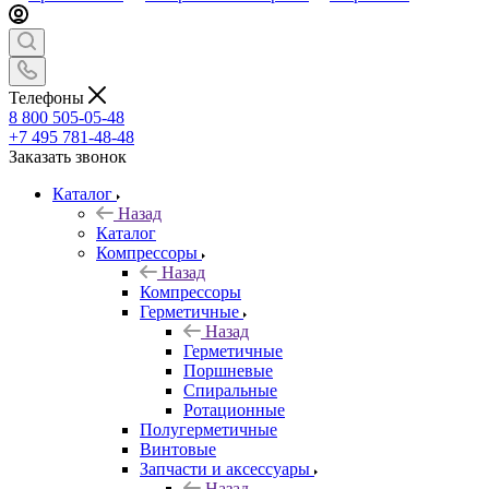
Телефоны
8 800 505-05-48
+7 495 781-48-48
Заказать звонок
Каталог
Назад
Каталог
Компрессоры
Назад
Компрессоры
Герметичные
Назад
Герметичные
Поршневые
Спиральные
Ротационные
Полугерметичные
Винтовые
Запчасти и аксессуары
Назад