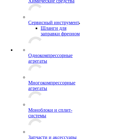
Химические средства
Сервисный инструмент
Шланги для
заправки фреоном
Однокомпрессорные
агрегаты
Многокомпрессорные
агрегаты
Моноблоки и сплит-
системы
Запчасти и аксессуары