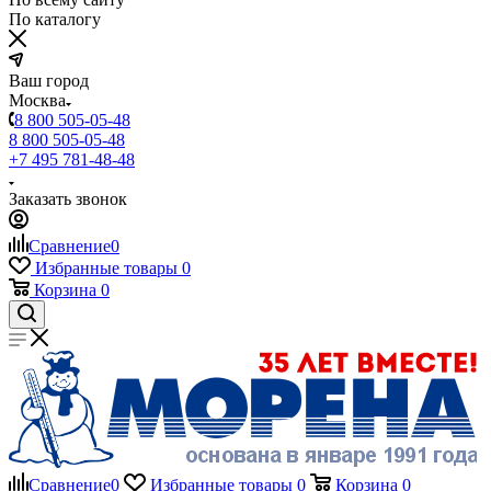
По каталогу
Ваш город
Москва
8 800 505-05-48
8 800 505-05-48
+7 495 781-48-48
Заказать звонок
Сравнение
0
Избранные товары
0
Корзина
0
Сравнение
0
Избранные товары
0
Корзина
0