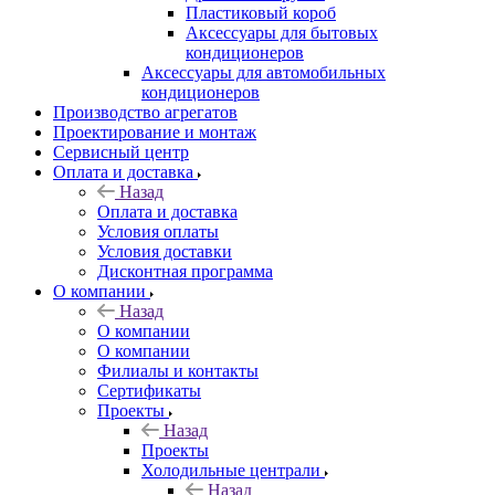
Пластиковый короб
Аксессуары для бытовых
кондиционеров
Аксессуары для автомобильных
кондиционеров
Производство агрегатов
Проектирование и монтаж
Сервисный центр
Оплата и доставка
Назад
Оплата и доставка
Условия оплаты
Условия доставки
Дисконтная программа
О компании
Назад
О компании
О компании
Филиалы и контакты
Сертификаты
Проекты
Назад
Проекты
Холодильные централи
Назад