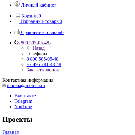
Личный кабинет
Корзина
0
Избранные товары
0
Сравнение товаров
0
8 800 505-05-48
Назад
Телефоны
8 800 505-05-48
+7 495 781-48-48
Заказать звонок
Контактная информация
morena@morena.ru
Вконтакте
Telegram
YouTube
Проекты
Главная