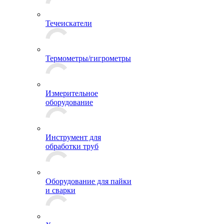
Течеискатели
Термометры/гигрометры
Измерительное
оборудование
Инструмент для
обработки труб
Оборудование для пайки
и сварки