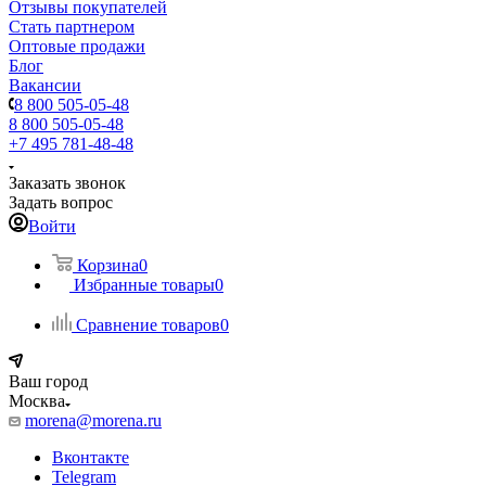
Отзывы покупателей
Стать партнером
Оптовые продажи
Блог
Вакансии
8 800 505-05-48
8 800 505-05-48
+7 495 781-48-48
Заказать звонок
Задать вопрос
Войти
Корзина
0
Избранные товары
0
Сравнение товаров
0
Ваш город
Москва
morena@morena.ru
Вконтакте
Telegram