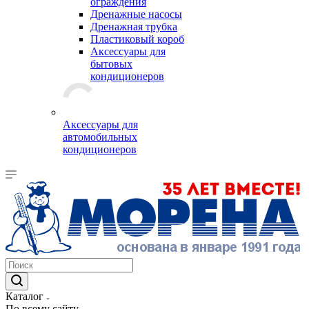
ограждения
Дренажные насосы
Дренажная трубка
Пластиковый короб
Аксессуары для
бытовых
кондиционеров
Аксессуары для
автомобильных
кондиционеров
Каталог
По всему сайту