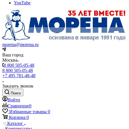
YouTube
morena@morena.ru
Ваш город
Москва
8 800 505-05-48
8 800 505-05-48
+7 495 781-48-48
Заказать звонок
Поиск
Войти
Сравнение
0
Избранные товары
0
Корзина
0
Каталог
Компрессоры