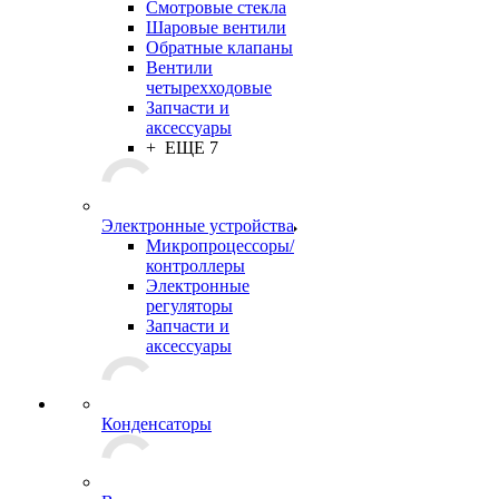
Смотровые стекла
Шаровые вентили
Обратные клапаны
Вентили
четырехходовые
Запчасти и
аксессуары
+ ЕЩЕ 7
Электронные устройства
Микропроцессоры/
контроллеры
Электронные
регуляторы
Запчасти и
аксессуары
Конденсаторы