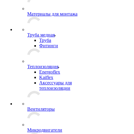
Материалы для монтажа
Труба медная
Труба
Фитинги
Теплоизоляция
Energoflex
Kaiflex
Аксессуары для
теплоизоляции
Вентиляторы
Микродвигатели