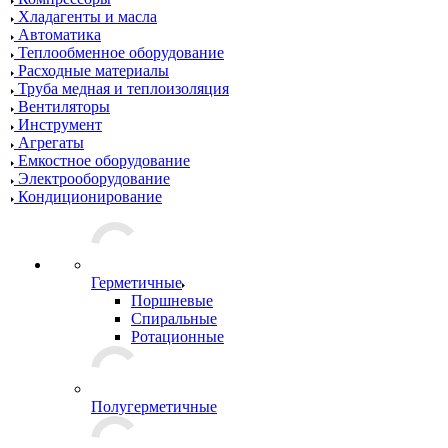
Хладагенты и масла
Автоматика
Теплообменное оборудование
Расходные материалы
Труба медная и теплоизоляция
Вентиляторы
Инструмент
Агрегаты
Емкостное оборудование
Электрооборудование
Кондиционирование
Герметичные
Поршневые
Спиральные
Ротационные
Полугерметичные