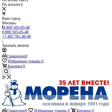
По каталогу
Ваш город
Москва
8 800 505-05-48
8 800 505-05-48
+7 495 781-48-48
Заказать звонок
Сравнение
0
Избранные товары
0
Корзина
0
Сравнение
0
Избранные товары
0
Корзина
0