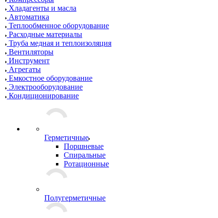
Хладагенты и масла
Автоматика
Теплообменное оборудование
Расходные материалы
Труба медная и теплоизоляция
Вентиляторы
Инструмент
Агрегаты
Емкостное оборудование
Электрооборудование
Кондиционирование
Герметичные
Поршневые
Спиральные
Ротационные
Полугерметичные