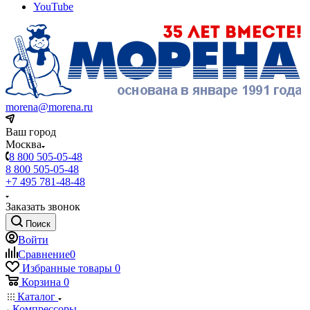
YouTube
morena@morena.ru
Ваш город
Москва
8 800 505-05-48
8 800 505-05-48
+7 495 781-48-48
Заказать звонок
Поиск
Войти
Сравнение
0
Избранные товары
0
Корзина
0
Каталог
Компрессоры