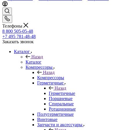
Телефоны
8 800 505-05-48
+7 495 781-48-48
Заказать звонок
Каталог
Назад
Каталог
Компрессоры
Назад
Компрессоры
Герметичные
Назад
Герметичные
Поршневые
Спиральные
Ротационные
Полугерметичные
Винтовые
Запчасти и аксессуары
Назад