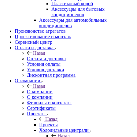
Пластиковый короб
Аксессуары для бытовых
кондиционеров
Аксессуары для автомобильных
кондиционеров
Производство агрегатов
Проектирование и монтаж
Сервисный центр
Оплата и доставка
Назад
Оплата и доставка
Условия оплаты
Условия доставки
Дисконтная программа
О компании
Назад
О компании
О компании
Филиалы и контакты
Сертификаты
Проекты
Назад
Проекты
Холодильные централи
Назад