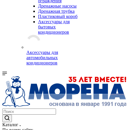
ограждения
Дренажные насосы
Дренажная трубка
Пластиковый короб
Аксессуары для
бытовых
кондиционеров
Аксессуары для
автомобильных
кондиционеров
Каталог
По всему сайту