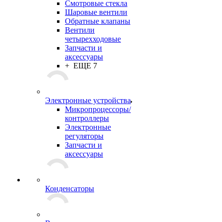
Смотровые стекла
Шаровые вентили
Обратные клапаны
Вентили
четырехходовые
Запчасти и
аксессуары
+ ЕЩЕ 7
Электронные устройства
Микропроцессоры/
контроллеры
Электронные
регуляторы
Запчасти и
аксессуары
Конденсаторы