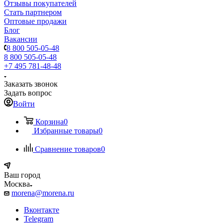
Отзывы покупателей
Стать партнером
Оптовые продажи
Блог
Вакансии
8 800 505-05-48
8 800 505-05-48
+7 495 781-48-48
Заказать звонок
Задать вопрос
Войти
Корзина
0
Избранные товары
0
Сравнение товаров
0
Ваш город
Москва
morena@morena.ru
Вконтакте
Telegram