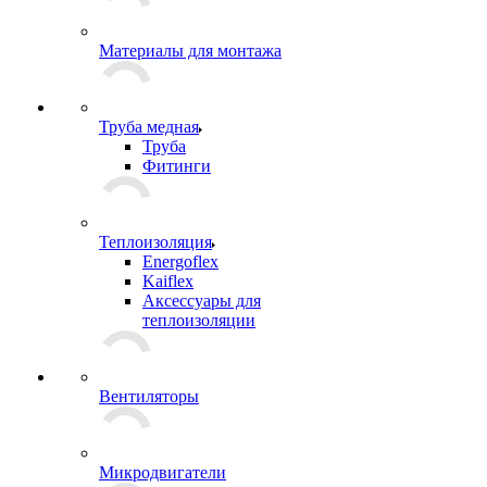
Материалы для монтажа
Труба медная
Труба
Фитинги
Теплоизоляция
Energoflex
Kaiflex
Аксессуары для
теплоизоляции
Вентиляторы
Микродвигатели