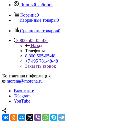
Личный кабинет
Корзина
0
Избранные товары
0
Сравнение товаров
0
8 800 505-05-48
Назад
Телефоны
8 800 505-05-48
+7 495 781-48-48
Заказать звонок
Контактная информация
morena@morena.ru
Вконтакте
Telegram
YouTube