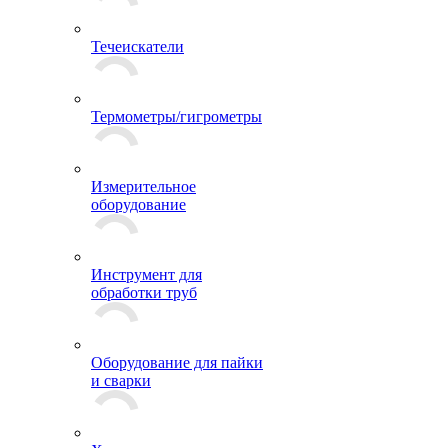
Течеискатели
Термометры/гигрометры
Измерительное
оборудование
Инструмент для
обработки труб
Оборудование для пайки
и сварки