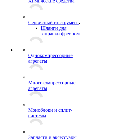
Химические средства
Сервисный инструмент
Шланги для
заправки фреоном
Однокомпрессорные
агрегаты
Многокомпрессорные
агрегаты
Моноблоки и сплит-
системы
Запчасти и аксессуары