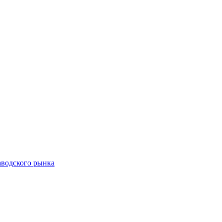
аводского рынка