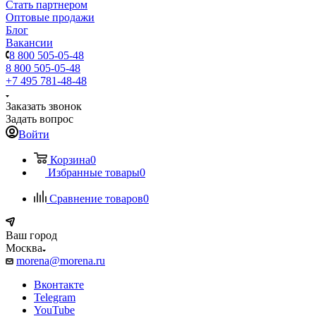
Стать партнером
Оптовые продажи
Блог
Вакансии
8 800 505-05-48
8 800 505-05-48
+7 495 781-48-48
Заказать звонок
Задать вопрос
Войти
Корзина
0
Избранные товары
0
Сравнение товаров
0
Ваш город
Москва
morena@morena.ru
Вконтакте
Telegram
YouTube