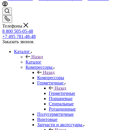
Телефоны
8 800 505-05-48
+7 495 781-48-48
Заказать звонок
Каталог
Назад
Каталог
Компрессоры
Назад
Компрессоры
Герметичные
Назад
Герметичные
Поршневые
Спиральные
Ротационные
Полугерметичные
Винтовые
Запчасти и аксессуары
Назад