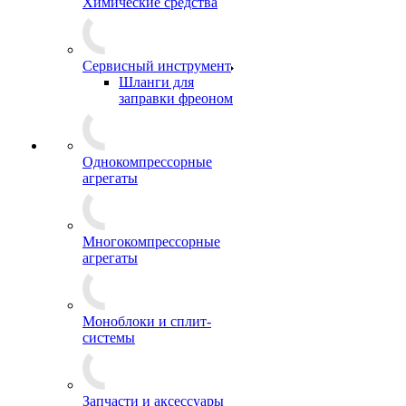
Химические средства
Сервисный инструмент
Шланги для
заправки фреоном
Однокомпрессорные
агрегаты
Многокомпрессорные
агрегаты
Моноблоки и сплит-
системы
Запчасти и аксессуары