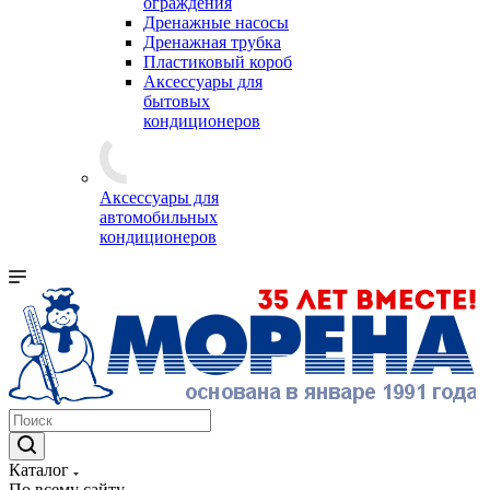
ограждения
Дренажные насосы
Дренажная трубка
Пластиковый короб
Аксессуары для
бытовых
кондиционеров
Аксессуары для
автомобильных
кондиционеров
Каталог
По всему сайту