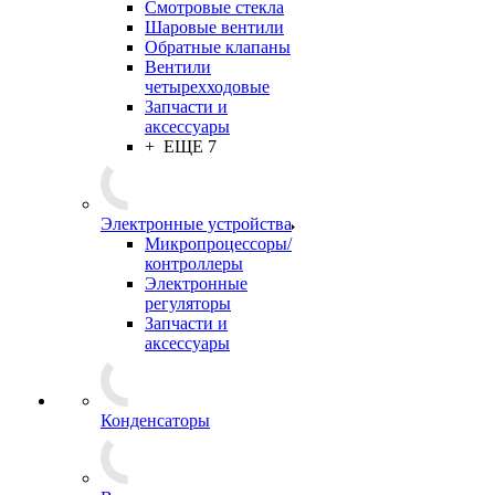
Смотровые стекла
Шаровые вентили
Обратные клапаны
Вентили
четырехходовые
Запчасти и
аксессуары
+ ЕЩЕ 7
Электронные устройства
Микропроцессоры/
контроллеры
Электронные
регуляторы
Запчасти и
аксессуары
Конденсаторы