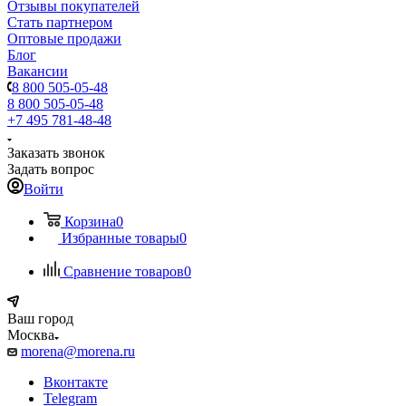
Отзывы покупателей
Стать партнером
Оптовые продажи
Блог
Вакансии
8 800 505-05-48
8 800 505-05-48
+7 495 781-48-48
Заказать звонок
Задать вопрос
Войти
Корзина
0
Избранные товары
0
Сравнение товаров
0
Ваш город
Москва
morena@morena.ru
Вконтакте
Telegram