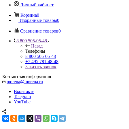
Личный кабинет
Корзина
0
Избранные товары
0
Сравнение товаров
0
8 800 505-05-48
Назад
Телефоны
8 800 505-05-48
+7 495 781-48-48
Заказать звонок
Контактная информация
morena@morena.ru
Вконтакте
Telegram
YouTube