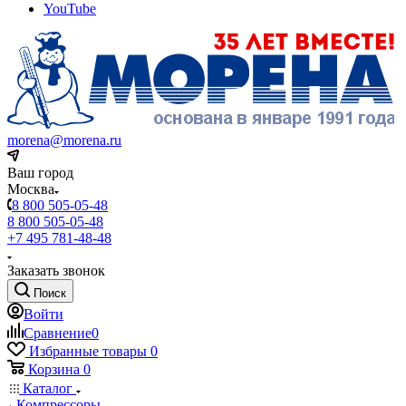
YouTube
morena@morena.ru
Ваш город
Москва
8 800 505-05-48
8 800 505-05-48
+7 495 781-48-48
Заказать звонок
Поиск
Войти
Сравнение
0
Избранные товары
0
Корзина
0
Каталог
Компрессоры