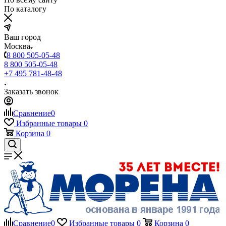
По каталогу
Ваш город
Москва
8 800 505-05-48
8 800 505-05-48
+7 495 781-48-48
Заказать звонок
Сравнение
0
Избранные товары
0
Корзина
0
Сравнение
0
Избранные товары
0
Корзина
0