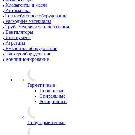
Хладагенты и масла
Автоматика
Теплообменное оборудование
Расходные материалы
Труба медная и теплоизоляция
Вентиляторы
Инструмент
Агрегаты
Емкостное оборудование
Электрооборудование
Кондиционирование
Герметичные
Поршневые
Спиральные
Ротационные
Полугерметичные