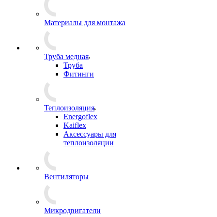
Материалы для монтажа
Труба медная
Труба
Фитинги
Теплоизоляция
Energoflex
Kaiflex
Аксессуары для
теплоизоляции
Вентиляторы
Микродвигатели