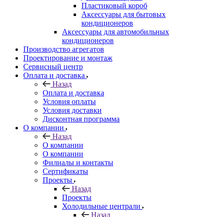
Пластиковый короб
Аксессуары для бытовых
кондиционеров
Аксессуары для автомобильных
кондиционеров
Производство агрегатов
Проектирование и монтаж
Сервисный центр
Оплата и доставка
Назад
Оплата и доставка
Условия оплаты
Условия доставки
Дисконтная программа
О компании
Назад
О компании
О компании
Филиалы и контакты
Сертификаты
Проекты
Назад
Проекты
Холодильные централи
Назад