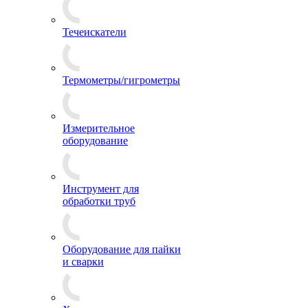
Течеискатели
Термометры/гигрометры
Измерительное
оборудование
Инструмент для
обработки труб
Оборудование для пайки
и сварки