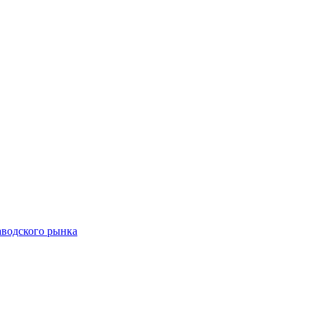
аводского рынка