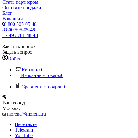
Стать партнером
Оптовые продажи
Блог
Вакансии
8 800 505-05-48
8 800 505-05-48
+7 495 781-48-48
Заказать звонок
Задать вопрос
Войти
Корзина
0
Избранные товары
0
Сравнение товаров
0
Ваш город
Москва
morena@morena.ru
Вконтакте
Telegram
YouTube