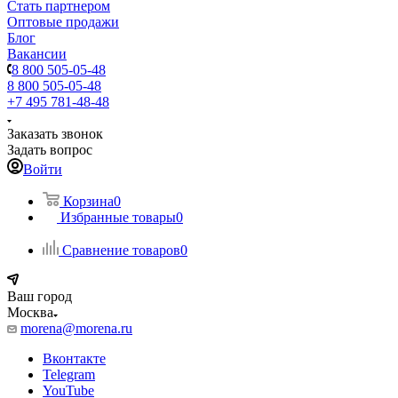
Стать партнером
Оптовые продажи
Блог
Вакансии
8 800 505-05-48
8 800 505-05-48
+7 495 781-48-48
Заказать звонок
Задать вопрос
Войти
Корзина
0
Избранные товары
0
Сравнение товаров
0
Ваш город
Москва
morena@morena.ru
Вконтакте
Telegram
YouTube