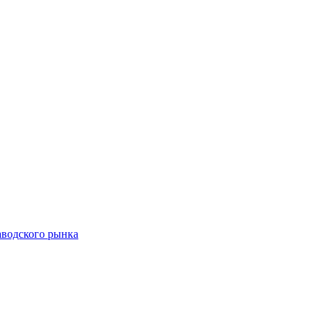
аводского рынка