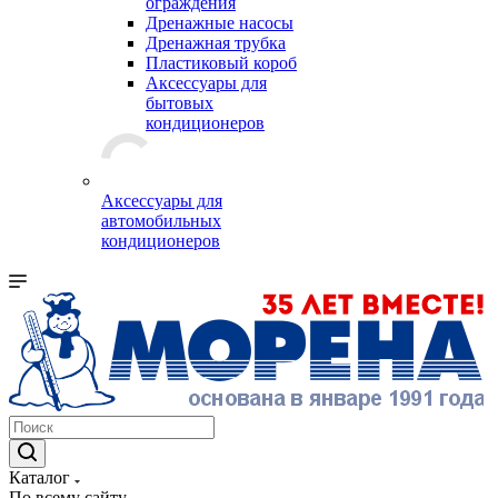
ограждения
Дренажные насосы
Дренажная трубка
Пластиковый короб
Аксессуары для
бытовых
кондиционеров
Аксессуары для
автомобильных
кондиционеров
Каталог
По всему сайту