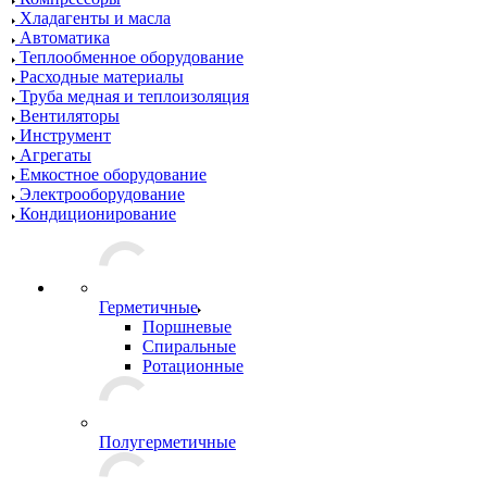
Хладагенты и масла
Автоматика
Теплообменное оборудование
Расходные материалы
Труба медная и теплоизоляция
Вентиляторы
Инструмент
Агрегаты
Емкостное оборудование
Электрооборудование
Кондиционирование
Герметичные
Поршневые
Спиральные
Ротационные
Полугерметичные