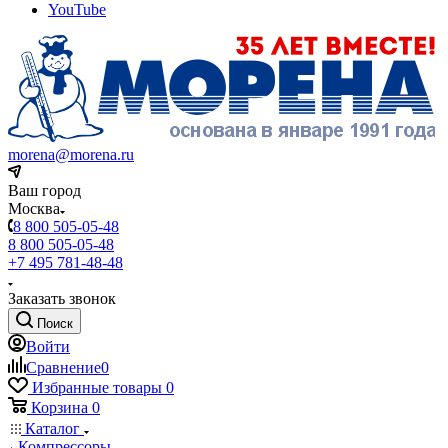
YouTube
morena@morena.ru
Ваш город
Москва
8 800 505-05-48
8 800 505-05-48
+7 495 781-48-48
Заказать звонок
Поиск
Войти
Сравнение
0
Избранные товары
0
Корзина
0
Каталог
Компрессоры