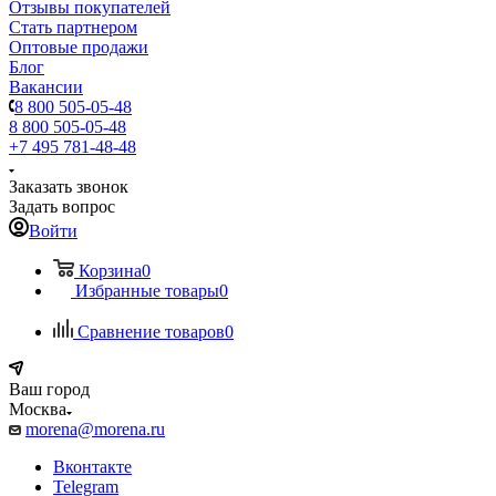
Отзывы покупателей
Стать партнером
Оптовые продажи
Блог
Вакансии
8 800 505-05-48
8 800 505-05-48
+7 495 781-48-48
Заказать звонок
Задать вопрос
Войти
Корзина
0
Избранные товары
0
Сравнение товаров
0
Ваш город
Москва
morena@morena.ru
Вконтакте
Telegram