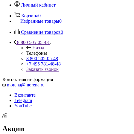
Личный кабинет
Корзина
0
Избранные товары
0
Сравнение товаров
0
8 800 505-05-48
Назад
Телефоны
8 800 505-05-48
+7 495 781-48-48
Заказать звонок
Контактная информация
morena@morena.ru
Вконтакте
Telegram
YouTube
Акции