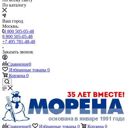
По каталогу
Ваш город
Москва
8 800 505-05-48
8 800 505-05-48
+7 495 781-48-48
Заказать звонок
Сравнение
0
Избранные товары
0
Корзина
0
Сравнение
0
Избранные товары
0
Корзина
0