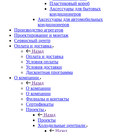
Пластиковый короб
Аксессуары для бытовых
кондиционеров
Аксессуары для автомобильных
кондиционеров
Производство агрегатов
Проектирование и монтаж
Сервисный центр
Оплата и доставка
Назад
Оплата и доставка
Условия оплаты
Условия доставки
Дисконтная программа
О компании
Назад
О компании
О компании
Филиалы и контакты
Сертификаты
Проекты
Назад
Проекты
Холодильные централи
Назад