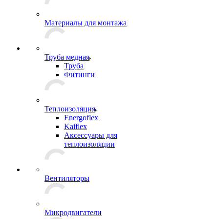
Материалы для монтажа
Труба медная
Труба
Фитинги
Теплоизоляция
Energoflex
Kaiflex
Аксессуары для
теплоизоляции
Вентиляторы
Микродвигатели