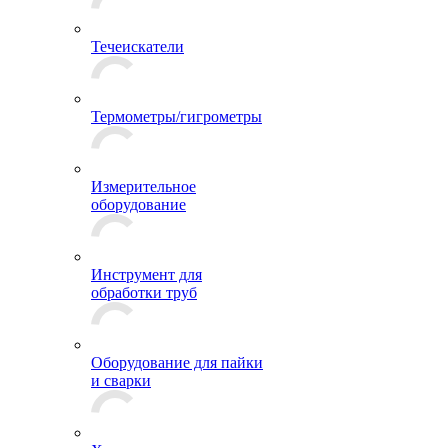
Течеискатели
Термометры/гигрометры
Измерительное
оборудование
Инструмент для
обработки труб
Оборудование для пайки
и сварки