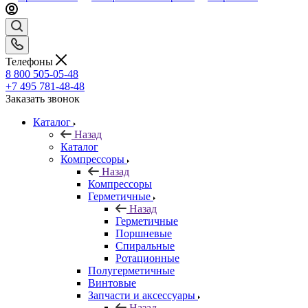
Телефоны
8 800 505-05-48
+7 495 781-48-48
Заказать звонок
Каталог
Назад
Каталог
Компрессоры
Назад
Компрессоры
Герметичные
Назад
Герметичные
Поршневые
Спиральные
Ротационные
Полугерметичные
Винтовые
Запчасти и аксессуары
Назад