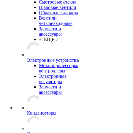
Смотровые стекла
Шаровые вентили
Обратные клапаны
Вентили
четырехходовые
Запчасти и
аксессуары
+ ЕЩЕ 7
Электронные устройства
Микропроцессоры/
контроллеры
Электронные
регуляторы
Запчасти и
аксессуары
Конденсаторы