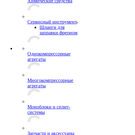
Химические средства
Сервисный инструмент
Шланги для
заправки фреоном
Однокомпрессорные
агрегаты
Многокомпрессорные
агрегаты
Моноблоки и сплит-
системы
Запчасти и аксессуары