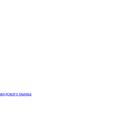
аводского рынка