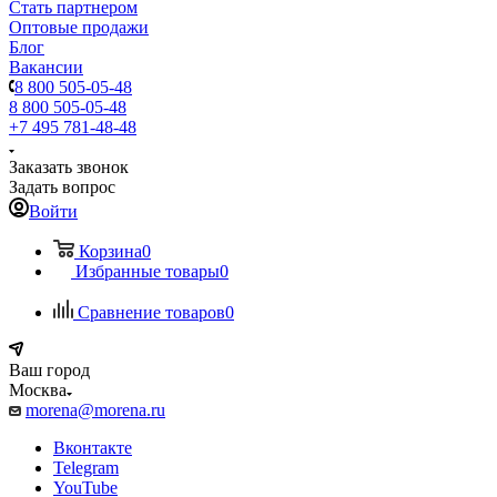
Стать партнером
Оптовые продажи
Блог
Вакансии
8 800 505-05-48
8 800 505-05-48
+7 495 781-48-48
Заказать звонок
Задать вопрос
Войти
Корзина
0
Избранные товары
0
Сравнение товаров
0
Ваш город
Москва
morena@morena.ru
Вконтакте
Telegram
YouTube