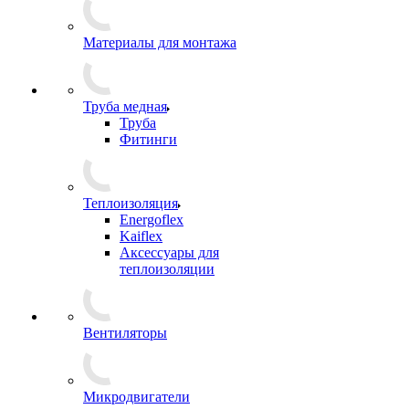
Материалы для монтажа
Труба медная
Труба
Фитинги
Теплоизоляция
Energoflex
Kaiflex
Аксессуары для
теплоизоляции
Вентиляторы
Микродвигатели