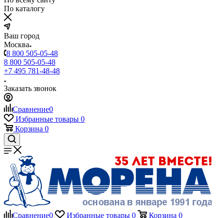
По каталогу
Ваш город
Москва
8 800 505-05-48
8 800 505-05-48
+7 495 781-48-48
Заказать звонок
Сравнение
0
Избранные товары
0
Корзина
0
Сравнение
0
Избранные товары
0
Корзина
0