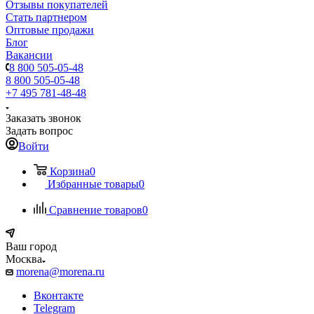
Отзывы покупателей
Стать партнером
Оптовые продажи
Блог
Вакансии
8 800 505-05-48
8 800 505-05-48
+7 495 781-48-48
Заказать звонок
Задать вопрос
Войти
Корзина
0
Избранные товары
0
Сравнение товаров
0
Ваш город
Москва
morena@morena.ru
Вконтакте
Telegram