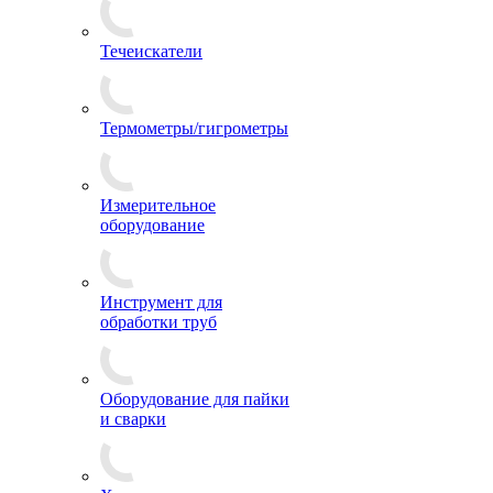
Течеискатели
Термометры/гигрометры
Измерительное
оборудование
Инструмент для
обработки труб
Оборудование для пайки
и сварки