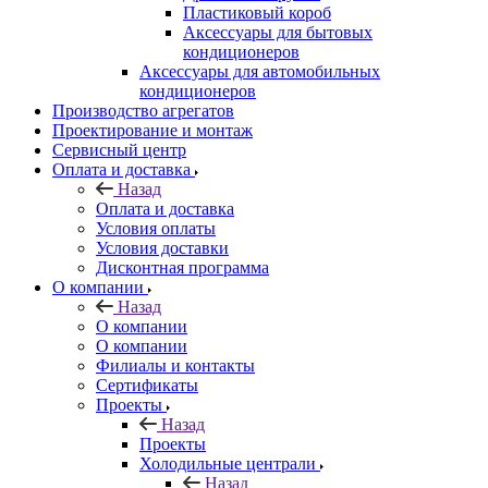
Пластиковый короб
Аксессуары для бытовых
кондиционеров
Аксессуары для автомобильных
кондиционеров
Производство агрегатов
Проектирование и монтаж
Сервисный центр
Оплата и доставка
Назад
Оплата и доставка
Условия оплаты
Условия доставки
Дисконтная программа
О компании
Назад
О компании
О компании
Филиалы и контакты
Сертификаты
Проекты
Назад
Проекты
Холодильные централи
Назад