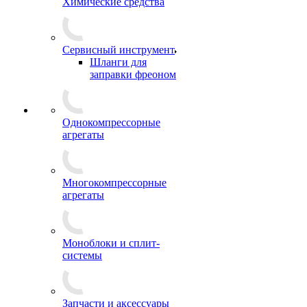
Химические средства
Сервисный инструмент
Шланги для
заправки фреоном
Однокомпрессорные
агрегаты
Многокомпрессорные
агрегаты
Моноблоки и сплит-
системы
Запчасти и аксессуары