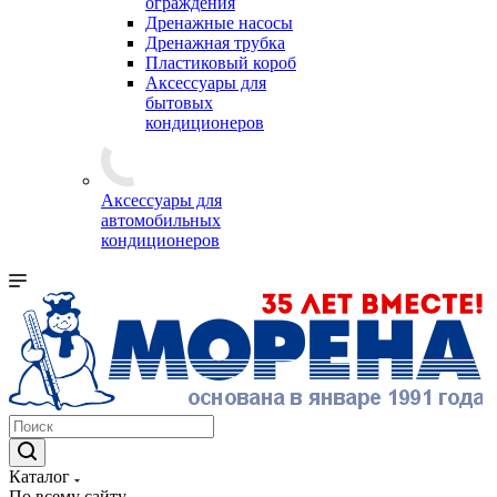
ограждения
Дренажные насосы
Дренажная трубка
Пластиковый короб
Аксессуары для
бытовых
кондиционеров
Аксессуары для
автомобильных
кондиционеров
Каталог
По всему сайту