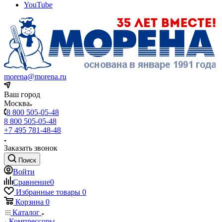
YouTube
morena@morena.ru
Ваш город
Москва
8 800 505-05-48
8 800 505-05-48
+7 495 781-48-48
Заказать звонок
Поиск
Войти
Сравнение
0
Избранные товары
0
Корзина
0
Каталог
Компрессоры