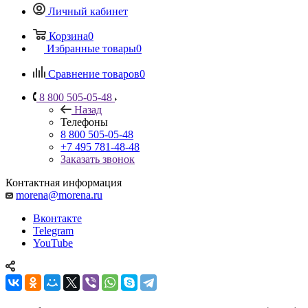
Личный кабинет
Корзина
0
Избранные товары
0
Сравнение товаров
0
8 800 505-05-48
Назад
Телефоны
8 800 505-05-48
+7 495 781-48-48
Заказать звонок
Контактная информация
morena@morena.ru
Вконтакте
Telegram
YouTube