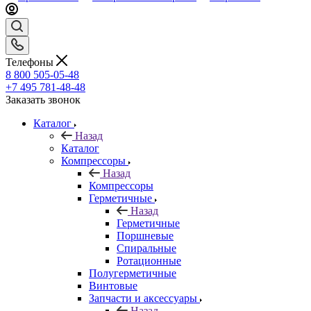
Телефоны
8 800 505-05-48
+7 495 781-48-48
Заказать звонок
Каталог
Назад
Каталог
Компрессоры
Назад
Компрессоры
Герметичные
Назад
Герметичные
Поршневые
Спиральные
Ротационные
Полугерметичные
Винтовые
Запчасти и аксессуары
Назад