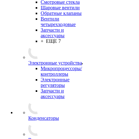
Смотровые стекла
Шаровые вентили
Обратные клапаны
Вентили
четырехходовые
Запчасти и
аксессуары
+ ЕЩЕ 7
Электронные устройства
Микропроцессоры/
контроллеры
Электронные
регуляторы
Запчасти и
аксессуары
Конденсаторы