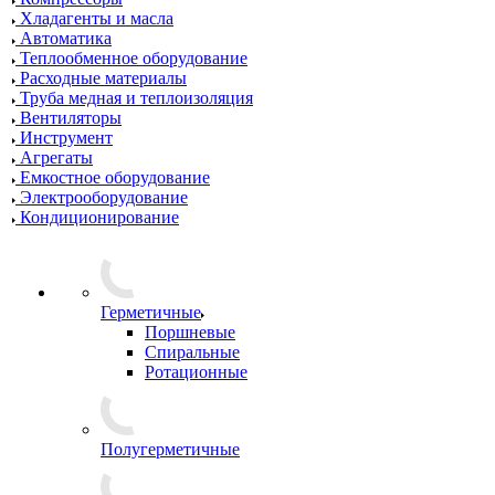
Хладагенты и масла
Автоматика
Теплообменное оборудование
Расходные материалы
Труба медная и теплоизоляция
Вентиляторы
Инструмент
Агрегаты
Емкостное оборудование
Электрооборудование
Кондиционирование
Герметичные
Поршневые
Спиральные
Ротационные
Полугерметичные