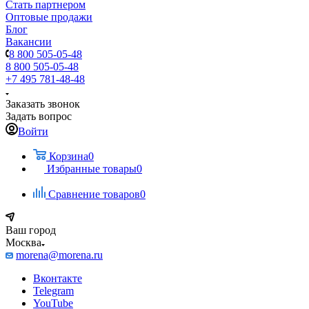
Стать партнером
Оптовые продажи
Блог
Вакансии
8 800 505-05-48
8 800 505-05-48
+7 495 781-48-48
Заказать звонок
Задать вопрос
Войти
Корзина
0
Избранные товары
0
Сравнение товаров
0
Ваш город
Москва
morena@morena.ru
Вконтакте
Telegram
YouTube