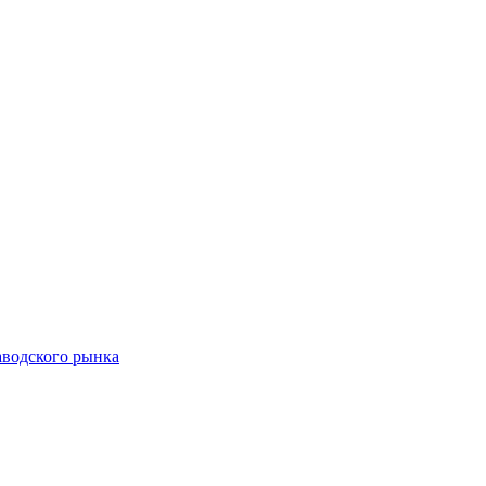
аводского рынка