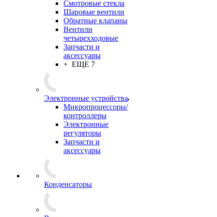
Смотровые стекла
Шаровые вентили
Обратные клапаны
Вентили
четырехходовые
Запчасти и
аксессуары
+ ЕЩЕ 7
Электронные устройства
Микропроцессоры/
контроллеры
Электронные
регуляторы
Запчасти и
аксессуары
Конденсаторы