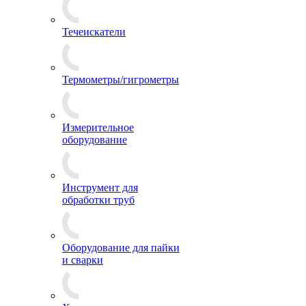
Течеискатели
Термометры/гигрометры
Измерительное
оборудование
Инструмент для
обработки труб
Оборудование для пайки
и сварки