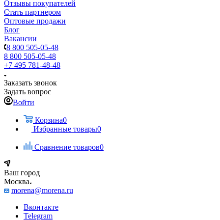
Отзывы покупателей
Стать партнером
Оптовые продажи
Блог
Вакансии
8 800 505-05-48
8 800 505-05-48
+7 495 781-48-48
Заказать звонок
Задать вопрос
Войти
Корзина
0
Избранные товары
0
Сравнение товаров
0
Ваш город
Москва
morena@morena.ru
Вконтакте
Telegram