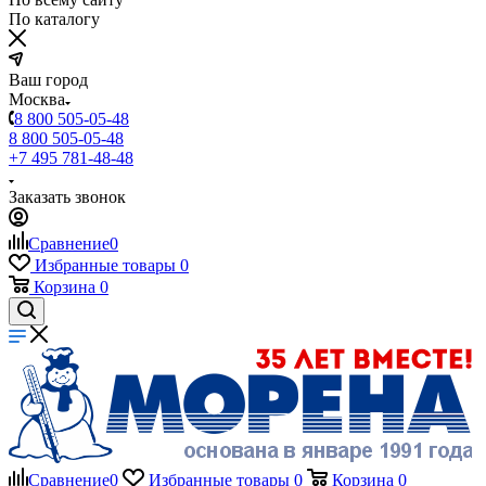
По каталогу
Ваш город
Москва
8 800 505-05-48
8 800 505-05-48
+7 495 781-48-48
Заказать звонок
Сравнение
0
Избранные товары
0
Корзина
0
Сравнение
0
Избранные товары
0
Корзина
0