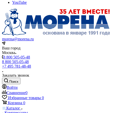
YouTube
morena@morena.ru
Ваш город
Москва
8 800 505-05-48
8 800 505-05-48
+7 495 781-48-48
Заказать звонок
Поиск
Войти
Сравнение
0
Избранные товары
0
Корзина
0
Каталог
Компрессоры