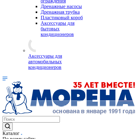
ограждения
Дренажные насосы
Дренажная трубка
Пластиковый короб
Аксессуары для
бытовых
кондиционеров
Аксессуары для
автомобильных
кондиционеров
Каталог
По всему сайту