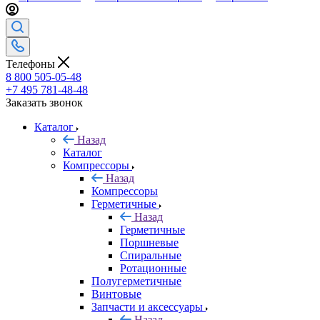
Телефоны
8 800 505-05-48
+7 495 781-48-48
Заказать звонок
Каталог
Назад
Каталог
Компрессоры
Назад
Компрессоры
Герметичные
Назад
Герметичные
Поршневые
Спиральные
Ротационные
Полугерметичные
Винтовые
Запчасти и аксессуары
Назад