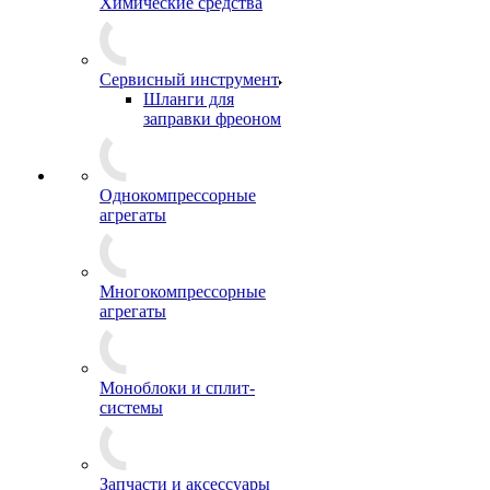
Химические средства
Сервисный инструмент
Шланги для
заправки фреоном
Однокомпрессорные
агрегаты
Многокомпрессорные
агрегаты
Моноблоки и сплит-
системы
Запчасти и аксессуары