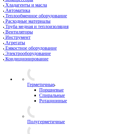
Хладагенты и масла
Автоматика
Теплообменное оборудование
Расходные материалы
Труба медная и теплоизоляция
Вентиляторы
Инструмент
Агрегаты
Емкостное оборудование
Электрооборудование
Кондиционирование
Герметичные
Поршневые
Спиральные
Ротационные
Полугерметичные