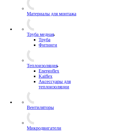
Материалы для монтажа
Труба медная
Труба
Фитинги
Теплоизоляция
Energoflex
Kaiflex
Аксессуары для
теплоизоляции
Вентиляторы
Микродвигатели