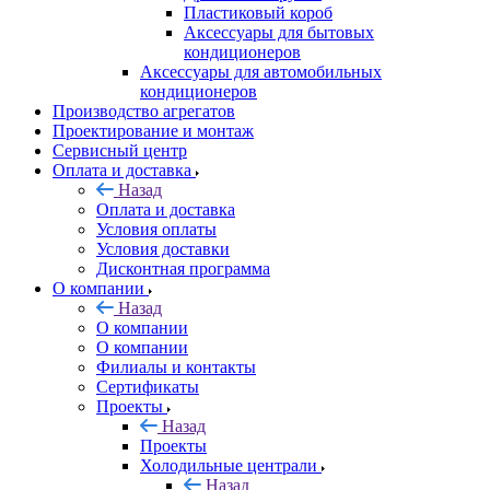
Пластиковый короб
Аксессуары для бытовых
кондиционеров
Аксессуары для автомобильных
кондиционеров
Производство агрегатов
Проектирование и монтаж
Сервисный центр
Оплата и доставка
Назад
Оплата и доставка
Условия оплаты
Условия доставки
Дисконтная программа
О компании
Назад
О компании
О компании
Филиалы и контакты
Сертификаты
Проекты
Назад
Проекты
Холодильные централи
Назад