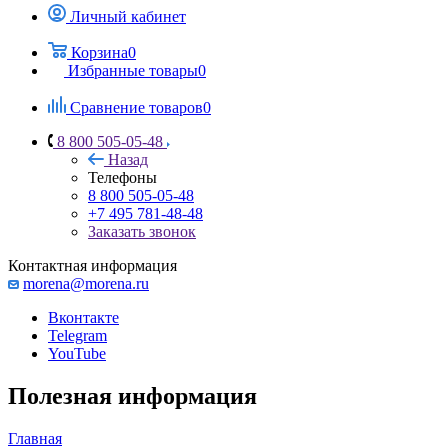
Личный кабинет
Корзина
0
Избранные товары
0
Сравнение товаров
0
8 800 505-05-48
Назад
Телефоны
8 800 505-05-48
+7 495 781-48-48
Заказать звонок
Контактная информация
morena@morena.ru
Вконтакте
Telegram
YouTube
Полезная информация
Главная