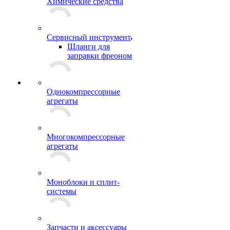
Химические средства
Сервисный инструмент
Шланги для
заправки фреоном
Однокомпрессорные
агрегаты
Многокомпрессорные
агрегаты
Моноблоки и сплит-
системы
Запчасти и аксессуары