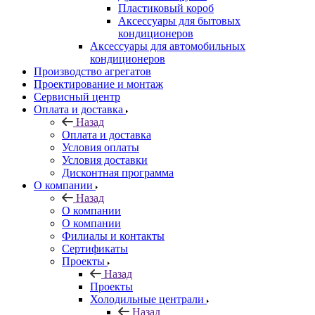
Пластиковый короб
Аксессуары для бытовых
кондиционеров
Аксессуары для автомобильных
кондиционеров
Производство агрегатов
Проектирование и монтаж
Сервисный центр
Оплата и доставка
Назад
Оплата и доставка
Условия оплаты
Условия доставки
Дисконтная программа
О компании
Назад
О компании
О компании
Филиалы и контакты
Сертификаты
Проекты
Назад
Проекты
Холодильные централи
Назад