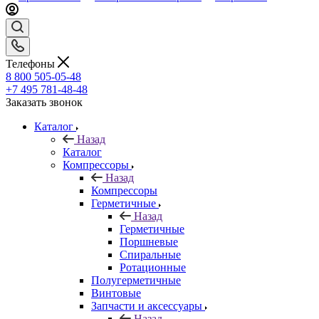
Телефоны
8 800 505-05-48
+7 495 781-48-48
Заказать звонок
Каталог
Назад
Каталог
Компрессоры
Назад
Компрессоры
Герметичные
Назад
Герметичные
Поршневые
Спиральные
Ротационные
Полугерметичные
Винтовые
Запчасти и аксессуары
Назад