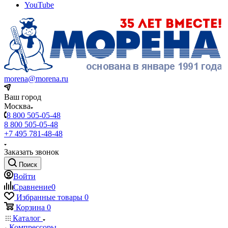
YouTube
morena@morena.ru
Ваш город
Москва
8 800 505-05-48
8 800 505-05-48
+7 495 781-48-48
Заказать звонок
Поиск
Войти
Сравнение
0
Избранные товары
0
Корзина
0
Каталог
Компрессоры