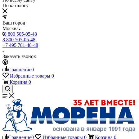
По каталогу
Ваш город
Москва
8 800 505-05-48
8 800 505-05-48
+7 495 781-48-48
Заказать звонок
Сравнение
0
Избранные товары
0
Корзина
0
Сравнение
0
Избранные товары
0
Корзина
0