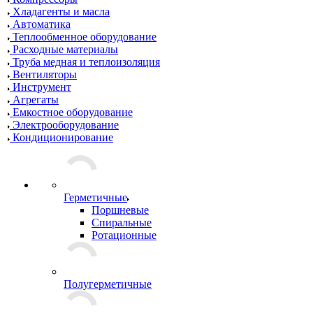
Хладагенты и масла
Автоматика
Теплообменное оборудование
Расходные материалы
Труба медная и теплоизоляция
Вентиляторы
Инструмент
Агрегаты
Емкостное оборудование
Электрооборудование
Кондиционирование
Герметичные
Поршневые
Спиральные
Ротационные
Полугерметичные