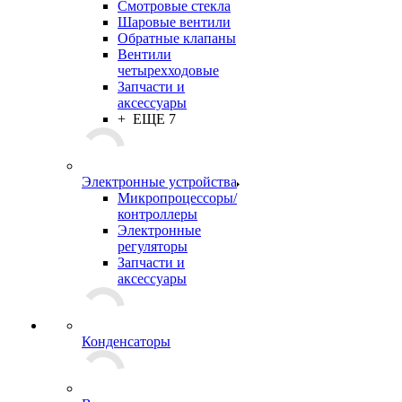
Смотровые стекла
Шаровые вентили
Обратные клапаны
Вентили
четырехходовые
Запчасти и
аксессуары
+ ЕЩЕ 7
Электронные устройства
Микропроцессоры/
контроллеры
Электронные
регуляторы
Запчасти и
аксессуары
Конденсаторы