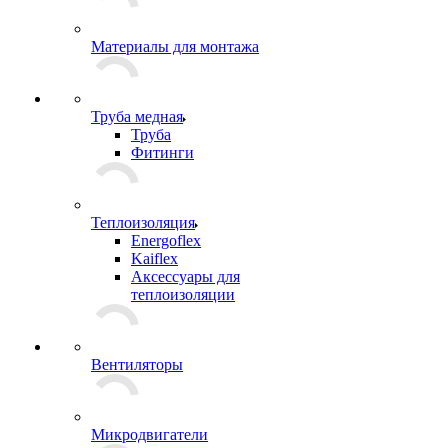
Материалы для монтажа
Труба медная
Труба
Фитинги
Теплоизоляция
Energoflex
Kaiflex
Аксессуары для
теплоизоляции
Вентиляторы
Микродвигатели