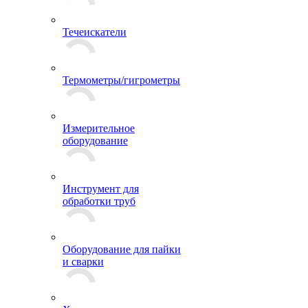
Течеискатели
Термометры/гигрометры
Измерительное
оборудование
Инструмент для
обработки труб
Оборудование для пайки
и сварки