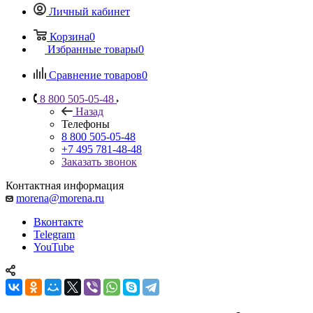
Личный кабинет
Корзина
0
Избранные товары
0
Сравнение товаров
0
8 800 505-05-48
Назад
Телефоны
8 800 505-05-48
+7 495 781-48-48
Заказать звонок
Контактная информация
morena@morena.ru
Вконтакте
Telegram
YouTube