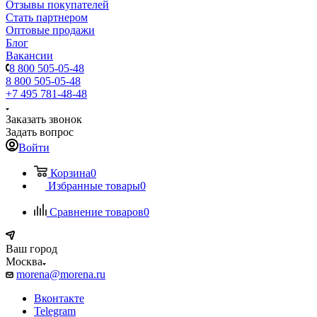
Отзывы покупателей
Стать партнером
Оптовые продажи
Блог
Вакансии
8 800 505-05-48
8 800 505-05-48
+7 495 781-48-48
Заказать звонок
Задать вопрос
Войти
Корзина
0
Избранные товары
0
Сравнение товаров
0
Ваш город
Москва
morena@morena.ru
Вконтакте
Telegram