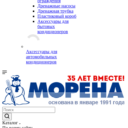
ограждения
Дренажные насосы
Дренажная трубка
Пластиковый короб
Аксессуары для
бытовых
кондиционеров
Аксессуары для
автомобильных
кондиционеров
Каталог
По всему сайту