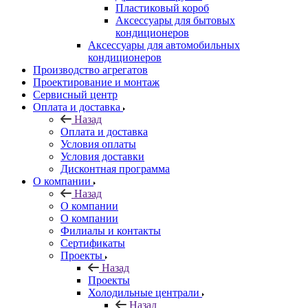
Пластиковый короб
Аксессуары для бытовых
кондиционеров
Аксессуары для автомобильных
кондиционеров
Производство агрегатов
Проектирование и монтаж
Сервисный центр
Оплата и доставка
Назад
Оплата и доставка
Условия оплаты
Условия доставки
Дисконтная программа
О компании
Назад
О компании
О компании
Филиалы и контакты
Сертификаты
Проекты
Назад
Проекты
Холодильные централи
Назад