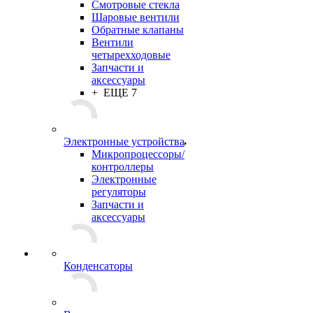
Смотровые стекла
Шаровые вентили
Обратные клапаны
Вентили
четырехходовые
Запчасти и
аксессуары
+ ЕЩЕ 7
Электронные устройства
Микропроцессоры/
контроллеры
Электронные
регуляторы
Запчасти и
аксессуары
Конденсаторы