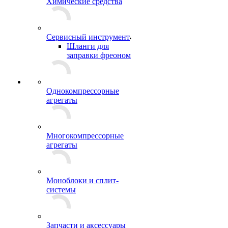
Химические средства
Сервисный инструмент
Шланги для
заправки фреоном
Однокомпрессорные
агрегаты
Многокомпрессорные
агрегаты
Моноблоки и сплит-
системы
Запчасти и аксессуары