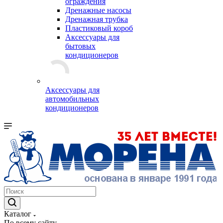
ограждения
Дренажные насосы
Дренажная трубка
Пластиковый короб
Аксессуары для
бытовых
кондиционеров
Аксессуары для
автомобильных
кондиционеров
Каталог
По всему сайту