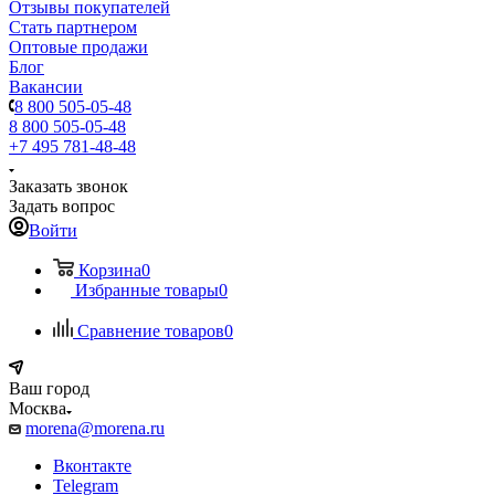
Отзывы покупателей
Стать партнером
Оптовые продажи
Блог
Вакансии
8 800 505-05-48
8 800 505-05-48
+7 495 781-48-48
Заказать звонок
Задать вопрос
Войти
Корзина
0
Избранные товары
0
Сравнение товаров
0
Ваш город
Москва
morena@morena.ru
Вконтакте
Telegram