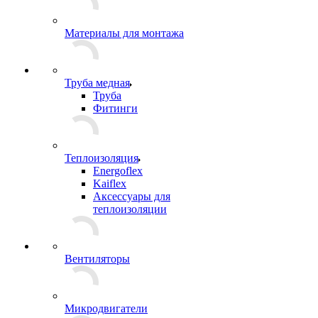
Материалы для монтажа
Труба медная
Труба
Фитинги
Теплоизоляция
Energoflex
Kaiflex
Аксессуары для
теплоизоляции
Вентиляторы
Микродвигатели