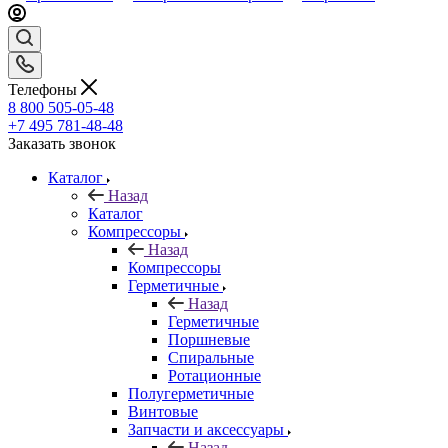
Телефоны
8 800 505-05-48
+7 495 781-48-48
Заказать звонок
Каталог
Назад
Каталог
Компрессоры
Назад
Компрессоры
Герметичные
Назад
Герметичные
Поршневые
Спиральные
Ротационные
Полугерметичные
Винтовые
Запчасти и аксессуары
Назад