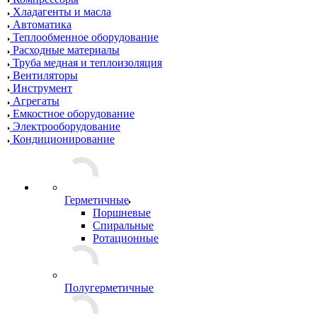
Хладагенты и масла
Автоматика
Теплообменное оборудование
Расходные материалы
Труба медная и теплоизоляция
Вентиляторы
Инструмент
Агрегаты
Емкостное оборудование
Электрооборудование
Кондиционирование
Герметичные
Поршневые
Спиральные
Ротационные
Полугерметичные