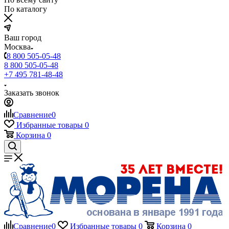
По каталогу
Ваш город
Москва
8 800 505-05-48
8 800 505-05-48
+7 495 781-48-48
Заказать звонок
Сравнение
0
Избранные товары
0
Корзина
0
Сравнение
0
Избранные товары
0
Корзина
0