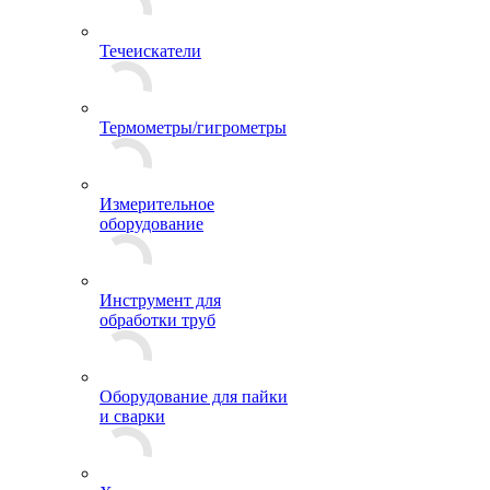
Течеискатели
Термометры/гигрометры
Измерительное
оборудование
Инструмент для
обработки труб
Оборудование для пайки
и сварки