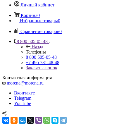
Личный кабинет
Корзина
0
Избранные товары
0
Сравнение товаров
0
8 800 505-05-48
Назад
Телефоны
8 800 505-05-48
+7 495 781-48-48
Заказать звонок
Контактная информация
morena@morena.ru
Вконтакте
Telegram
YouTube