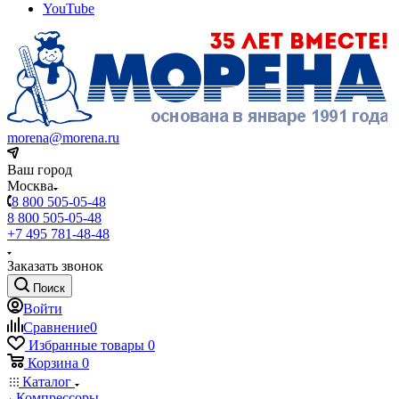
YouTube
morena@morena.ru
Ваш город
Москва
8 800 505-05-48
8 800 505-05-48
+7 495 781-48-48
Заказать звонок
Поиск
Войти
Сравнение
0
Избранные товары
0
Корзина
0
Каталог
Компрессоры