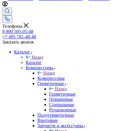
Телефоны
8 800 505-05-48
+7 495 781-48-48
Заказать звонок
Каталог
Назад
Каталог
Компрессоры
Назад
Компрессоры
Герметичные
Назад
Герметичные
Поршневые
Спиральные
Ротационные
Полугерметичные
Винтовые
Запчасти и аксессуары
Назад