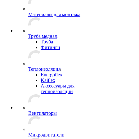
Материалы для монтажа
Труба медная
Труба
Фитинги
Теплоизоляция
Energoflex
Kaiflex
Аксессуары для
теплоизоляции
Вентиляторы
Микродвигатели