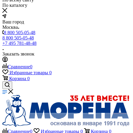
По каталогу
Ваш город
Москва
8 800 505-05-48
8 800 505-05-48
+7 495 781-48-48
Заказать звонок
Сравнение
0
Избранные товары
0
Корзина
0
Сравнение
0
Избранные товары
0
Корзина
0