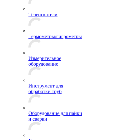
Течеискатели
Термометры/гигрометры
Измерительное
оборудование
Инструмент для
обработки труб
Оборудование для пайки
и сварки