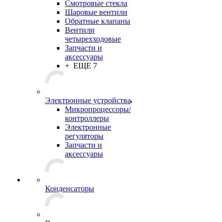
Смотровые стекла
Шаровые вентили
Обратные клапаны
Вентили
четырехходовые
Запчасти и
аксессуары
+ ЕЩЕ 7
Электронные устройства
Микропроцессоры/
контроллеры
Электронные
регуляторы
Запчасти и
аксессуары
Конденсаторы