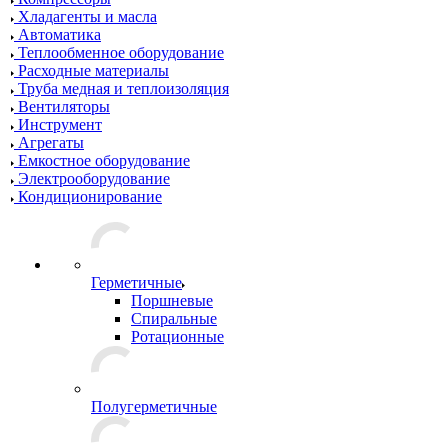
Хладагенты и масла
Автоматика
Теплообменное оборудование
Расходные материалы
Труба медная и теплоизоляция
Вентиляторы
Инструмент
Агрегаты
Емкостное оборудование
Электрооборудование
Кондиционирование
Герметичные
Поршневые
Спиральные
Ротационные
Полугерметичные