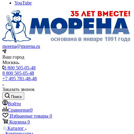
YouTube
morena@morena.ru
Ваш город
Москва
8 800 505-05-48
8 800 505-05-48
+7 495 781-48-48
Заказать звонок
Поиск
Войти
Сравнение
0
Избранные товары
0
Корзина
0
Каталог
Компрессоры