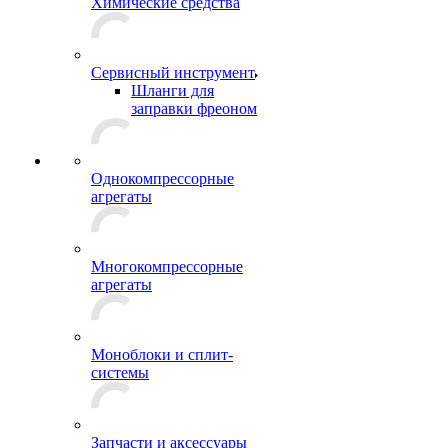
Химические средства
Сервисный инструмент
Шланги для
заправки фреоном
Однокомпрессорные
агрегаты
Многокомпрессорные
агрегаты
Моноблоки и сплит-
системы
Запчасти и аксессуары