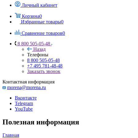
Личный кабинет
Корзина
0
Избранные товары
0
Сравнение товаров
0
8 800 505-05-48
Назад
Телефоны
8 800 505-05-48
+7 495 781-48-48
Заказать звонок
Контактная информация
morena@morena.ru
Вконтакте
Telegram
YouTube
Полезная информация
Главная