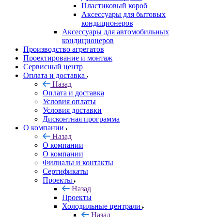
Пластиковый короб
Аксессуары для бытовых
кондиционеров
Аксессуары для автомобильных
кондиционеров
Производство агрегатов
Проектирование и монтаж
Сервисный центр
Оплата и доставка
Назад
Оплата и доставка
Условия оплаты
Условия доставки
Дисконтная программа
О компании
Назад
О компании
О компании
Филиалы и контакты
Сертификаты
Проекты
Назад
Проекты
Холодильные централи
Назад