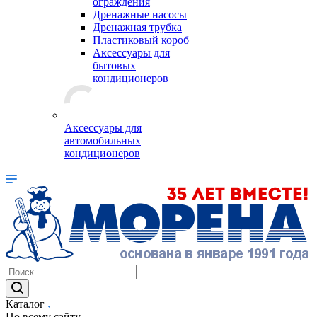
ограждения
Дренажные насосы
Дренажная трубка
Пластиковый короб
Аксессуары для
бытовых
кондиционеров
Аксессуары для
автомобильных
кондиционеров
Каталог
По всему сайту