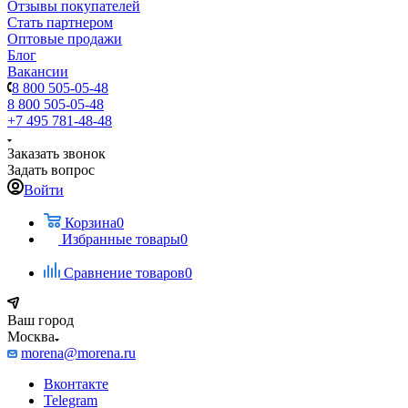
Отзывы покупателей
Стать партнером
Оптовые продажи
Блог
Вакансии
8 800 505-05-48
8 800 505-05-48
+7 495 781-48-48
Заказать звонок
Задать вопрос
Войти
Корзина
0
Избранные товары
0
Сравнение товаров
0
Ваш город
Москва
morena@morena.ru
Вконтакте
Telegram