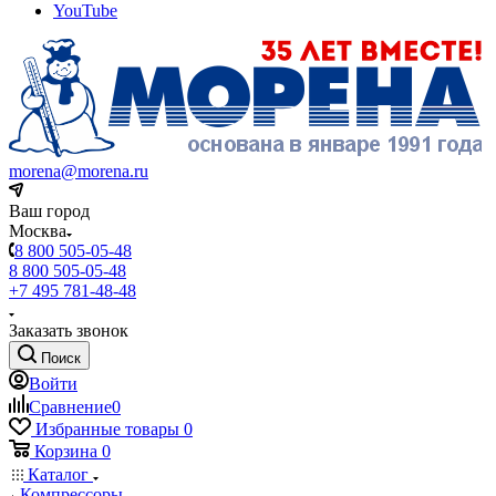
YouTube
morena@morena.ru
Ваш город
Москва
8 800 505-05-48
8 800 505-05-48
+7 495 781-48-48
Заказать звонок
Поиск
Войти
Сравнение
0
Избранные товары
0
Корзина
0
Каталог
Компрессоры