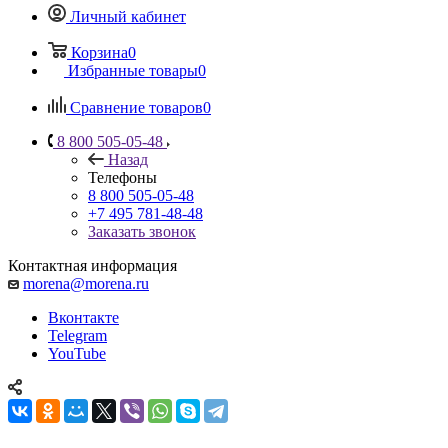
Личный кабинет
Корзина
0
Избранные товары
0
Сравнение товаров
0
8 800 505-05-48
Назад
Телефоны
8 800 505-05-48
+7 495 781-48-48
Заказать звонок
Контактная информация
morena@morena.ru
Вконтакте
Telegram
YouTube