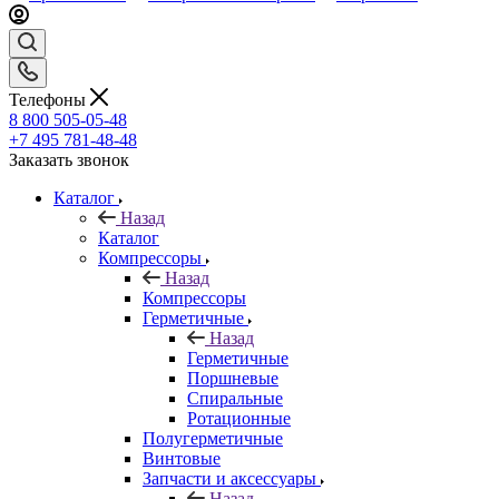
Телефоны
8 800 505-05-48
+7 495 781-48-48
Заказать звонок
Каталог
Назад
Каталог
Компрессоры
Назад
Компрессоры
Герметичные
Назад
Герметичные
Поршневые
Спиральные
Ротационные
Полугерметичные
Винтовые
Запчасти и аксессуары
Назад