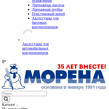
ограждения
Дренажные насосы
Дренажная трубка
Пластиковый короб
Аксессуары для
бытовых
кондиционеров
Аксессуары для
автомобильных
кондиционеров
Каталог
По всему сайту