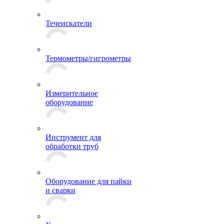
Течеискатели
Термометры/гигрометры
Измерительное
оборудование
Инструмент для
обработки труб
Оборудование для пайки
и сварки