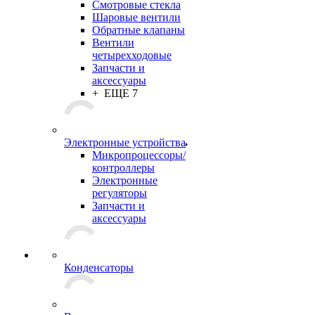
Смотровые стекла
Шаровые вентили
Обратные клапаны
Вентили
четырехходовые
Запчасти и
аксессуары
+ ЕЩЕ 7
Электронные устройства
Микропроцессоры/
контроллеры
Электронные
регуляторы
Запчасти и
аксессуары
Конденсаторы