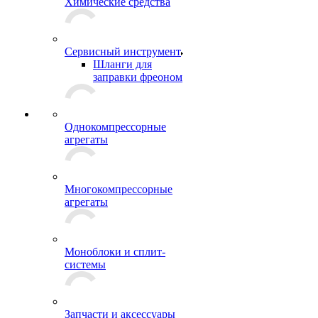
Химические средства
Сервисный инструмент
Шланги для
заправки фреоном
Однокомпрессорные
агрегаты
Многокомпрессорные
агрегаты
Моноблоки и сплит-
системы
Запчасти и аксессуары