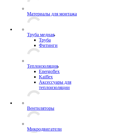
Материалы для монтажа
Труба медная
Труба
Фитинги
Теплоизоляция
Energoflex
Kaiflex
Аксессуары для
теплоизоляции
Вентиляторы
Микродвигатели