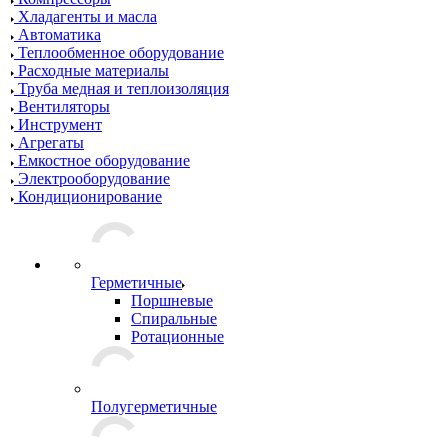
Хладагенты и масла
Автоматика
Теплообменное оборудование
Расходные материалы
Труба медная и теплоизоляция
Вентиляторы
Инструмент
Агрегаты
Емкостное оборудование
Электрооборудование
Кондиционирование
Герметичные
Поршневые
Спиральные
Ротационные
Полугерметичные