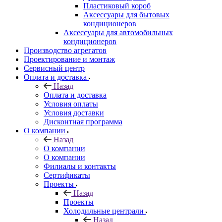
Пластиковый короб
Аксессуары для бытовых
кондиционеров
Аксессуары для автомобильных
кондиционеров
Производство агрегатов
Проектирование и монтаж
Сервисный центр
Оплата и доставка
Назад
Оплата и доставка
Условия оплаты
Условия доставки
Дисконтная программа
О компании
Назад
О компании
О компании
Филиалы и контакты
Сертификаты
Проекты
Назад
Проекты
Холодильные централи
Назад