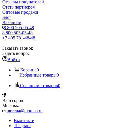
Отзывы покупателей
Стать партнером
Оптовые продажи
Блог
Вакансии
8 800 505-05-48
8 800 505-05-48
+7 495 781-48-48
Заказать звонок
Задать вопрос
Войти
Корзина
0
Избранные товары
0
Сравнение товаров
0
Ваш город
Москва
morena@morena.ru
Вконтакте
Telegram