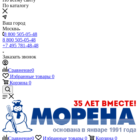
По каталогу
Ваш город
Москва
8 800 505-05-48
8 800 505-05-48
+7 495 781-48-48
Заказать звонок
Сравнение
0
Избранные товары
0
Корзина
0
Сравнение
0
Избранные товары
0
Корзина
0