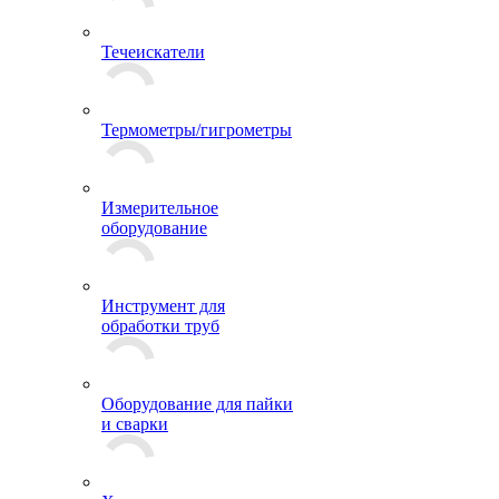
Течеискатели
Термометры/гигрометры
Измерительное
оборудование
Инструмент для
обработки труб
Оборудование для пайки
и сварки