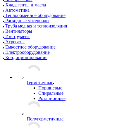
Хладагенты и масла
Автоматика
Теплообменное оборудование
Расходные материалы
Труба медная и теплоизоляция
Вентиляторы
Инструмент
Агрегаты
Емкостное оборудование
Электрооборудование
Кондиционирование
Герметичные
Поршневые
Спиральные
Ротационные
Полугерметичные