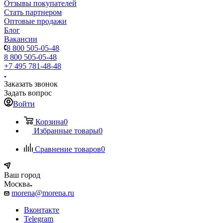
Отзывы покупателей
Стать партнером
Оптовые продажи
Блог
Вакансии
8 800 505-05-48
8 800 505-05-48
+7 495 781-48-48
Заказать звонок
Задать вопрос
Войти
Корзина
0
Избранные товары
0
Сравнение товаров
0
Ваш город
Москва
morena@morena.ru
Вконтакте
Telegram