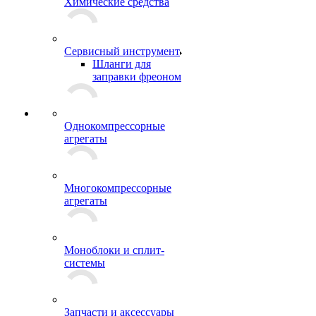
Химические средства
Сервисный инструмент
Шланги для
заправки фреоном
Однокомпрессорные
агрегаты
Многокомпрессорные
агрегаты
Моноблоки и сплит-
системы
Запчасти и аксессуары