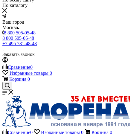
По каталогу
Ваш город
Москва
8 800 505-05-48
8 800 505-05-48
+7 495 781-48-48
Заказать звонок
Сравнение
0
Избранные товары
0
Корзина
0
Сравнение
0
Избранные товары
0
Корзина
0