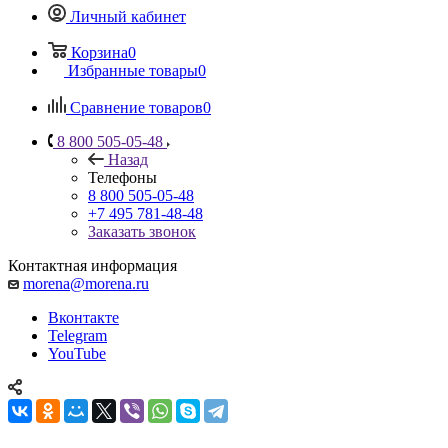
Личный кабинет
Корзина
0
Избранные товары
0
Сравнение товаров
0
8 800 505-05-48
Назад
Телефоны
8 800 505-05-48
+7 495 781-48-48
Заказать звонок
Контактная информация
morena@morena.ru
Вконтакте
Telegram
YouTube