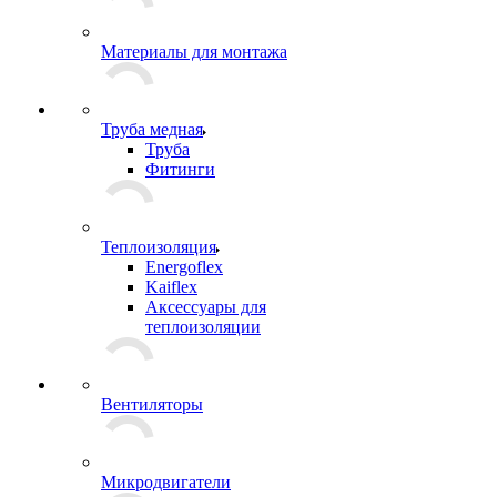
Материалы для монтажа
Труба медная
Труба
Фитинги
Теплоизоляция
Energoflex
Kaiflex
Аксессуары для
теплоизоляции
Вентиляторы
Микродвигатели