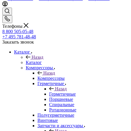
Телефоны
8 800 505-05-48
+7 495 781-48-48
Заказать звонок
Каталог
Назад
Каталог
Компрессоры
Назад
Компрессоры
Герметичные
Назад
Герметичные
Поршневые
Спиральные
Ротационные
Полугерметичные
Винтовые
Запчасти и аксессуары
Назад