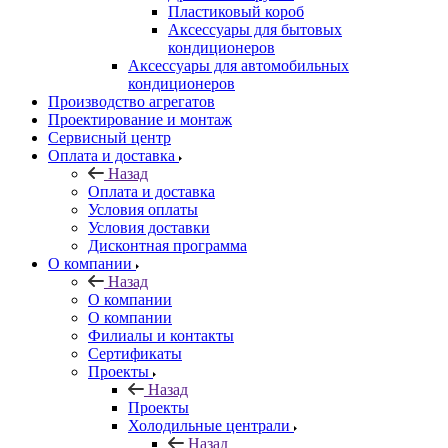
Пластиковый короб
Аксессуары для бытовых
кондиционеров
Аксессуары для автомобильных
кондиционеров
Производство агрегатов
Проектирование и монтаж
Сервисный центр
Оплата и доставка
Назад
Оплата и доставка
Условия оплаты
Условия доставки
Дисконтная программа
О компании
Назад
О компании
О компании
Филиалы и контакты
Сертификаты
Проекты
Назад
Проекты
Холодильные централи
Назад