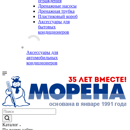
ограждения
Дренажные насосы
Дренажная трубка
Пластиковый короб
Аксессуары для
бытовых
кондиционеров
Аксессуары для
автомобильных
кондиционеров
Каталог
По всему сайту