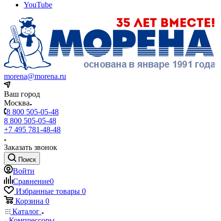
YouTube
morena@morena.ru
Ваш город
Москва
8 800 505-05-48
8 800 505-05-48
+7 495 781-48-48
Заказать звонок
Поиск
Войти
Сравнение
0
Избранные товары
0
Корзина
0
Каталог
Компрессоры