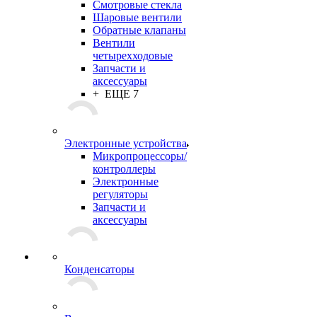
Смотровые стекла
Шаровые вентили
Обратные клапаны
Вентили
четырехходовые
Запчасти и
аксессуары
+ ЕЩЕ 7
Электронные устройства
Микропроцессоры/
контроллеры
Электронные
регуляторы
Запчасти и
аксессуары
Конденсаторы