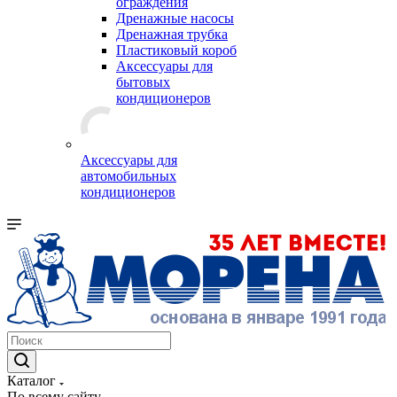
ограждения
Дренажные насосы
Дренажная трубка
Пластиковый короб
Аксессуары для
бытовых
кондиционеров
Аксессуары для
автомобильных
кондиционеров
Каталог
По всему сайту