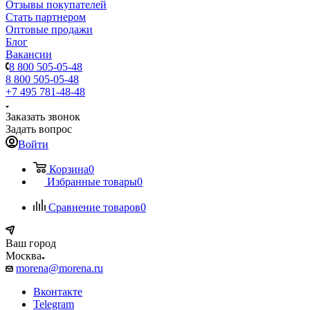
Отзывы покупателей
Стать партнером
Оптовые продажи
Блог
Вакансии
8 800 505-05-48
8 800 505-05-48
+7 495 781-48-48
Заказать звонок
Задать вопрос
Войти
Корзина
0
Избранные товары
0
Сравнение товаров
0
Ваш город
Москва
morena@morena.ru
Вконтакте
Telegram