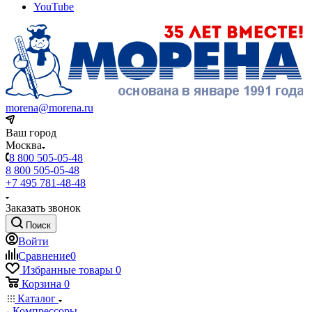
YouTube
morena@morena.ru
Ваш город
Москва
8 800 505-05-48
8 800 505-05-48
+7 495 781-48-48
Заказать звонок
Поиск
Войти
Сравнение
0
Избранные товары
0
Корзина
0
Каталог
Компрессоры