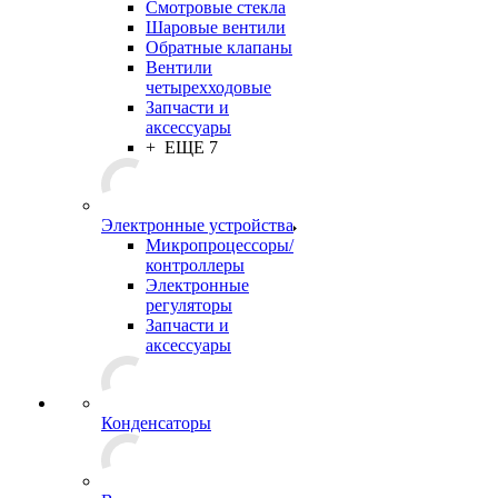
Смотровые стекла
Шаровые вентили
Обратные клапаны
Вентили
четырехходовые
Запчасти и
аксессуары
+ ЕЩЕ 7
Электронные устройства
Микропроцессоры/
контроллеры
Электронные
регуляторы
Запчасти и
аксессуары
Конденсаторы