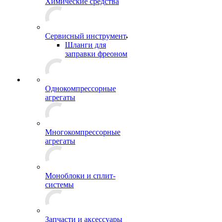
Химические средства
Сервисный инструмент
Шланги для
заправки фреоном
Однокомпрессорные
агрегаты
Многокомпрессорные
агрегаты
Моноблоки и сплит-
системы
Запчасти и аксессуары