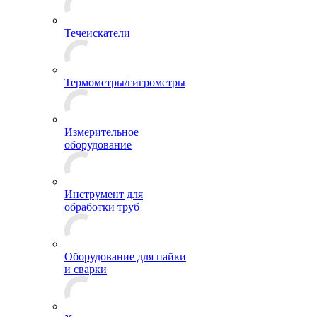
Течеискатели
Термометры/гигрометры
Измерительное
оборудование
Инструмент для
обработки труб
Оборудование для пайки
и сварки