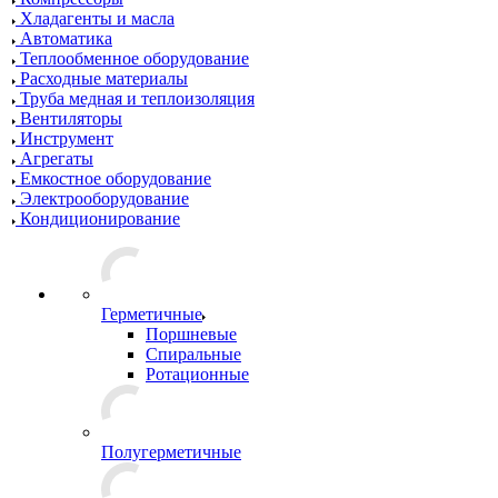
Хладагенты и масла
Автоматика
Теплообменное оборудование
Расходные материалы
Труба медная и теплоизоляция
Вентиляторы
Инструмент
Агрегаты
Емкостное оборудование
Электрооборудование
Кондиционирование
Герметичные
Поршневые
Спиральные
Ротационные
Полугерметичные