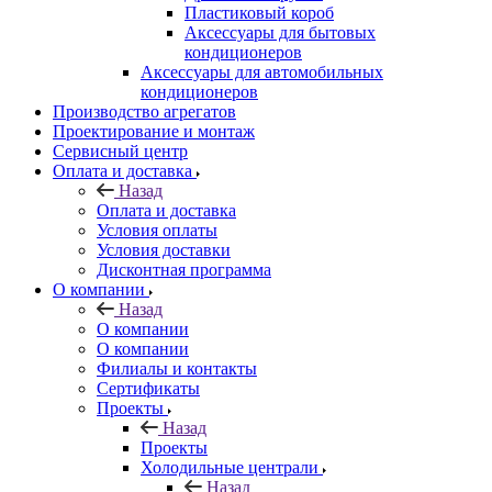
Пластиковый короб
Аксессуары для бытовых
кондиционеров
Аксессуары для автомобильных
кондиционеров
Производство агрегатов
Проектирование и монтаж
Сервисный центр
Оплата и доставка
Назад
Оплата и доставка
Условия оплаты
Условия доставки
Дисконтная программа
О компании
Назад
О компании
О компании
Филиалы и контакты
Сертификаты
Проекты
Назад
Проекты
Холодильные централи
Назад