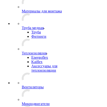
Материалы для монтажа
Труба медная
Труба
Фитинги
Теплоизоляция
Energoflex
Kaiflex
Аксессуары для
теплоизоляции
Вентиляторы
Микродвигатели