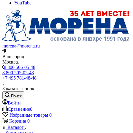
YouTube
morena@morena.ru
Ваш город
Москва
8 800 505-05-48
8 800 505-05-48
+7 495 781-48-48
Заказать звонок
Поиск
Войти
Сравнение
0
Избранные товары
0
Корзина
0
Каталог
Компрессоры