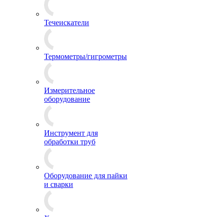
Течеискатели
Термометры/гигрометры
Измерительное
оборудование
Инструмент для
обработки труб
Оборудование для пайки
и сварки