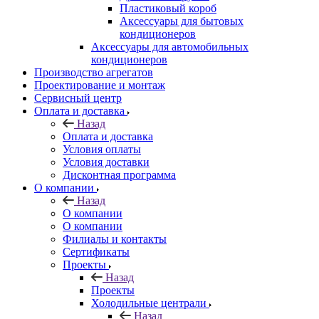
Пластиковый короб
Аксессуары для бытовых
кондиционеров
Аксессуары для автомобильных
кондиционеров
Производство агрегатов
Проектирование и монтаж
Сервисный центр
Оплата и доставка
Назад
Оплата и доставка
Условия оплаты
Условия доставки
Дисконтная программа
О компании
Назад
О компании
О компании
Филиалы и контакты
Сертификаты
Проекты
Назад
Проекты
Холодильные централи
Назад