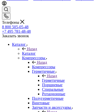
Телефоны
8 800 505-05-48
+7 495 781-48-48
Заказать звонок
Каталог
Назад
Каталог
Компрессоры
Назад
Компрессоры
Герметичные
Назад
Герметичные
Поршневые
Спиральные
Ротационные
Полугерметичные
Винтовые
Запчасти и аксессуары
Назад