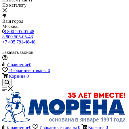
По каталогу
Ваш город
Москва
8 800 505-05-48
8 800 505-05-48
+7 495 781-48-48
Заказать звонок
Сравнение
0
Избранные товары
0
Корзина
0
Сравнение
0
Избранные товары
0
Корзина
0