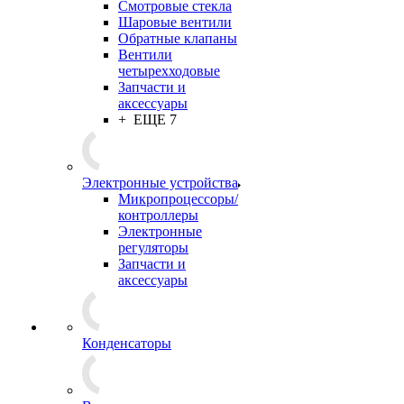
Смотровые стекла
Шаровые вентили
Обратные клапаны
Вентили
четырехходовые
Запчасти и
аксессуары
+ ЕЩЕ 7
Электронные устройства
Микропроцессоры/
контроллеры
Электронные
регуляторы
Запчасти и
аксессуары
Конденсаторы