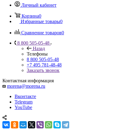
Личный кабинет
Корзина
0
Избранные товары
0
Сравнение товаров
0
8 800 505-05-48
Назад
Телефоны
8 800 505-05-48
+7 495 781-48-48
Заказать звонок
Контактная информация
morena@morena.ru
Вконтакте
Telegram
YouTube