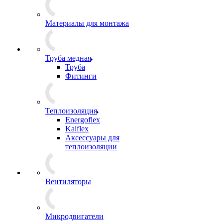
Материалы для монтажа
Труба медная
Труба
Фитинги
Теплоизоляция
Energoflex
Kaiflex
Аксессуары для
теплоизоляции
Вентиляторы
Микродвигатели