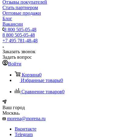
Отзывы покупателей
Стать партнером
Оптовые продажи
Блог
Вакансии
8 800 505-05-48
8 800 505-05-48
+7 495 781-48-48
Заказать звонок
Задать вопрос
Войти
Корзина
0
Избранные товары
0
Сравнение товаров
0
Ваш город
Москва
morena@morena.ru
Вконтакте
Telegram