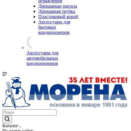
ограждения
Дренажные насосы
Дренажная трубка
Пластиковый короб
Аксессуары для
бытовых
кондиционеров
Аксессуары для
автомобильных
кондиционеров
Каталог
По всему сайту