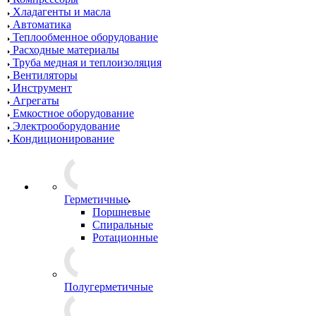
Хладагенты и масла
Автоматика
Теплообменное оборудование
Расходные материалы
Труба медная и теплоизоляция
Вентиляторы
Инструмент
Агрегаты
Емкостное оборудование
Электрооборудование
Кондиционирование
Герметичные
Поршневые
Спиральные
Ротационные
Полугерметичные