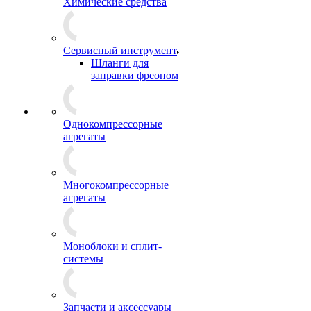
Химические средства
Сервисный инструмент
Шланги для
заправки фреоном
Однокомпрессорные
агрегаты
Многокомпрессорные
агрегаты
Моноблоки и сплит-
системы
Запчасти и аксессуары