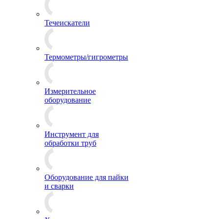
Течеискатели
Термометры/гигрометры
Измерительное
оборудование
Инструмент для
обработки труб
Оборудование для пайки
и сварки