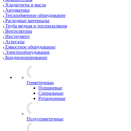
Хладагенты и масла
Автоматика
Теплообменное оборудование
Расходные материалы
Труба медная и теплоизоляция
Вентиляторы
Инструмент
Агрегаты
Емкостное оборудование
Электрооборудование
Кондиционирование
Герметичные
Поршневые
Спиральные
Ротационные
Полугерметичные