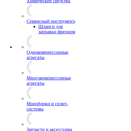
Химические средства
Сервисный инструмент
Шланги для
заправки фреоном
Однокомпрессорные
агрегаты
Многокомпрессорные
агрегаты
Моноблоки и сплит-
системы
Запчасти и аксессуары