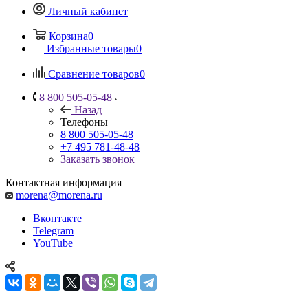
Личный кабинет
Корзина
0
Избранные товары
0
Сравнение товаров
0
8 800 505-05-48
Назад
Телефоны
8 800 505-05-48
+7 495 781-48-48
Заказать звонок
Контактная информация
morena@morena.ru
Вконтакте
Telegram
YouTube