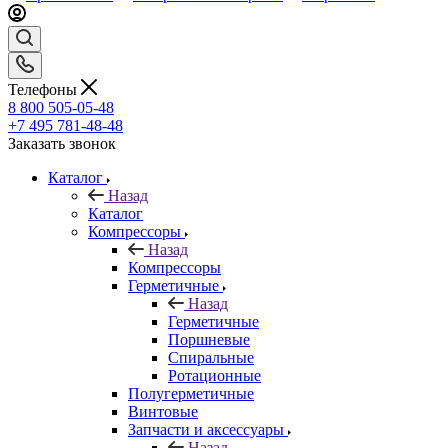
Телефоны
8 800 505-05-48
+7 495 781-48-48
Заказать звонок
Каталог
Назад
Каталог
Компрессоры
Назад
Компрессоры
Герметичные
Назад
Герметичные
Поршневые
Спиральные
Ротационные
Полугерметичные
Винтовые
Запчасти и аксессуары
Назад