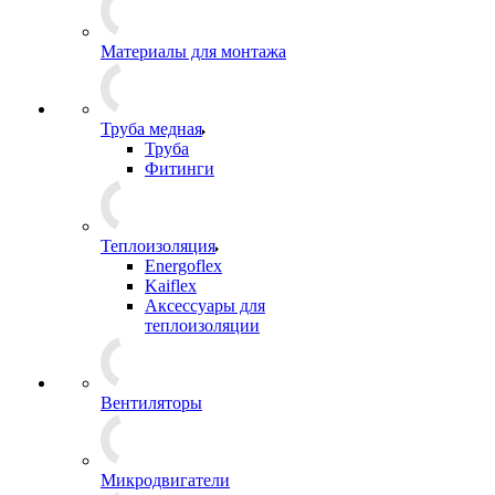
Материалы для монтажа
Труба медная
Труба
Фитинги
Теплоизоляция
Energoflex
Kaiflex
Аксессуары для
теплоизоляции
Вентиляторы
Микродвигатели