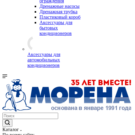
ограждения
Дренажные насосы
Дренажная трубка
Пластиковый короб
Аксессуары для
бытовых
кондиционеров
Аксессуары для
автомобильных
кондиционеров
Каталог
По всему сайту