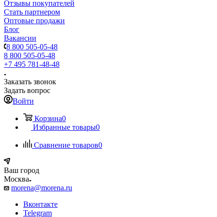
Отзывы покупателей
Стать партнером
Оптовые продажи
Блог
Вакансии
8 800 505-05-48
8 800 505-05-48
+7 495 781-48-48
Заказать звонок
Задать вопрос
Войти
Корзина
0
Избранные товары
0
Сравнение товаров
0
Ваш город
Москва
morena@morena.ru
Вконтакте
Telegram