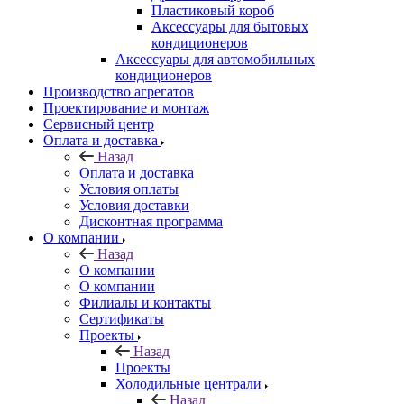
Пластиковый короб
Аксессуары для бытовых
кондиционеров
Аксессуары для автомобильных
кондиционеров
Производство агрегатов
Проектирование и монтаж
Сервисный центр
Оплата и доставка
Назад
Оплата и доставка
Условия оплаты
Условия доставки
Дисконтная программа
О компании
Назад
О компании
О компании
Филиалы и контакты
Сертификаты
Проекты
Назад
Проекты
Холодильные централи
Назад