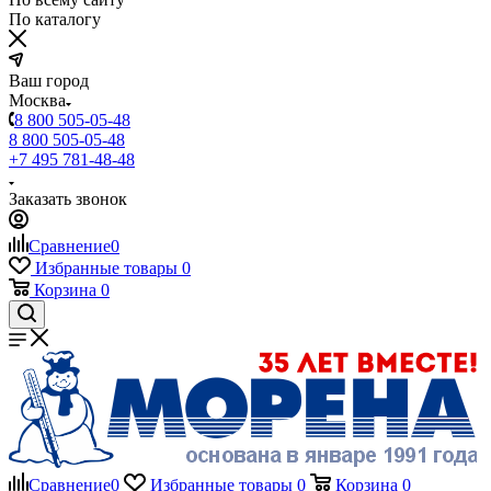
По каталогу
Ваш город
Москва
8 800 505-05-48
8 800 505-05-48
+7 495 781-48-48
Заказать звонок
Сравнение
0
Избранные товары
0
Корзина
0
Сравнение
0
Избранные товары
0
Корзина
0