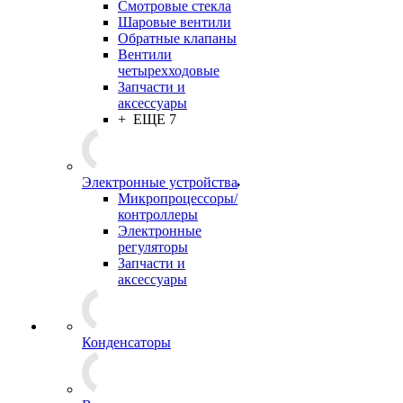
Смотровые стекла
Шаровые вентили
Обратные клапаны
Вентили
четырехходовые
Запчасти и
аксессуары
+ ЕЩЕ 7
Электронные устройства
Микропроцессоры/
контроллеры
Электронные
регуляторы
Запчасти и
аксессуары
Конденсаторы