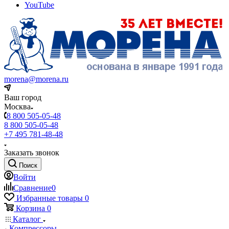
YouTube
morena@morena.ru
Ваш город
Москва
8 800 505-05-48
8 800 505-05-48
+7 495 781-48-48
Заказать звонок
Поиск
Войти
Сравнение
0
Избранные товары
0
Корзина
0
Каталог
Компрессоры