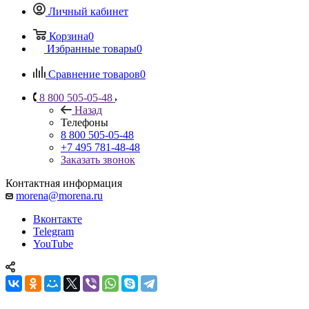
Личный кабинет
Корзина
0
Избранные товары
0
Сравнение товаров
0
8 800 505-05-48
Назад
Телефоны
8 800 505-05-48
+7 495 781-48-48
Заказать звонок
Контактная информация
morena@morena.ru
Вконтакте
Telegram
YouTube