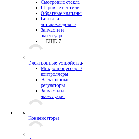
Смотровые стекла
Шаровые вентили
Обратные клапаны
Вентили
четырехходовые
Запчасти и
аксессуары
+ ЕЩЕ 7
Электронные устройства
Микропроцессоры/
контроллеры
Электронные
регуляторы
Запчасти и
аксессуары
Конденсаторы