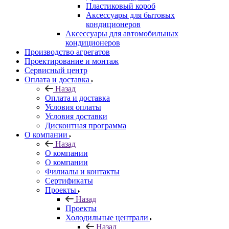
Пластиковый короб
Аксессуары для бытовых
кондиционеров
Аксессуары для автомобильных
кондиционеров
Производство агрегатов
Проектирование и монтаж
Сервисный центр
Оплата и доставка
Назад
Оплата и доставка
Условия оплаты
Условия доставки
Дисконтная программа
О компании
Назад
О компании
О компании
Филиалы и контакты
Сертификаты
Проекты
Назад
Проекты
Холодильные централи
Назад