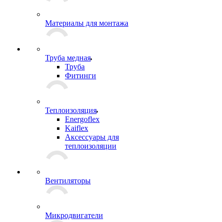
Материалы для монтажа
Труба медная
Труба
Фитинги
Теплоизоляция
Energoflex
Kaiflex
Аксессуары для
теплоизоляции
Вентиляторы
Микродвигатели