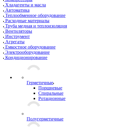
Хладагенты и масла
Автоматика
Теплообменное оборудование
Расходные материалы
Труба медная и теплоизоляция
Вентиляторы
Инструмент
Агрегаты
Емкостное оборудование
Электрооборудование
Кондиционирование
Герметичные
Поршневые
Спиральные
Ротационные
Полугерметичные