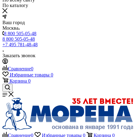
По каталогу
Ваш город
Москва
8 800 505-05-48
8 800 505-05-48
+7 495 781-48-48
Заказать звонок
Сравнение
0
Избранные товары
0
Корзина
0
Сравнение
0
Избранные товары
0
Корзина
0