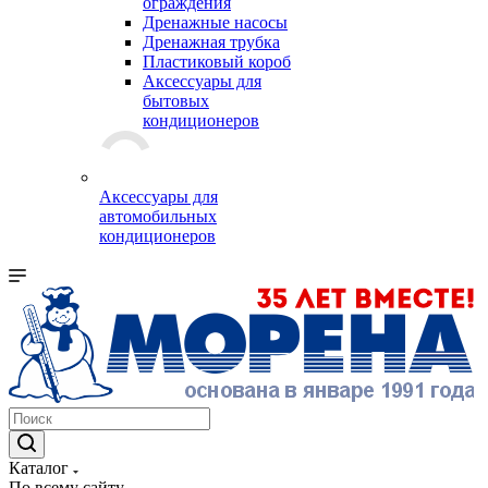
ограждения
Дренажные насосы
Дренажная трубка
Пластиковый короб
Аксессуары для
бытовых
кондиционеров
Аксессуары для
автомобильных
кондиционеров
Каталог
По всему сайту