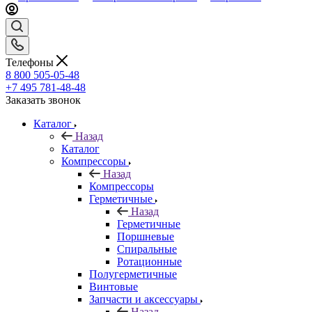
Телефоны
8 800 505-05-48
+7 495 781-48-48
Заказать звонок
Каталог
Назад
Каталог
Компрессоры
Назад
Компрессоры
Герметичные
Назад
Герметичные
Поршневые
Спиральные
Ротационные
Полугерметичные
Винтовые
Запчасти и аксессуары
Назад