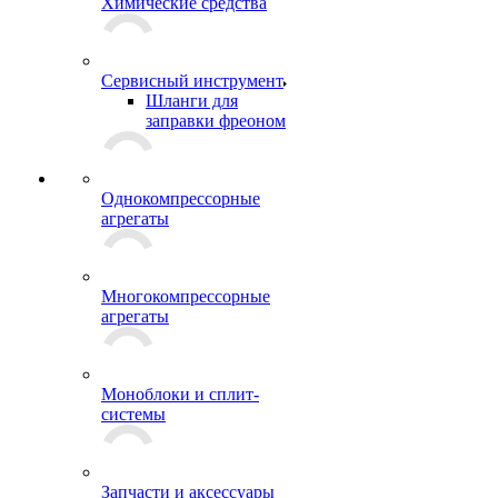
Химические средства
Сервисный инструмент
Шланги для
заправки фреоном
Однокомпрессорные
агрегаты
Многокомпрессорные
агрегаты
Моноблоки и сплит-
системы
Запчасти и аксессуары