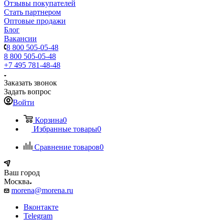
Отзывы покупателей
Стать партнером
Оптовые продажи
Блог
Вакансии
8 800 505-05-48
8 800 505-05-48
+7 495 781-48-48
Заказать звонок
Задать вопрос
Войти
Корзина
0
Избранные товары
0
Сравнение товаров
0
Ваш город
Москва
morena@morena.ru
Вконтакте
Telegram