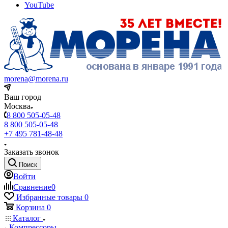
YouTube
morena@morena.ru
Ваш город
Москва
8 800 505-05-48
8 800 505-05-48
+7 495 781-48-48
Заказать звонок
Поиск
Войти
Сравнение
0
Избранные товары
0
Корзина
0
Каталог
Компрессоры