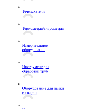
Течеискатели
Термометры/гигрометры
Измерительное
оборудование
Инструмент для
обработки труб
Оборудование для пайки
и сварки