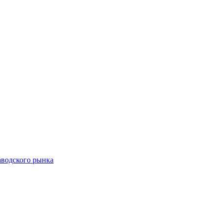
аводского рынка