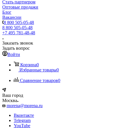
Стать партнером
Оптовые продажи
Блог
Вакансии
8 800 505-05-48
8 800 505-05-48
+7 495 781-48-48
Заказать звонок
Задать вопрос
Войти
Корзина
0
Избранные товары
0
Сравнение товаров
0
Ваш город
Москва
morena@morena.ru
Вконтакте
Telegram
YouTube