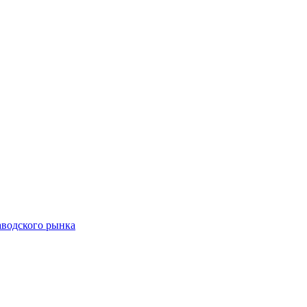
аводского рынка