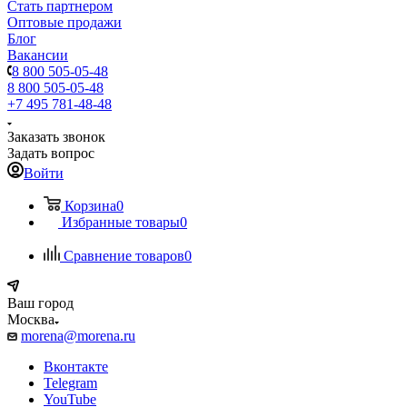
Стать партнером
Оптовые продажи
Блог
Вакансии
8 800 505-05-48
8 800 505-05-48
+7 495 781-48-48
Заказать звонок
Задать вопрос
Войти
Корзина
0
Избранные товары
0
Сравнение товаров
0
Ваш город
Москва
morena@morena.ru
Вконтакте
Telegram
YouTube