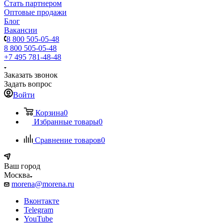
Стать партнером
Оптовые продажи
Блог
Вакансии
8 800 505-05-48
8 800 505-05-48
+7 495 781-48-48
Заказать звонок
Задать вопрос
Войти
Корзина
0
Избранные товары
0
Сравнение товаров
0
Ваш город
Москва
morena@morena.ru
Вконтакте
Telegram
YouTube