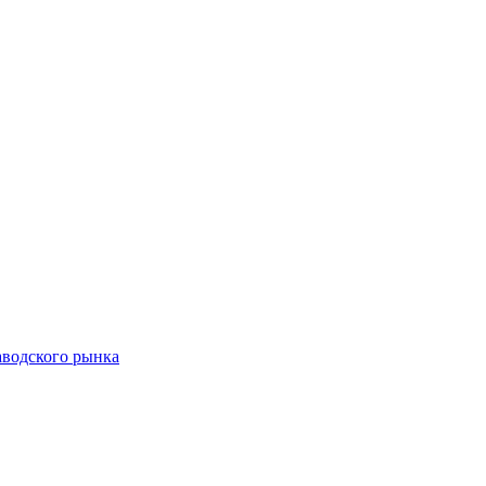
аводского рынка