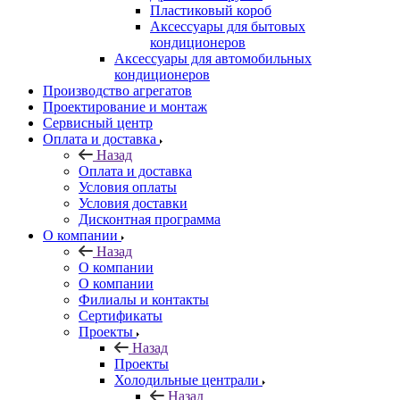
Пластиковый короб
Аксессуары для бытовых
кондиционеров
Аксессуары для автомобильных
кондиционеров
Производство агрегатов
Проектирование и монтаж
Сервисный центр
Оплата и доставка
Назад
Оплата и доставка
Условия оплаты
Условия доставки
Дисконтная программа
О компании
Назад
О компании
О компании
Филиалы и контакты
Сертификаты
Проекты
Назад
Проекты
Холодильные централи
Назад