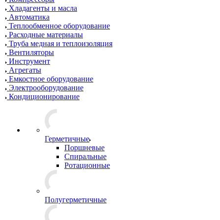
Хладагенты и масла
Автоматика
Теплообменное оборудование
Расходные материалы
Труба медная и теплоизоляция
Вентиляторы
Инструмент
Агрегаты
Емкостное оборудование
Электрооборудование
Кондиционирование
Герметичные
Поршневые
Спиральные
Ротационные
Полугерметичные