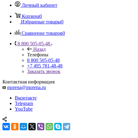
Личный кабинет
Корзина
0
Избранные товары
0
Сравнение товаров
0
8 800 505-05-48
Назад
Телефоны
8 800 505-05-48
+7 495 781-48-48
Заказать звонок
Контактная информация
morena@morena.ru
Вконтакте
Telegram
YouTube