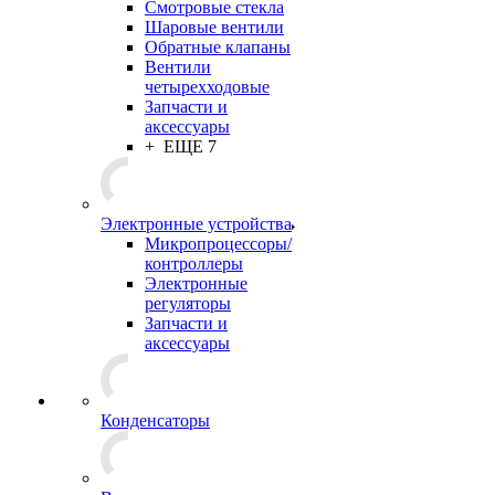
Смотровые стекла
Шаровые вентили
Обратные клапаны
Вентили
четырехходовые
Запчасти и
аксессуары
+ ЕЩЕ 7
Электронные устройства
Микропроцессоры/
контроллеры
Электронные
регуляторы
Запчасти и
аксессуары
Конденсаторы