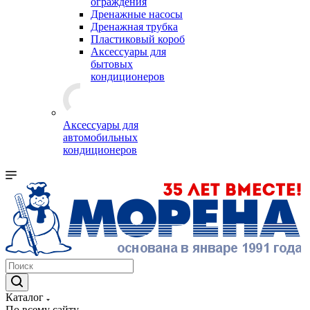
ограждения
Дренажные насосы
Дренажная трубка
Пластиковый короб
Аксессуары для
бытовых
кондиционеров
Аксессуары для
автомобильных
кондиционеров
Каталог
По всему сайту