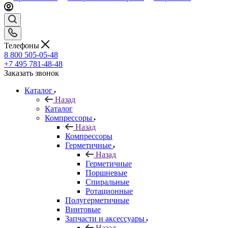
Телефоны
8 800 505-05-48
+7 495 781-48-48
Заказать звонок
Каталог
Назад
Каталог
Компрессоры
Назад
Компрессоры
Герметичные
Назад
Герметичные
Поршневые
Спиральные
Ротационные
Полугерметичные
Винтовые
Запчасти и аксессуары
Назад