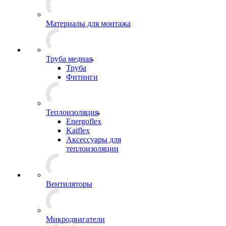
Материалы для монтажа
Труба медная
Труба
Фитинги
Теплоизоляция
Energoflex
Kaiflex
Аксессуары для
теплоизоляции
Вентиляторы
Микродвигатели