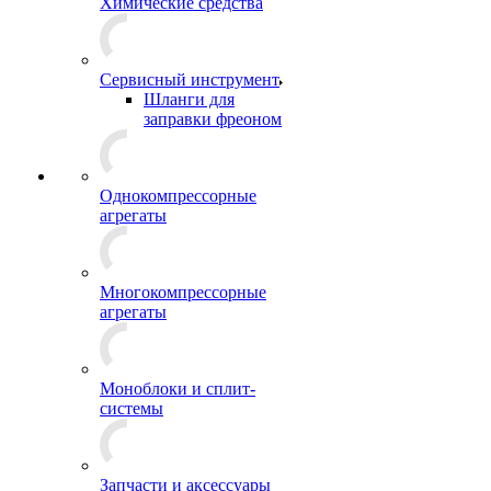
Химические средства
Сервисный инструмент
Шланги для
заправки фреоном
Однокомпрессорные
агрегаты
Многокомпрессорные
агрегаты
Моноблоки и сплит-
системы
Запчасти и аксессуары