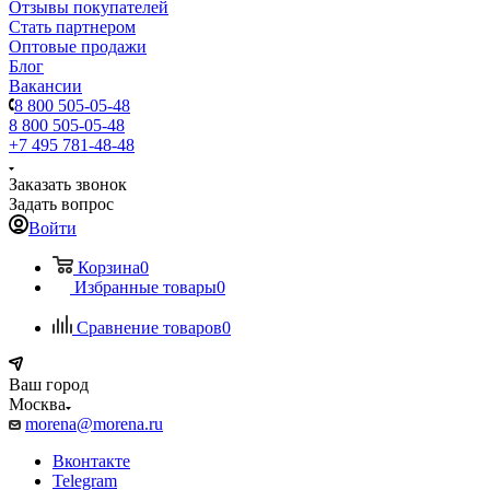
Отзывы покупателей
Стать партнером
Оптовые продажи
Блог
Вакансии
8 800 505-05-48
8 800 505-05-48
+7 495 781-48-48
Заказать звонок
Задать вопрос
Войти
Корзина
0
Избранные товары
0
Сравнение товаров
0
Ваш город
Москва
morena@morena.ru
Вконтакте
Telegram