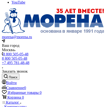
YouTube
morena@morena.ru
Ваш город
Москва
8 800 505-05-48
8 800 505-05-48
+7 495 781-48-48
Заказать звонок
Поиск
Войти
Сравнение
0
Избранные товары
0
Корзина
0
Каталог
Компрессоры