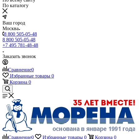
По каталогу
Ваш город
Москва
8 800 505-05-48
8 800 505-05-48
+7 495 781-48-48
Заказать звонок
Сравнение
0
Избранные товары
0
Корзина
0
Сравнение
0
Избранные товары
0
Корзина
0