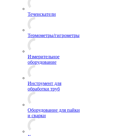
Течеискатели
Термометры/гигрометры
Измерительное
оборудование
Инструмент для
обработки труб
Оборудование для пайки
и сварки