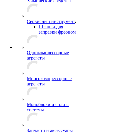
Химические средства
Сервисный инструмент
Шланги для
заправки фреоном
Однокомпрессорные
агрегаты
Многокомпрессорные
агрегаты
Моноблоки и сплит-
системы
Запчасти и аксессуары