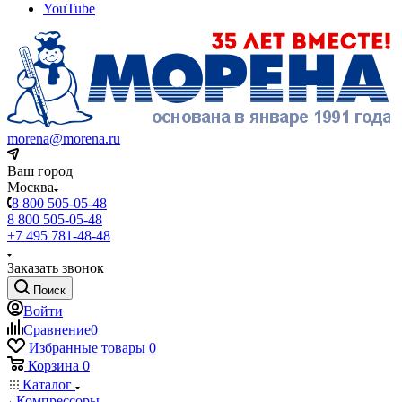
YouTube
morena@morena.ru
Ваш город
Москва
8 800 505-05-48
8 800 505-05-48
+7 495 781-48-48
Заказать звонок
Поиск
Войти
Сравнение
0
Избранные товары
0
Корзина
0
Каталог
Компрессоры