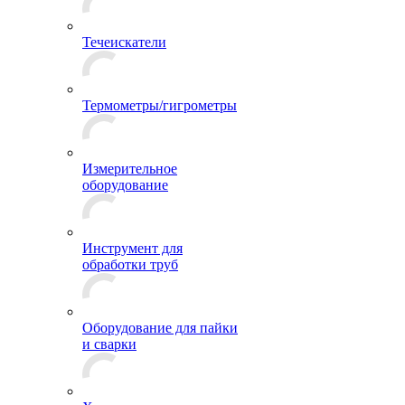
Течеискатели
Термометры/гигрометры
Измерительное
оборудование
Инструмент для
обработки труб
Оборудование для пайки
и сварки