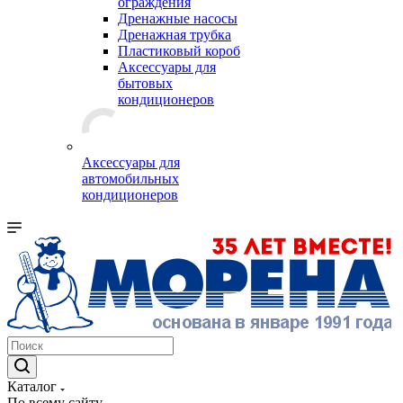
ограждения
Дренажные насосы
Дренажная трубка
Пластиковый короб
Аксессуары для
бытовых
кондиционеров
Аксессуары для
автомобильных
кондиционеров
Каталог
По всему сайту