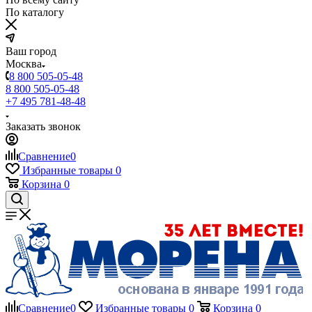
По каталогу
Ваш город
Москва
8 800 505-05-48
8 800 505-05-48
+7 495 781-48-48
Заказать звонок
Сравнение
0
Избранные товары
0
Корзина
0
Сравнение
0
Избранные товары
0
Корзина
0