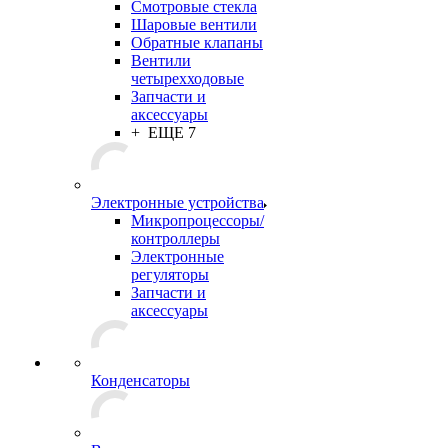
Смотровые стекла
Шаровые вентили
Обратные клапаны
Вентили
четырехходовые
Запчасти и
аксессуары
+ ЕЩЕ 7
Электронные устройства
Микропроцессоры/
контроллеры
Электронные
регуляторы
Запчасти и
аксессуары
Конденсаторы