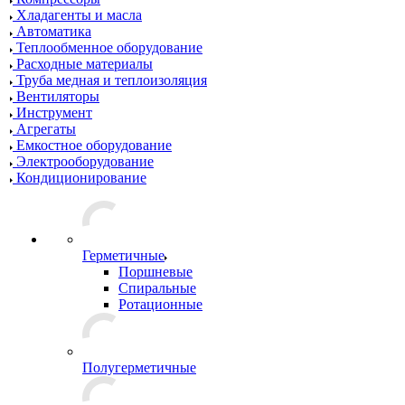
Хладагенты и масла
Автоматика
Теплообменное оборудование
Расходные материалы
Труба медная и теплоизоляция
Вентиляторы
Инструмент
Агрегаты
Емкостное оборудование
Электрооборудование
Кондиционирование
Герметичные
Поршневые
Спиральные
Ротационные
Полугерметичные