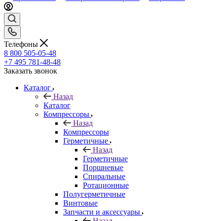
Телефоны
8 800 505-05-48
+7 495 781-48-48
Заказать звонок
Каталог
Назад
Каталог
Компрессоры
Назад
Компрессоры
Герметичные
Назад
Герметичные
Поршневые
Спиральные
Ротационные
Полугерметичные
Винтовые
Запчасти и аксессуары
Назад