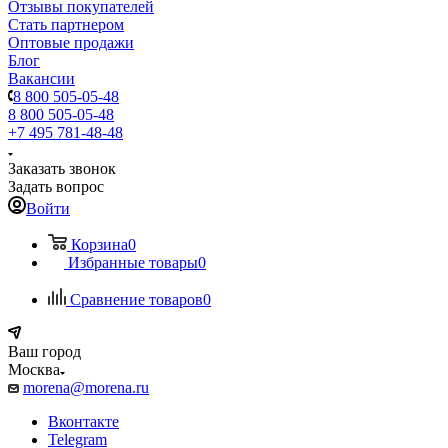
Отзывы покупателей
Стать партнером
Оптовые продажи
Блог
Вакансии
8 800 505-05-48
8 800 505-05-48
+7 495 781-48-48
Заказать звонок
Задать вопрос
Войти
Корзина
0
Избранные товары
0
Сравнение товаров
0
Ваш город
Москва
morena@morena.ru
Вконтакте
Telegram