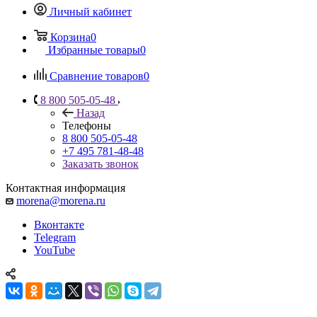
Личный кабинет
Корзина
0
Избранные товары
0
Сравнение товаров
0
8 800 505-05-48
Назад
Телефоны
8 800 505-05-48
+7 495 781-48-48
Заказать звонок
Контактная информация
morena@morena.ru
Вконтакте
Telegram
YouTube