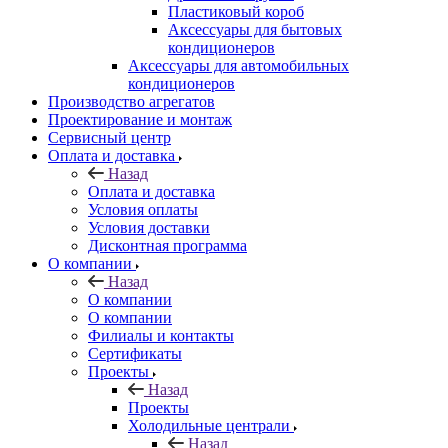
Пластиковый короб
Аксессуары для бытовых
кондиционеров
Аксессуары для автомобильных
кондиционеров
Производство агрегатов
Проектирование и монтаж
Сервисный центр
Оплата и доставка
Назад
Оплата и доставка
Условия оплаты
Условия доставки
Дисконтная программа
О компании
Назад
О компании
О компании
Филиалы и контакты
Сертификаты
Проекты
Назад
Проекты
Холодильные централи
Назад