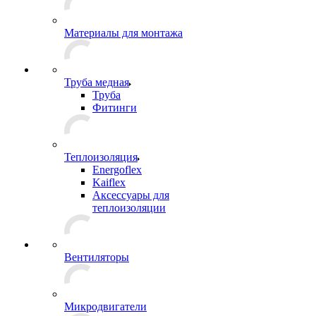
Материалы для монтажа
Труба медная
Труба
Фитинги
Теплоизоляция
Energoflex
Kaiflex
Аксессуары для
теплоизоляции
Вентиляторы
Микродвигатели