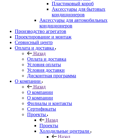
Пластиковый короб
Аксессуары для бытовых
кондиционеров
Аксессуары для автомобильных
кондиционеров
Производство агрегатов
Проектирование и монтаж
Сервисный центр
Оплата и доставка
Назад
Оплата и доставка
Условия оплаты
Условия доставки
Дисконтная программа
О компании
Назад
О компании
О компании
Филиалы и контакты
Сертификаты
Проекты
Назад
Проекты
Холодильные централи
Назад