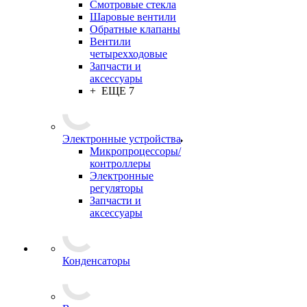
Смотровые стекла
Шаровые вентили
Обратные клапаны
Вентили
четырехходовые
Запчасти и
аксессуары
+ ЕЩЕ 7
Электронные устройства
Микропроцессоры/
контроллеры
Электронные
регуляторы
Запчасти и
аксессуары
Конденсаторы