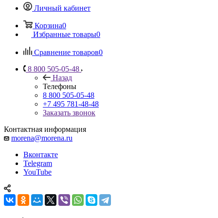
Личный кабинет
Корзина
0
Избранные товары
0
Сравнение товаров
0
8 800 505-05-48
Назад
Телефоны
8 800 505-05-48
+7 495 781-48-48
Заказать звонок
Контактная информация
morena@morena.ru
Вконтакте
Telegram
YouTube