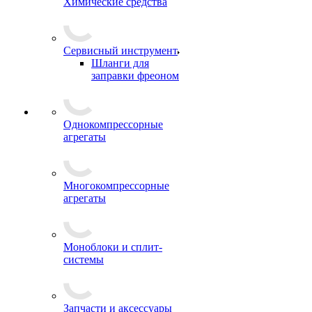
Химические средства
Сервисный инструмент
Шланги для
заправки фреоном
Однокомпрессорные
агрегаты
Многокомпрессорные
агрегаты
Моноблоки и сплит-
системы
Запчасти и аксессуары