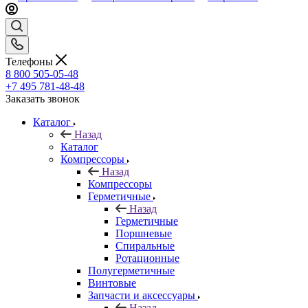
Телефоны
8 800 505-05-48
+7 495 781-48-48
Заказать звонок
Каталог
Назад
Каталог
Компрессоры
Назад
Компрессоры
Герметичные
Назад
Герметичные
Поршневые
Спиральные
Ротационные
Полугерметичные
Винтовые
Запчасти и аксессуары
Назад