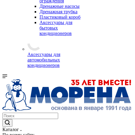
ограждения
Дренажные насосы
Дренажная трубка
Пластиковый короб
Аксессуары для
бытовых
кондиционеров
Аксессуары для
автомобильных
кондиционеров
Каталог
По всему сайту