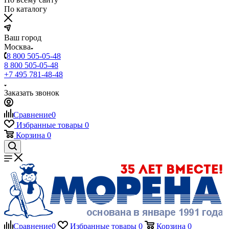
По каталогу
Ваш город
Москва
8 800 505-05-48
8 800 505-05-48
+7 495 781-48-48
Заказать звонок
Сравнение
0
Избранные товары
0
Корзина
0
Сравнение
0
Избранные товары
0
Корзина
0