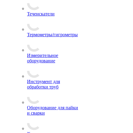
Течеискатели
Термометры/гигрометры
Измерительное
оборудование
Инструмент для
обработки труб
Оборудование для пайки
и сварки