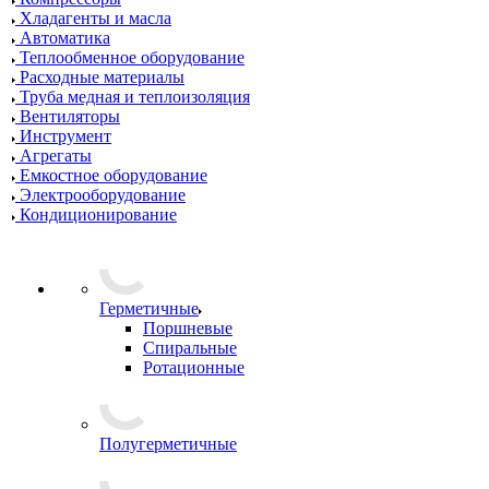
Хладагенты и масла
Автоматика
Теплообменное оборудование
Расходные материалы
Труба медная и теплоизоляция
Вентиляторы
Инструмент
Агрегаты
Емкостное оборудование
Электрооборудование
Кондиционирование
Герметичные
Поршневые
Спиральные
Ротационные
Полугерметичные