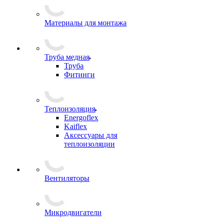
Материалы для монтажа
Труба медная
Труба
Фитинги
Теплоизоляция
Energoflex
Kaiflex
Аксессуары для
теплоизоляции
Вентиляторы
Микродвигатели