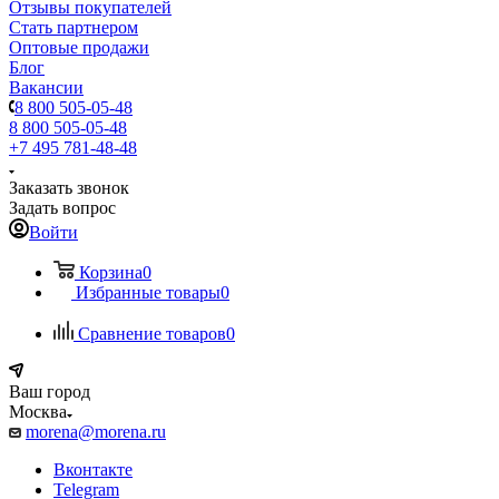
Отзывы покупателей
Стать партнером
Оптовые продажи
Блог
Вакансии
8 800 505-05-48
8 800 505-05-48
+7 495 781-48-48
Заказать звонок
Задать вопрос
Войти
Корзина
0
Избранные товары
0
Сравнение товаров
0
Ваш город
Москва
morena@morena.ru
Вконтакте
Telegram