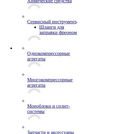
Химические средства
Сервисный инструмент
Шланги для
заправки фреоном
Однокомпрессорные
агрегаты
Многокомпрессорные
агрегаты
Моноблоки и сплит-
системы
Запчасти и аксессуары