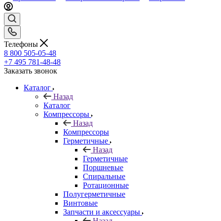
Телефоны
8 800 505-05-48
+7 495 781-48-48
Заказать звонок
Каталог
Назад
Каталог
Компрессоры
Назад
Компрессоры
Герметичные
Назад
Герметичные
Поршневые
Спиральные
Ротационные
Полугерметичные
Винтовые
Запчасти и аксессуары
Назад