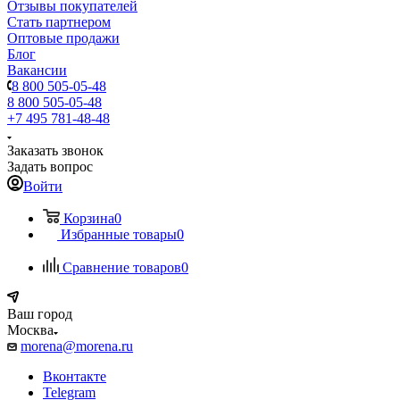
Отзывы покупателей
Стать партнером
Оптовые продажи
Блог
Вакансии
8 800 505-05-48
8 800 505-05-48
+7 495 781-48-48
Заказать звонок
Задать вопрос
Войти
Корзина
0
Избранные товары
0
Сравнение товаров
0
Ваш город
Москва
morena@morena.ru
Вконтакте
Telegram