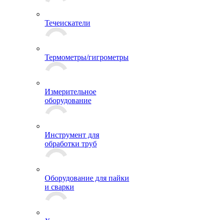
Течеискатели
Термометры/гигрометры
Измерительное
оборудование
Инструмент для
обработки труб
Оборудование для пайки
и сварки