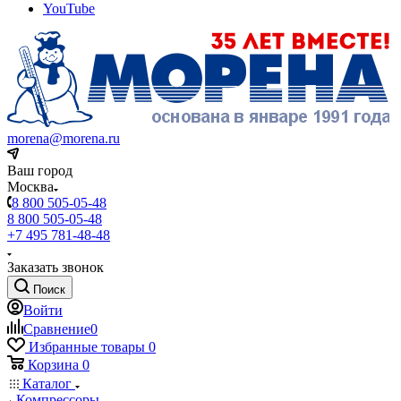
YouTube
morena@morena.ru
Ваш город
Москва
8 800 505-05-48
8 800 505-05-48
+7 495 781-48-48
Заказать звонок
Поиск
Войти
Сравнение
0
Избранные товары
0
Корзина
0
Каталог
Компрессоры