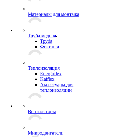
Материалы для монтажа
Труба медная
Труба
Фитинги
Теплоизоляция
Energoflex
Kaiflex
Аксессуары для
теплоизоляции
Вентиляторы
Микродвигатели