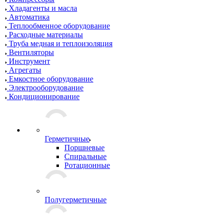
Хладагенты и масла
Автоматика
Теплообменное оборудование
Расходные материалы
Труба медная и теплоизоляция
Вентиляторы
Инструмент
Агрегаты
Емкостное оборудование
Электрооборудование
Кондиционирование
Герметичные
Поршневые
Спиральные
Ротационные
Полугерметичные