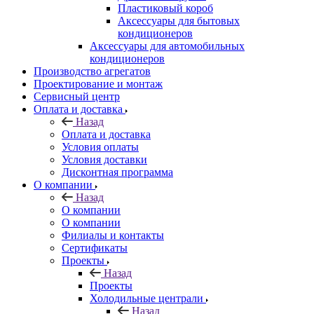
Пластиковый короб
Аксессуары для бытовых
кондиционеров
Аксессуары для автомобильных
кондиционеров
Производство агрегатов
Проектирование и монтаж
Сервисный центр
Оплата и доставка
Назад
Оплата и доставка
Условия оплаты
Условия доставки
Дисконтная программа
О компании
Назад
О компании
О компании
Филиалы и контакты
Сертификаты
Проекты
Назад
Проекты
Холодильные централи
Назад