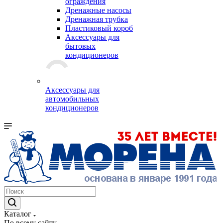
ограждения
Дренажные насосы
Дренажная трубка
Пластиковый короб
Аксессуары для
бытовых
кондиционеров
Аксессуары для
автомобильных
кондиционеров
Каталог
По всему сайту