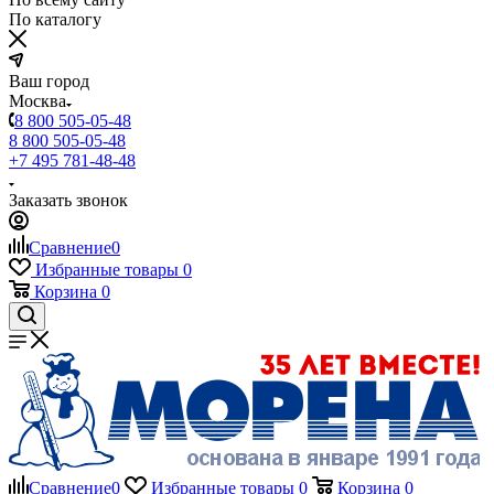
По каталогу
Ваш город
Москва
8 800 505-05-48
8 800 505-05-48
+7 495 781-48-48
Заказать звонок
Сравнение
0
Избранные товары
0
Корзина
0
Сравнение
0
Избранные товары
0
Корзина
0