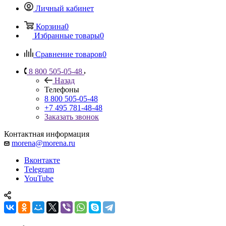
Личный кабинет
Корзина
0
Избранные товары
0
Сравнение товаров
0
8 800 505-05-48
Назад
Телефоны
8 800 505-05-48
+7 495 781-48-48
Заказать звонок
Контактная информация
morena@morena.ru
Вконтакте
Telegram
YouTube