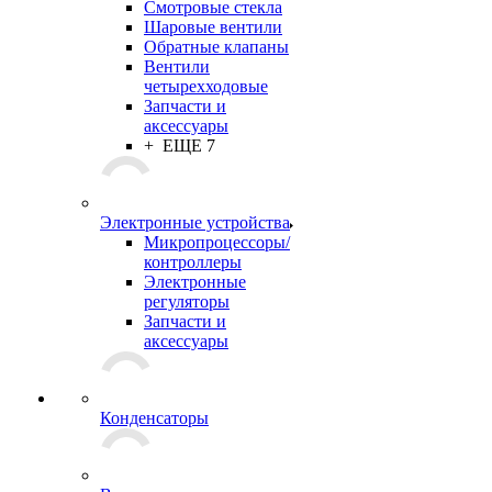
Смотровые стекла
Шаровые вентили
Обратные клапаны
Вентили
четырехходовые
Запчасти и
аксессуары
+ ЕЩЕ 7
Электронные устройства
Микропроцессоры/
контроллеры
Электронные
регуляторы
Запчасти и
аксессуары
Конденсаторы