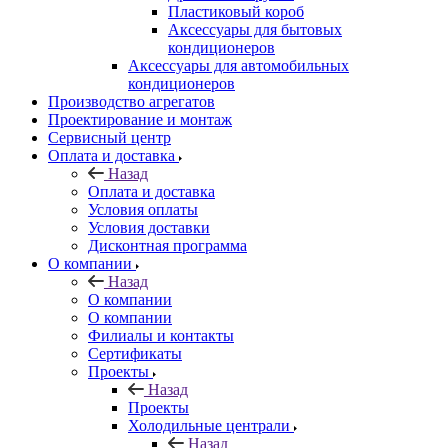
Пластиковый короб
Аксессуары для бытовых
кондиционеров
Аксессуары для автомобильных
кондиционеров
Производство агрегатов
Проектирование и монтаж
Сервисный центр
Оплата и доставка
Назад
Оплата и доставка
Условия оплаты
Условия доставки
Дисконтная программа
О компании
Назад
О компании
О компании
Филиалы и контакты
Сертификаты
Проекты
Назад
Проекты
Холодильные централи
Назад