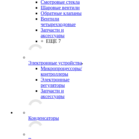
Смотровые стекла
Шаровые вентили
Обратные клапаны
Вентили
четырехходовые
Запчасти и
аксессуары
+ ЕЩЕ 7
Электронные устройства
Микропроцессоры/
контроллеры
Электронные
регуляторы
Запчасти и
аксессуары
Конденсаторы