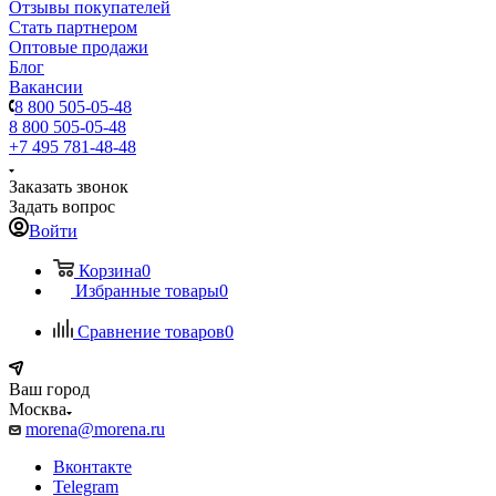
Отзывы покупателей
Стать партнером
Оптовые продажи
Блог
Вакансии
8 800 505-05-48
8 800 505-05-48
+7 495 781-48-48
Заказать звонок
Задать вопрос
Войти
Корзина
0
Избранные товары
0
Сравнение товаров
0
Ваш город
Москва
morena@morena.ru
Вконтакте
Telegram