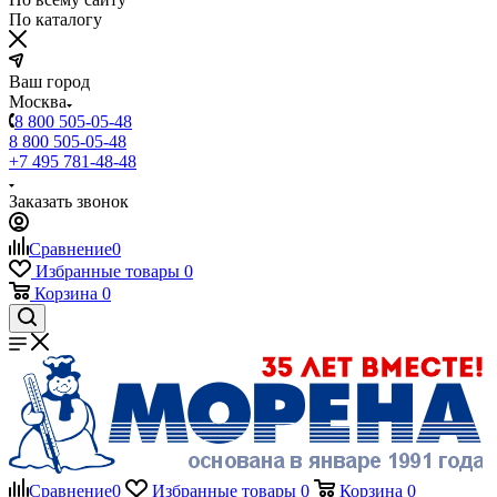
По каталогу
Ваш город
Москва
8 800 505-05-48
8 800 505-05-48
+7 495 781-48-48
Заказать звонок
Сравнение
0
Избранные товары
0
Корзина
0
Сравнение
0
Избранные товары
0
Корзина
0