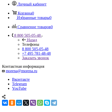
Личный кабинет
Корзина
0
Избранные товары
0
Сравнение товаров
0
8 800 505-05-48
Назад
Телефоны
8 800 505-05-48
+7 495 781-48-48
Заказать звонок
Контактная информация
morena@morena.ru
Вконтакте
Telegram
YouTube