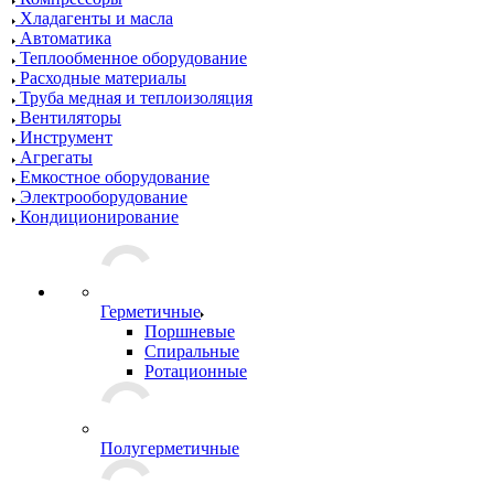
Хладагенты и масла
Автоматика
Теплообменное оборудование
Расходные материалы
Труба медная и теплоизоляция
Вентиляторы
Инструмент
Агрегаты
Емкостное оборудование
Электрооборудование
Кондиционирование
Герметичные
Поршневые
Спиральные
Ротационные
Полугерметичные