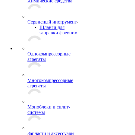
Химические средства
Сервисный инструмент
Шланги для
заправки фреоном
Однокомпрессорные
агрегаты
Многокомпрессорные
агрегаты
Моноблоки и сплит-
системы
Запчасти и аксессуары