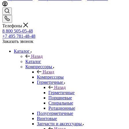
Телефоны
8 800 505-05-48
+7 495 781-48-48
Заказать звонок
Каталог
Назад
Каталог
Компрессоры
Назад
Компрессоры
Герметичные
Назад
Герметичные
Поршневые
Спиральные
Ротационные
Полугерметичные
Винтовые
Запчасти и аксессуары
Назад