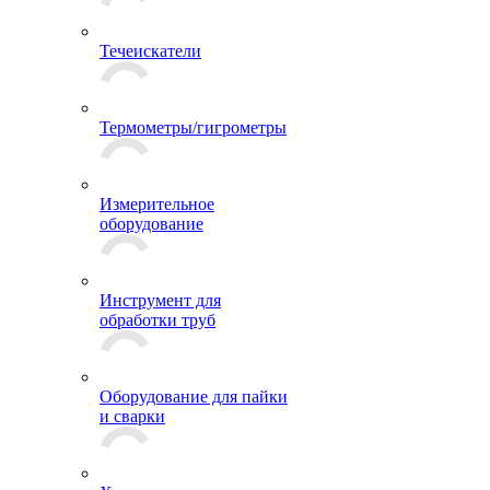
Течеискатели
Термометры/гигрометры
Измерительное
оборудование
Инструмент для
обработки труб
Оборудование для пайки
и сварки