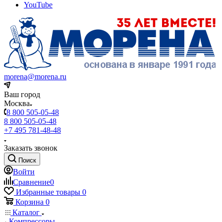
YouTube
morena@morena.ru
Ваш город
Москва
8 800 505-05-48
8 800 505-05-48
+7 495 781-48-48
Заказать звонок
Поиск
Войти
Сравнение
0
Избранные товары
0
Корзина
0
Каталог
Компрессоры