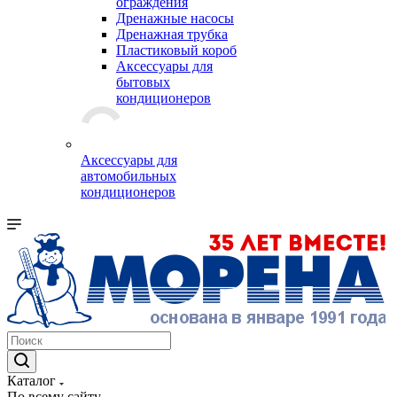
ограждения
Дренажные насосы
Дренажная трубка
Пластиковый короб
Аксессуары для
бытовых
кондиционеров
Аксессуары для
автомобильных
кондиционеров
Каталог
По всему сайту