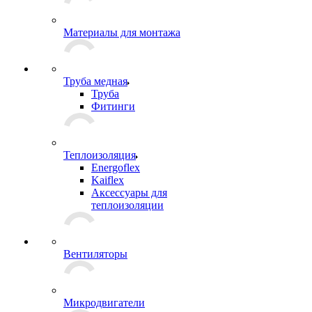
Материалы для монтажа
Труба медная
Труба
Фитинги
Теплоизоляция
Energoflex
Kaiflex
Аксессуары для
теплоизоляции
Вентиляторы
Микродвигатели