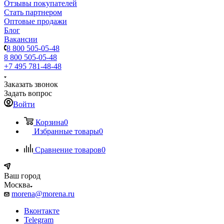
Отзывы покупателей
Стать партнером
Оптовые продажи
Блог
Вакансии
8 800 505-05-48
8 800 505-05-48
+7 495 781-48-48
Заказать звонок
Задать вопрос
Войти
Корзина
0
Избранные товары
0
Сравнение товаров
0
Ваш город
Москва
morena@morena.ru
Вконтакте
Telegram