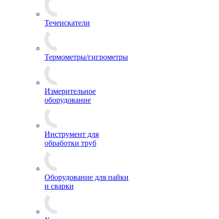
Течеискатели
Термометры/гигрометры
Измерительное
оборудование
Инструмент для
обработки труб
Оборудование для пайки
и сварки