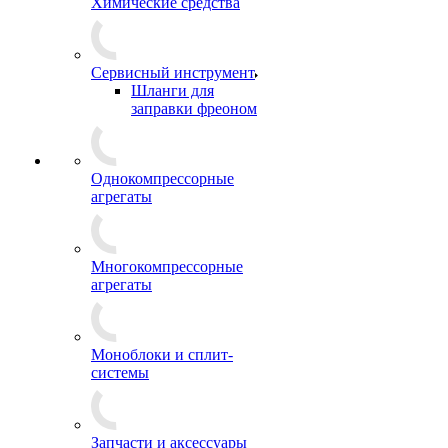
Химические средства
Сервисный инструмент
Шланги для
заправки фреоном
Однокомпрессорные
агрегаты
Многокомпрессорные
агрегаты
Моноблоки и сплит-
системы
Запчасти и аксессуары