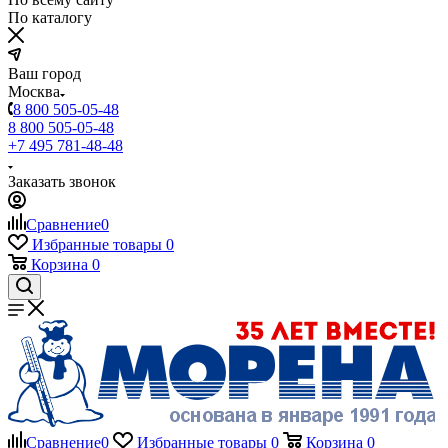
По каталогу
Ваш город
Москва
8 800 505-05-48
8 800 505-05-48
+7 495 781-48-48
Заказать звонок
Сравнение
0
Избранные товары
0
Корзина
0
Сравнение
0
Избранные товары
0
Корзина
0