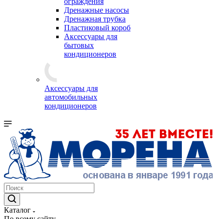
ограждения
Дренажные насосы
Дренажная трубка
Пластиковый короб
Аксессуары для
бытовых
кондиционеров
Аксессуары для
автомобильных
кондиционеров
Каталог
По всему сайту