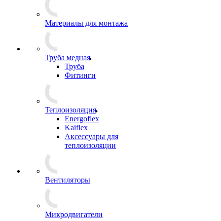
Материалы для монтажа
Труба медная
Труба
Фитинги
Теплоизоляция
Energoflex
Kaiflex
Аксессуары для
теплоизоляции
Вентиляторы
Микродвигатели