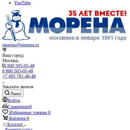
YouTube
morena@morena.ru
Ваш город
Москва
8 800 505-05-48
8 800 505-05-48
+7 495 781-48-48
Заказать звонок
Поиск
Войти
Сравнение
0
Избранные товары
0
Корзина
0
Каталог
Компрессоры