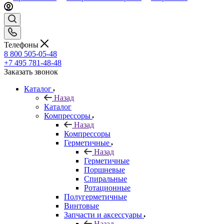
Телефоны
8 800 505-05-48
+7 495 781-48-48
Заказать звонок
Каталог
Назад
Каталог
Компрессоры
Назад
Компрессоры
Герметичные
Назад
Герметичные
Поршневые
Спиральные
Ротационные
Полугерметичные
Винтовые
Запчасти и аксессуары
Назад