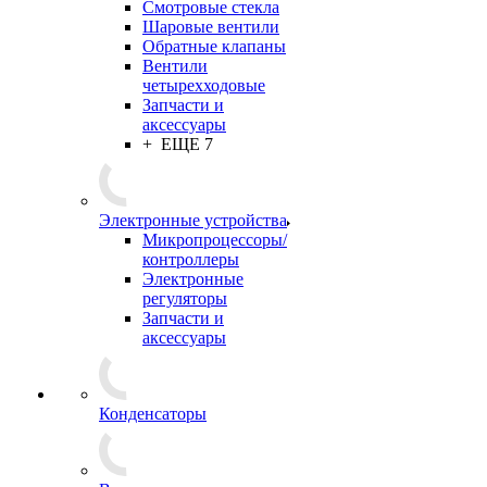
Смотровые стекла
Шаровые вентили
Обратные клапаны
Вентили
четырехходовые
Запчасти и
аксессуары
+ ЕЩЕ 7
Электронные устройства
Микропроцессоры/
контроллеры
Электронные
регуляторы
Запчасти и
аксессуары
Конденсаторы