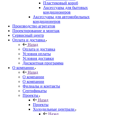
Пластиковый короб
Аксессуары для бытовых
кондиционеров
Аксессуары для автомобильных
кондиционеров
Производство агрегатов
Проектирование и монтаж
Сервисный центр
Оплата и доставка
Назад
Оплата и доставка
Условия оплаты
Условия доставки
Дисконтная программа
О компании
Назад
О компании
О компании
Филиалы и контакты
Сертификаты
Проекты
Назад
Проекты
Холодильные централи
Назад