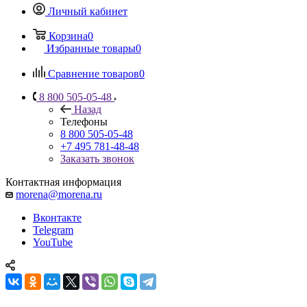
Личный кабинет
Корзина
0
Избранные товары
0
Сравнение товаров
0
8 800 505-05-48
Назад
Телефоны
8 800 505-05-48
+7 495 781-48-48
Заказать звонок
Контактная информация
morena@morena.ru
Вконтакте
Telegram
YouTube