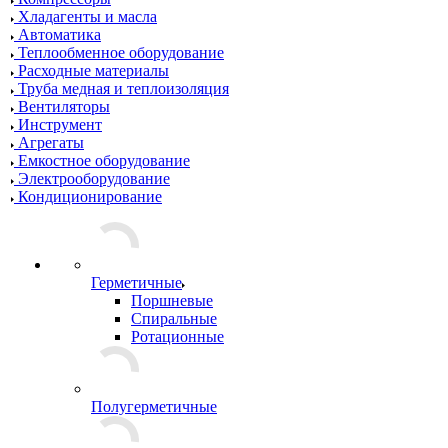
Хладагенты и масла
Автоматика
Теплообменное оборудование
Расходные материалы
Труба медная и теплоизоляция
Вентиляторы
Инструмент
Агрегаты
Емкостное оборудование
Электрооборудование
Кондиционирование
Герметичные
Поршневые
Спиральные
Ротационные
Полугерметичные