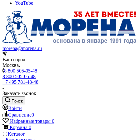
YouTube
morena@morena.ru
Ваш город
Москва
8 800 505-05-48
8 800 505-05-48
+7 495 781-48-48
Заказать звонок
Поиск
Войти
Сравнение
0
Избранные товары
0
Корзина
0
Каталог
Компрессоры