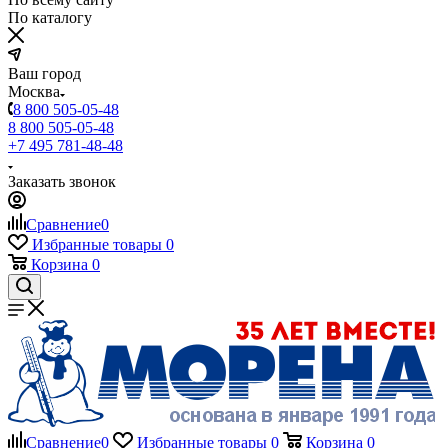
По каталогу
Ваш город
Москва
8 800 505-05-48
8 800 505-05-48
+7 495 781-48-48
Заказать звонок
Сравнение
0
Избранные товары
0
Корзина
0
Сравнение
0
Избранные товары
0
Корзина
0