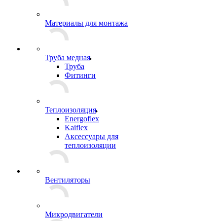
Материалы для монтажа
Труба медная
Труба
Фитинги
Теплоизоляция
Energoflex
Kaiflex
Аксессуары для
теплоизоляции
Вентиляторы
Микродвигатели