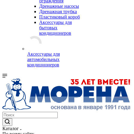
ограждения
Дренажные насосы
Дренажная трубка
Пластиковый короб
Аксессуары для
бытовых
кондиционеров
Аксессуары для
автомобильных
кондиционеров
Каталог
По всему сайту