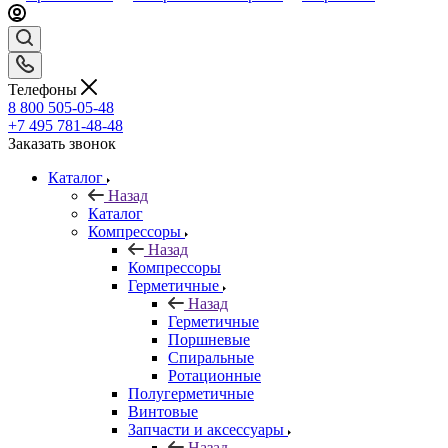
Телефоны
8 800 505-05-48
+7 495 781-48-48
Заказать звонок
Каталог
Назад
Каталог
Компрессоры
Назад
Компрессоры
Герметичные
Назад
Герметичные
Поршневые
Спиральные
Ротационные
Полугерметичные
Винтовые
Запчасти и аксессуары
Назад