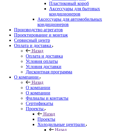
Пластиковый короб
Аксессуары для бытовых
кондиционеров
Аксессуары для автомобильных
кондиционеров
Производство агрегатов
Проектирование и монтаж
Сервисный центр
Оплата и доставка
Назад
Оплата и доставка
Условия оплаты
Условия доставки
Дисконтная программа
О компании
Назад
О компании
О компании
Филиалы и контакты
Сертификаты
Проекты
Назад
Проекты
Холодильные централи
Назад