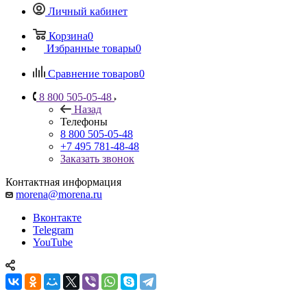
Личный кабинет
Корзина
0
Избранные товары
0
Сравнение товаров
0
8 800 505-05-48
Назад
Телефоны
8 800 505-05-48
+7 495 781-48-48
Заказать звонок
Контактная информация
morena@morena.ru
Вконтакте
Telegram
YouTube