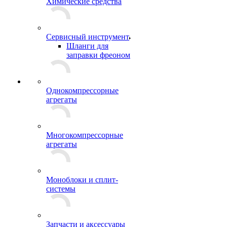
Химические средства
Сервисный инструмент
Шланги для
заправки фреоном
Однокомпрессорные
агрегаты
Многокомпрессорные
агрегаты
Моноблоки и сплит-
системы
Запчасти и аксессуары