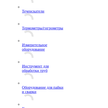
Течеискатели
Термометры/гигрометры
Измерительное
оборудование
Инструмент для
обработки труб
Оборудование для пайки
и сварки