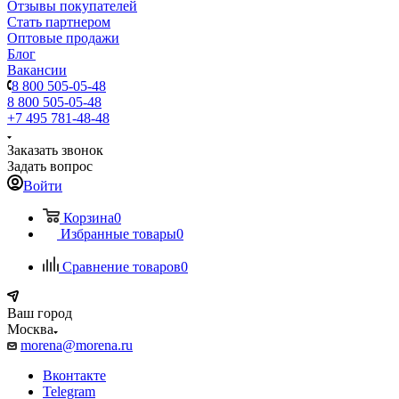
Отзывы покупателей
Стать партнером
Оптовые продажи
Блог
Вакансии
8 800 505-05-48
8 800 505-05-48
+7 495 781-48-48
Заказать звонок
Задать вопрос
Войти
Корзина
0
Избранные товары
0
Сравнение товаров
0
Ваш город
Москва
morena@morena.ru
Вконтакте
Telegram