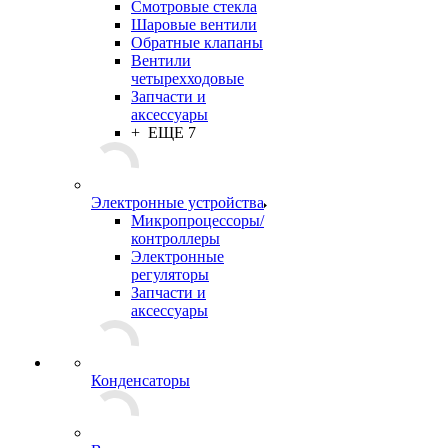
Смотровые стекла
Шаровые вентили
Обратные клапаны
Вентили
четырехходовые
Запчасти и
аксессуары
+ ЕЩЕ 7
Электронные устройства
Микропроцессоры/
контроллеры
Электронные
регуляторы
Запчасти и
аксессуары
Конденсаторы