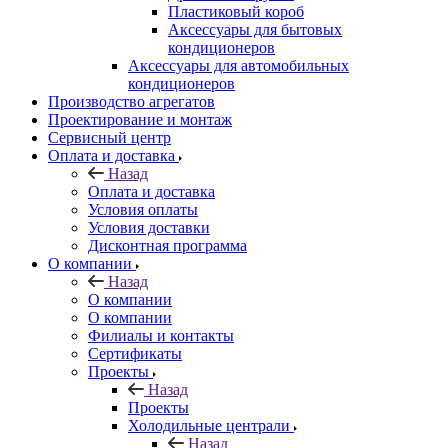
Пластиковый короб
Аксессуары для бытовых
кондиционеров
Аксессуары для автомобильных
кондиционеров
Производство агрегатов
Проектирование и монтаж
Сервисный центр
Оплата и доставка
Назад
Оплата и доставка
Условия оплаты
Условия доставки
Дисконтная программа
О компании
Назад
О компании
О компании
Филиалы и контакты
Сертификаты
Проекты
Назад
Проекты
Холодильные централи
Назад