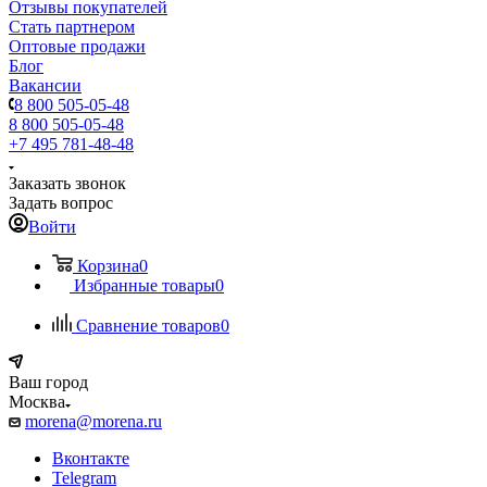
Отзывы покупателей
Стать партнером
Оптовые продажи
Блог
Вакансии
8 800 505-05-48
8 800 505-05-48
+7 495 781-48-48
Заказать звонок
Задать вопрос
Войти
Корзина
0
Избранные товары
0
Сравнение товаров
0
Ваш город
Москва
morena@morena.ru
Вконтакте
Telegram