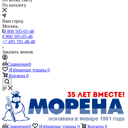
По каталогу
Ваш город
Москва
8 800 505-05-48
8 800 505-05-48
+7 495 781-48-48
Заказать звонок
Сравнение
0
Избранные товары
0
Корзина
0
Сравнение
0
Избранные товары
0
Корзина
0