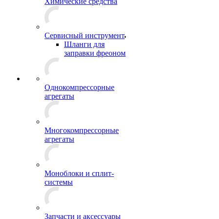
Химические средства
Сервисный инструмент
Шланги для
заправки фреоном
Однокомпрессорные
агрегаты
Многокомпрессорные
агрегаты
Моноблоки и сплит-
системы
Запчасти и аксессуары