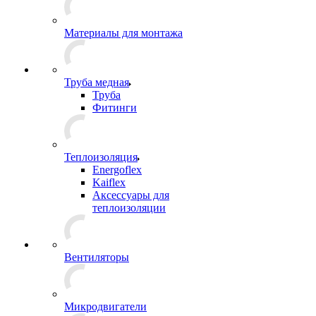
Материалы для монтажа
Труба медная
Труба
Фитинги
Теплоизоляция
Energoflex
Kaiflex
Аксессуары для
теплоизоляции
Вентиляторы
Микродвигатели