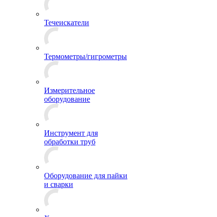
Течеискатели
Термометры/гигрометры
Измерительное
оборудование
Инструмент для
обработки труб
Оборудование для пайки
и сварки