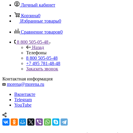
Личный кабинет
Корзина
0
Избранные товары
0
Сравнение товаров
0
8 800 505-05-48
Назад
Телефоны
8 800 505-05-48
+7 495 781-48-48
Заказать звонок
Контактная информация
morena@morena.ru
Вконтакте
Telegram
YouTube