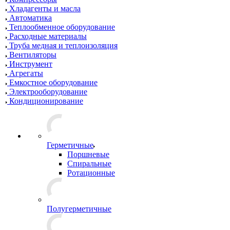
Хладагенты и масла
Автоматика
Теплообменное оборудование
Расходные материалы
Труба медная и теплоизоляция
Вентиляторы
Инструмент
Агрегаты
Емкостное оборудование
Электрооборудование
Кондиционирование
Герметичные
Поршневые
Спиральные
Ротационные
Полугерметичные