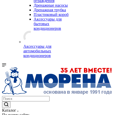
ограждения
Дренажные насосы
Дренажная трубка
Пластиковый короб
Аксессуары для
бытовых
кондиционеров
Аксессуары для
автомобильных
кондиционеров
Каталог
По всему сайту