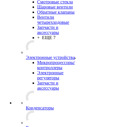
Смотровые стекла
Шаровые вентили
Обратные клапаны
Вентили
четырехходовые
Запчасти и
аксессуары
+ ЕЩЕ 7
Электронные устройства
Микропроцессоры/
контроллеры
Электронные
регуляторы
Запчасти и
аксессуары
Конденсаторы