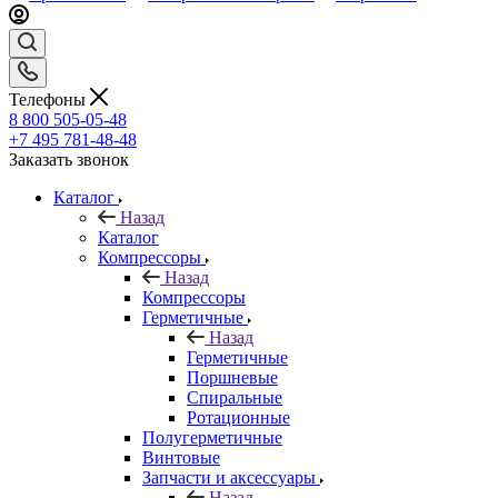
Телефоны
8 800 505-05-48
+7 495 781-48-48
Заказать звонок
Каталог
Назад
Каталог
Компрессоры
Назад
Компрессоры
Герметичные
Назад
Герметичные
Поршневые
Спиральные
Ротационные
Полугерметичные
Винтовые
Запчасти и аксессуары
Назад