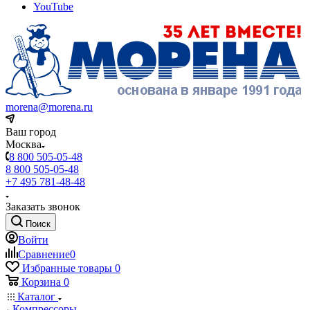
YouTube
morena@morena.ru
Ваш город
Москва
8 800 505-05-48
8 800 505-05-48
+7 495 781-48-48
Заказать звонок
Поиск
Войти
Сравнение
0
Избранные товары
0
Корзина
0
Каталог
Компрессоры