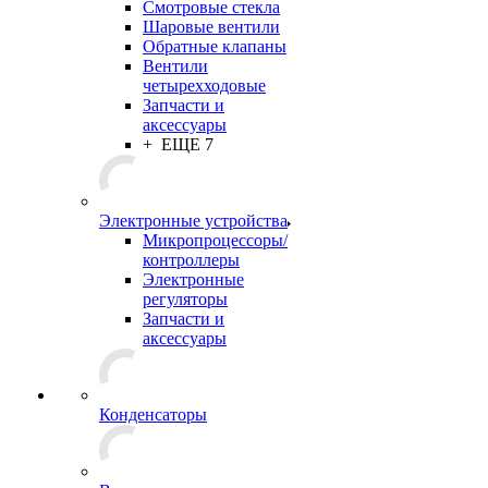
Смотровые стекла
Шаровые вентили
Обратные клапаны
Вентили
четырехходовые
Запчасти и
аксессуары
+ ЕЩЕ 7
Электронные устройства
Микропроцессоры/
контроллеры
Электронные
регуляторы
Запчасти и
аксессуары
Конденсаторы