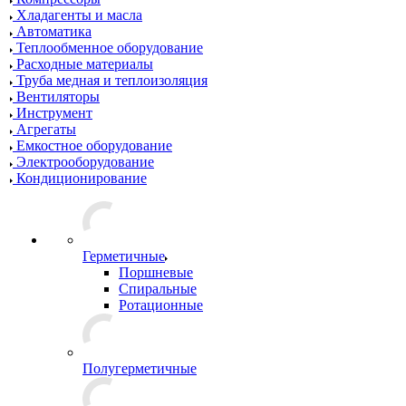
Хладагенты и масла
Автоматика
Теплообменное оборудование
Расходные материалы
Труба медная и теплоизоляция
Вентиляторы
Инструмент
Агрегаты
Емкостное оборудование
Электрооборудование
Кондиционирование
Герметичные
Поршневые
Спиральные
Ротационные
Полугерметичные