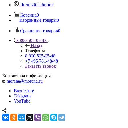
Личный кабинет
Корзина
0
Избранные товары
0
Сравнение товаров
0
8 800 505-05-48
Назад
Телефоны
8 800 505-05-48
+7 495 781-48-48
Заказать звонок
Контактная информация
morena@morena.ru
Вконтакте
Telegram
YouTube