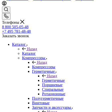
Телефоны
8 800 505-05-48
+7 495 781-48-48
Заказать звонок
Каталог
Назад
Каталог
Компрессоры
Назад
Компрессоры
Герметичные
Назад
Герметичные
Поршневые
Спиральные
Ротационные
Полугерметичные
Винтовые
Запчасти и аксессуары
Назад