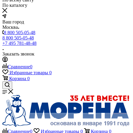
По каталогу
Ваш город
Москва
8 800 505-05-48
8 800 505-05-48
+7 495 781-48-48
Заказать звонок
Сравнение
0
Избранные товары
0
Корзина
0
Сравнение
0
Избранные товары
0
Корзина
0