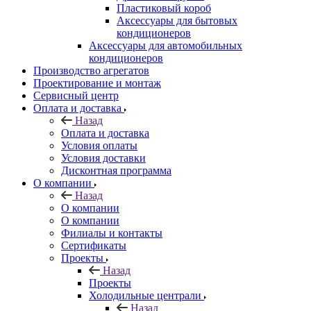
Пластиковый короб
Аксессуары для бытовых
кондиционеров
Аксессуары для автомобильных
кондиционеров
Производство агрегатов
Проектирование и монтаж
Сервисный центр
Оплата и доставка
Назад
Оплата и доставка
Условия оплаты
Условия доставки
Дисконтная программа
О компании
Назад
О компании
О компании
Филиалы и контакты
Сертификаты
Проекты
Назад
Проекты
Холодильные централи
Назад