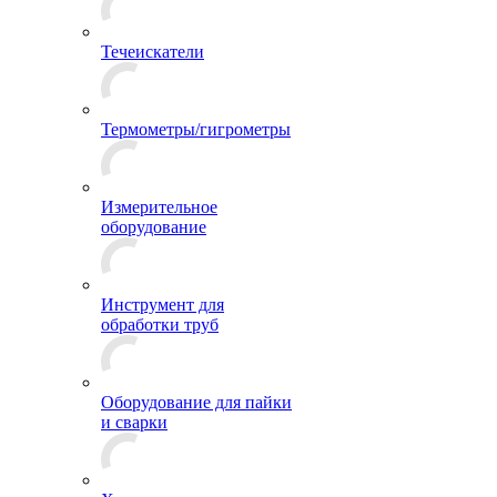
Течеискатели
Термометры/гигрометры
Измерительное
оборудование
Инструмент для
обработки труб
Оборудование для пайки
и сварки