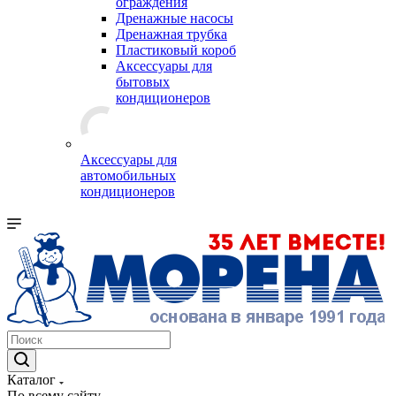
ограждения
Дренажные насосы
Дренажная трубка
Пластиковый короб
Аксессуары для
бытовых
кондиционеров
Аксессуары для
автомобильных
кондиционеров
Каталог
По всему сайту