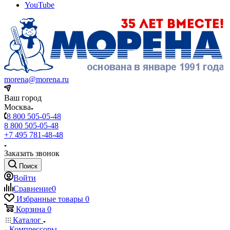
YouTube
morena@morena.ru
Ваш город
Москва
8 800 505-05-48
8 800 505-05-48
+7 495 781-48-48
Заказать звонок
Поиск
Войти
Сравнение
0
Избранные товары
0
Корзина
0
Каталог
Компрессоры