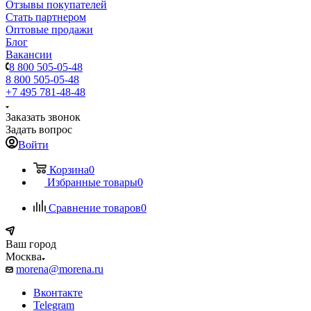
Отзывы покупателей
Стать партнером
Оптовые продажи
Блог
Вакансии
8 800 505-05-48
8 800 505-05-48
+7 495 781-48-48
Заказать звонок
Задать вопрос
Войти
Корзина
0
Избранные товары
0
Сравнение товаров
0
Ваш город
Москва
morena@morena.ru
Вконтакте
Telegram