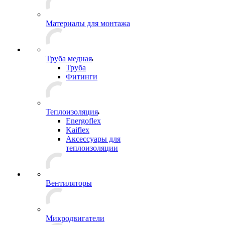
Материалы для монтажа
Труба медная
Труба
Фитинги
Теплоизоляция
Energoflex
Kaiflex
Аксессуары для
теплоизоляции
Вентиляторы
Микродвигатели