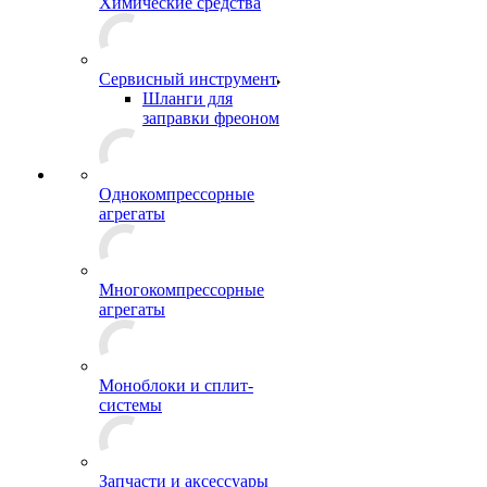
Химические средства
Сервисный инструмент
Шланги для
заправки фреоном
Однокомпрессорные
агрегаты
Многокомпрессорные
агрегаты
Моноблоки и сплит-
системы
Запчасти и аксессуары