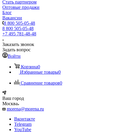
Стать партнером
Оптовые продажи
Блог
Вакансии
8 800 505-05-48
8 800 505-05-48
+7 495 781-48-48
Заказать звонок
Задать вопрос
Войти
Корзина
0
Избранные товары
0
Сравнение товаров
0
Ваш город
Москва
morena@morena.ru
Вконтакте
Telegram
YouTube