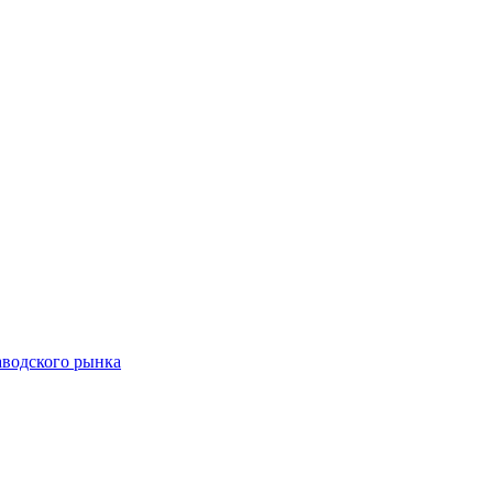
аводского рынка