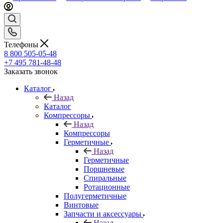
Телефоны
8 800 505-05-48
+7 495 781-48-48
Заказать звонок
Каталог
Назад
Каталог
Компрессоры
Назад
Компрессоры
Герметичные
Назад
Герметичные
Поршневые
Спиральные
Ротационные
Полугерметичные
Винтовые
Запчасти и аксессуары
Назад