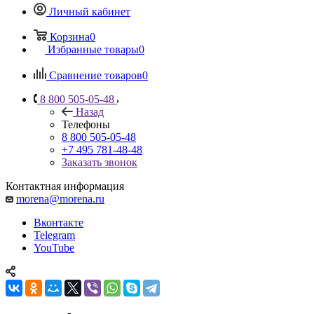
Личный кабинет
Корзина
0
Избранные товары
0
Сравнение товаров
0
8 800 505-05-48
Назад
Телефоны
8 800 505-05-48
+7 495 781-48-48
Заказать звонок
Контактная информация
morena@morena.ru
Вконтакте
Telegram
YouTube