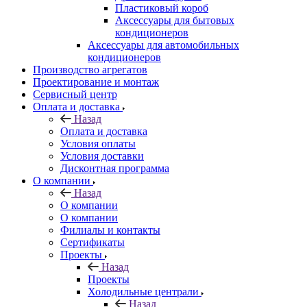
Пластиковый короб
Аксессуары для бытовых
кондиционеров
Аксессуары для автомобильных
кондиционеров
Производство агрегатов
Проектирование и монтаж
Сервисный центр
Оплата и доставка
Назад
Оплата и доставка
Условия оплаты
Условия доставки
Дисконтная программа
О компании
Назад
О компании
О компании
Филиалы и контакты
Сертификаты
Проекты
Назад
Проекты
Холодильные централи
Назад