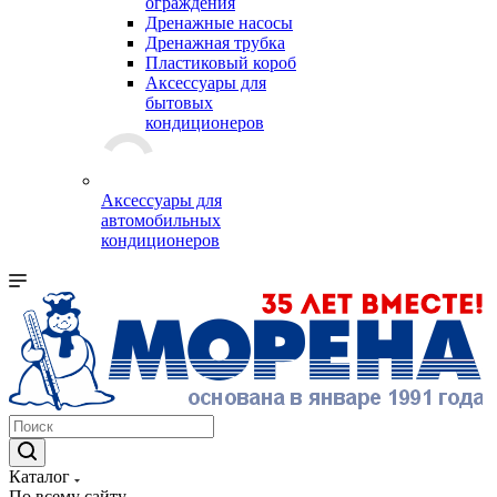
ограждения
Дренажные насосы
Дренажная трубка
Пластиковый короб
Аксессуары для
бытовых
кондиционеров
Аксессуары для
автомобильных
кондиционеров
Каталог
По всему сайту