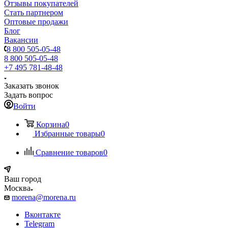
Отзывы покупателей
Стать партнером
Оптовые продажи
Блог
Вакансии
8 800 505-05-48
8 800 505-05-48
+7 495 781-48-48
Заказать звонок
Задать вопрос
Войти
Корзина
0
Избранные товары
0
Сравнение товаров
0
Ваш город
Москва
morena@morena.ru
Вконтакте
Telegram