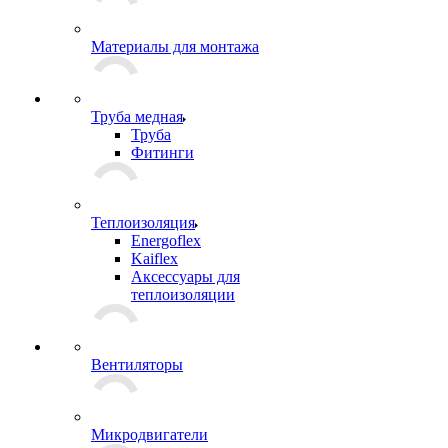
Материалы для монтажа
Труба медная
Труба
Фитинги
Теплоизоляция
Energoflex
Kaiflex
Аксессуары для
теплоизоляции
Вентиляторы
Микродвигатели