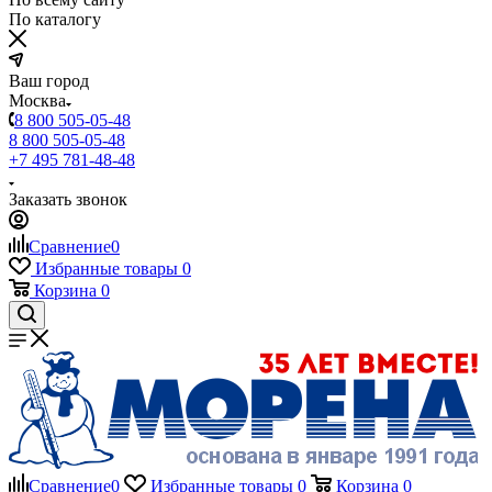
По каталогу
Ваш город
Москва
8 800 505-05-48
8 800 505-05-48
+7 495 781-48-48
Заказать звонок
Сравнение
0
Избранные товары
0
Корзина
0
Сравнение
0
Избранные товары
0
Корзина
0