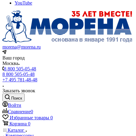
YouTube
morena@morena.ru
Ваш город
Москва
8 800 505-05-48
8 800 505-05-48
+7 495 781-48-48
Заказать звонок
Поиск
Войти
Сравнение
0
Избранные товары
0
Корзина
0
Каталог
Компрессоры