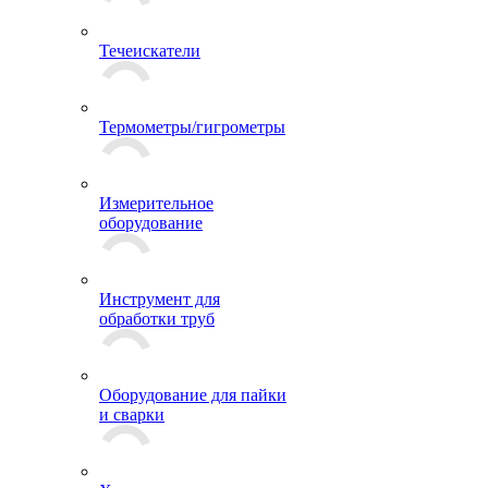
Течеискатели
Термометры/гигрометры
Измерительное
оборудование
Инструмент для
обработки труб
Оборудование для пайки
и сварки