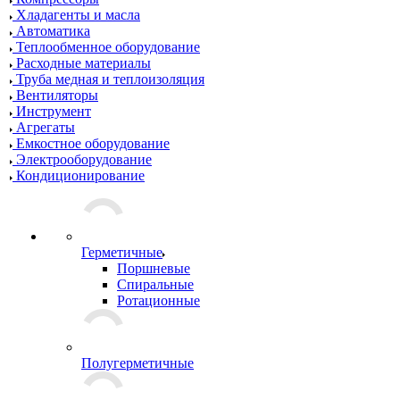
Хладагенты и масла
Автоматика
Теплообменное оборудование
Расходные материалы
Труба медная и теплоизоляция
Вентиляторы
Инструмент
Агрегаты
Емкостное оборудование
Электрооборудование
Кондиционирование
Герметичные
Поршневые
Спиральные
Ротационные
Полугерметичные