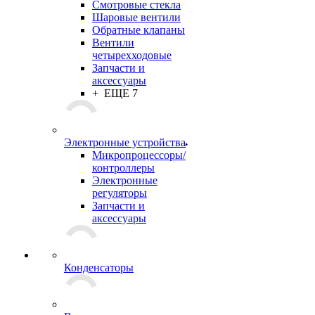
Смотровые стекла
Шаровые вентили
Обратные клапаны
Вентили
четырехходовые
Запчасти и
аксессуары
+ ЕЩЕ 7
Электронные устройства
Микропроцессоры/
контроллеры
Электронные
регуляторы
Запчасти и
аксессуары
Конденсаторы