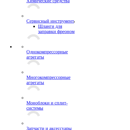
Химические средства
Сервисный инструмент
Шланги для
заправки фреоном
Однокомпрессорные
агрегаты
Многокомпрессорные
агрегаты
Моноблоки и сплит-
системы
Запчасти и аксессуары