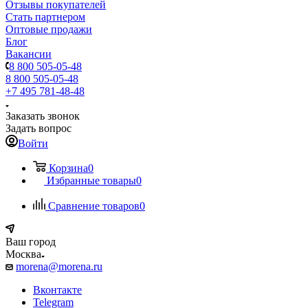
Отзывы покупателей
Стать партнером
Оптовые продажи
Блог
Вакансии
8 800 505-05-48
8 800 505-05-48
+7 495 781-48-48
Заказать звонок
Задать вопрос
Войти
Корзина
0
Избранные товары
0
Сравнение товаров
0
Ваш город
Москва
morena@morena.ru
Вконтакте
Telegram