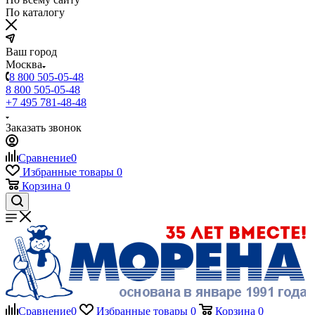
По каталогу
Ваш город
Москва
8 800 505-05-48
8 800 505-05-48
+7 495 781-48-48
Заказать звонок
Сравнение
0
Избранные товары
0
Корзина
0
Сравнение
0
Избранные товары
0
Корзина
0