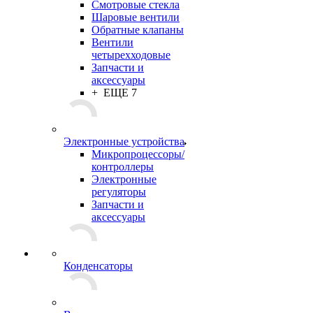
Смотровые стекла
Шаровые вентили
Обратные клапаны
Вентили
четырехходовые
Запчасти и
аксессуары
+ ЕЩЕ 7
Электронные устройства
Микропроцессоры/
контроллеры
Электронные
регуляторы
Запчасти и
аксессуары
Конденсаторы