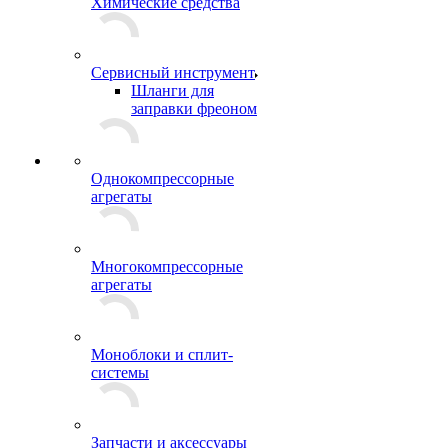
Химические средства
Сервисный инструмент
Шланги для
заправки фреоном
Однокомпрессорные
агрегаты
Многокомпрессорные
агрегаты
Моноблоки и сплит-
системы
Запчасти и аксессуары