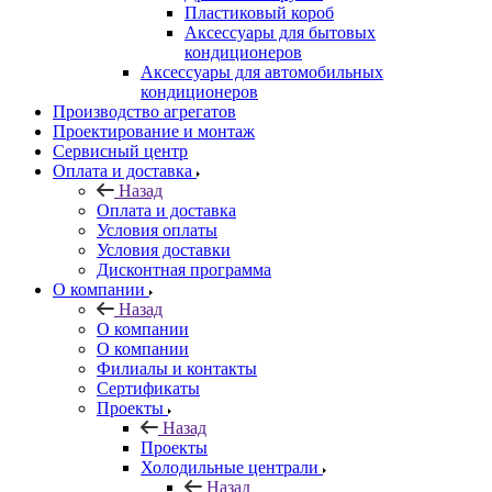
Пластиковый короб
Аксессуары для бытовых
кондиционеров
Аксессуары для автомобильных
кондиционеров
Производство агрегатов
Проектирование и монтаж
Сервисный центр
Оплата и доставка
Назад
Оплата и доставка
Условия оплаты
Условия доставки
Дисконтная программа
О компании
Назад
О компании
О компании
Филиалы и контакты
Сертификаты
Проекты
Назад
Проекты
Холодильные централи
Назад