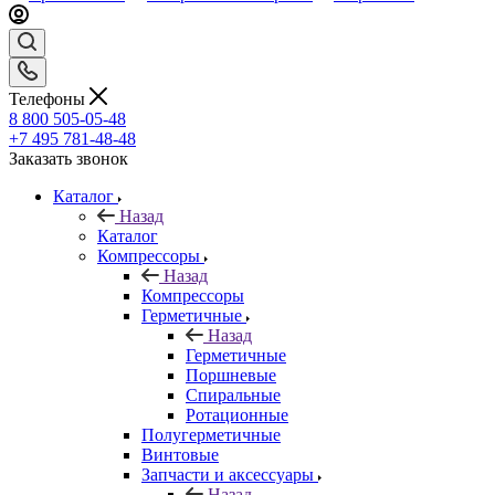
Телефоны
8 800 505-05-48
+7 495 781-48-48
Заказать звонок
Каталог
Назад
Каталог
Компрессоры
Назад
Компрессоры
Герметичные
Назад
Герметичные
Поршневые
Спиральные
Ротационные
Полугерметичные
Винтовые
Запчасти и аксессуары
Назад