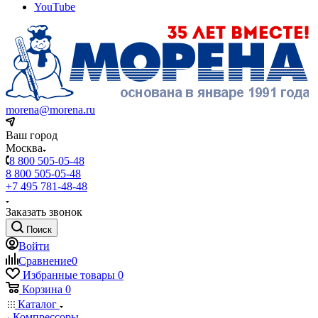
YouTube
morena@morena.ru
Ваш город
Москва
8 800 505-05-48
8 800 505-05-48
+7 495 781-48-48
Заказать звонок
Поиск
Войти
Сравнение
0
Избранные товары
0
Корзина
0
Каталог
Компрессоры