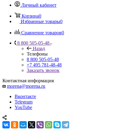
Личный кабинет
Корзина
0
Избранные товары
0
Сравнение товаров
0
8 800 505-05-48
Назад
Телефоны
8 800 505-05-48
+7 495 781-48-48
Заказать звонок
Контактная информация
morena@morena.ru
Вконтакте
Telegram
YouTube