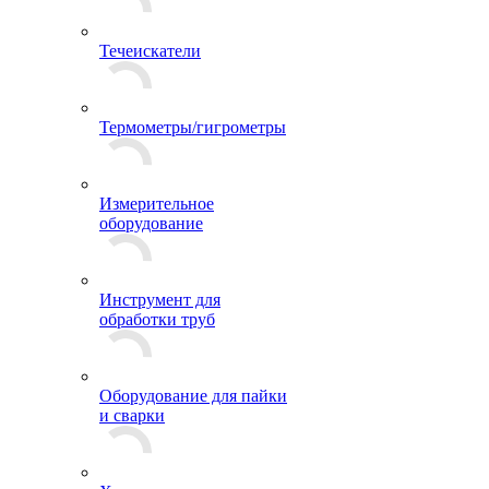
Течеискатели
Термометры/гигрометры
Измерительное
оборудование
Инструмент для
обработки труб
Оборудование для пайки
и сварки