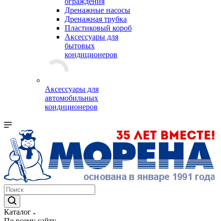
ограждения
Дренажные насосы
Дренажная трубка
Пластиковый короб
Аксессуары для
бытовых
кондиционеров
Аксессуары для
автомобильных
кондиционеров
Каталог
По всему сайту