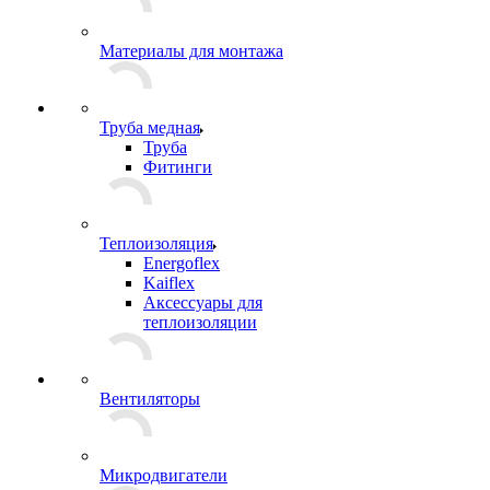
Материалы для монтажа
Труба медная
Труба
Фитинги
Теплоизоляция
Energoflex
Kaiflex
Аксессуары для
теплоизоляции
Вентиляторы
Микродвигатели