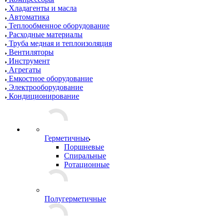
Хладагенты и масла
Автоматика
Теплообменное оборудование
Расходные материалы
Труба медная и теплоизоляция
Вентиляторы
Инструмент
Агрегаты
Емкостное оборудование
Электрооборудование
Кондиционирование
Герметичные
Поршневые
Спиральные
Ротационные
Полугерметичные