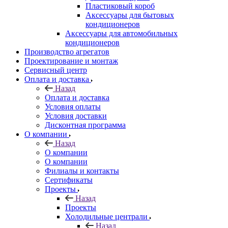
Пластиковый короб
Аксессуары для бытовых
кондиционеров
Аксессуары для автомобильных
кондиционеров
Производство агрегатов
Проектирование и монтаж
Сервисный центр
Оплата и доставка
Назад
Оплата и доставка
Условия оплаты
Условия доставки
Дисконтная программа
О компании
Назад
О компании
О компании
Филиалы и контакты
Сертификаты
Проекты
Назад
Проекты
Холодильные централи
Назад