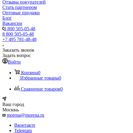
Отзывы покупателей
Стать партнером
Оптовые продажи
Блог
Вакансии
8 800 505-05-48
8 800 505-05-48
+7 495 781-48-48
Заказать звонок
Задать вопрос
Войти
Корзина
0
Избранные товары
0
Сравнение товаров
0
Ваш город
Москва
morena@morena.ru
Вконтакте
Telegram