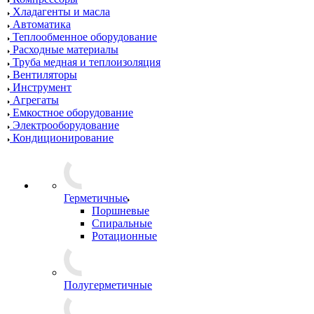
Хладагенты и масла
Автоматика
Теплообменное оборудование
Расходные материалы
Труба медная и теплоизоляция
Вентиляторы
Инструмент
Агрегаты
Емкостное оборудование
Электрооборудование
Кондиционирование
Герметичные
Поршневые
Спиральные
Ротационные
Полугерметичные