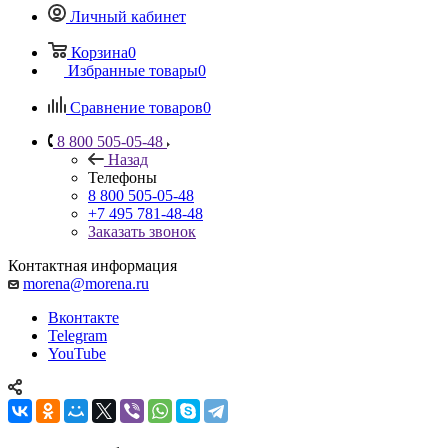
Личный кабинет
Корзина
0
Избранные товары
0
Сравнение товаров
0
8 800 505-05-48
Назад
Телефоны
8 800 505-05-48
+7 495 781-48-48
Заказать звонок
Контактная информация
morena@morena.ru
Вконтакте
Telegram
YouTube