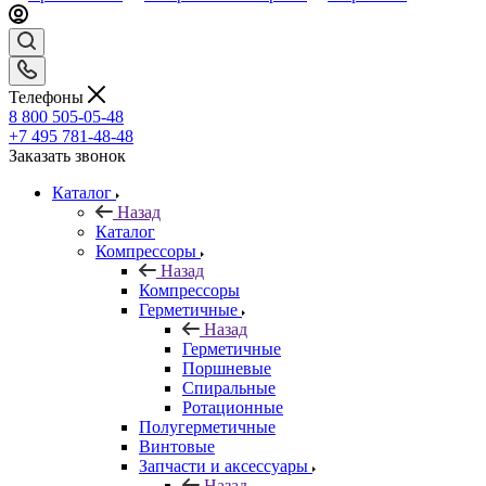
Телефоны
8 800 505-05-48
+7 495 781-48-48
Заказать звонок
Каталог
Назад
Каталог
Компрессоры
Назад
Компрессоры
Герметичные
Назад
Герметичные
Поршневые
Спиральные
Ротационные
Полугерметичные
Винтовые
Запчасти и аксессуары
Назад