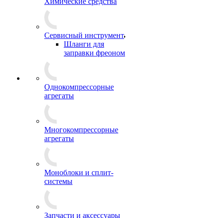
Химические средства
Сервисный инструмент
Шланги для
заправки фреоном
Однокомпрессорные
агрегаты
Многокомпрессорные
агрегаты
Моноблоки и сплит-
системы
Запчасти и аксессуары