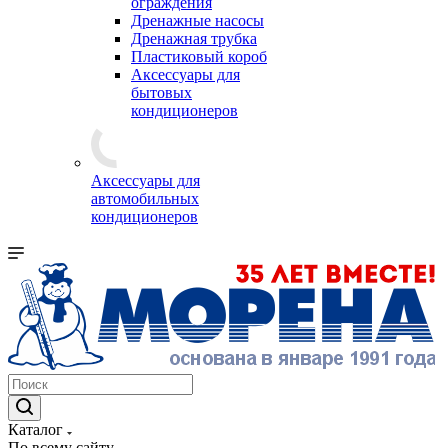
ограждения
Дренажные насосы
Дренажная трубка
Пластиковый короб
Аксессуары для
бытовых
кондиционеров
Аксессуары для
автомобильных
кондиционеров
Каталог
По всему сайту