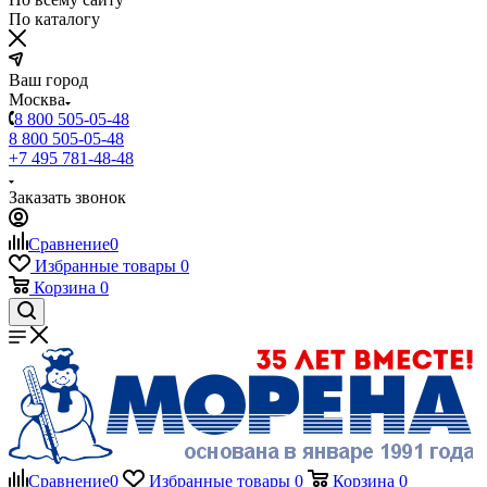
По каталогу
Ваш город
Москва
8 800 505-05-48
8 800 505-05-48
+7 495 781-48-48
Заказать звонок
Сравнение
0
Избранные товары
0
Корзина
0
Сравнение
0
Избранные товары
0
Корзина
0