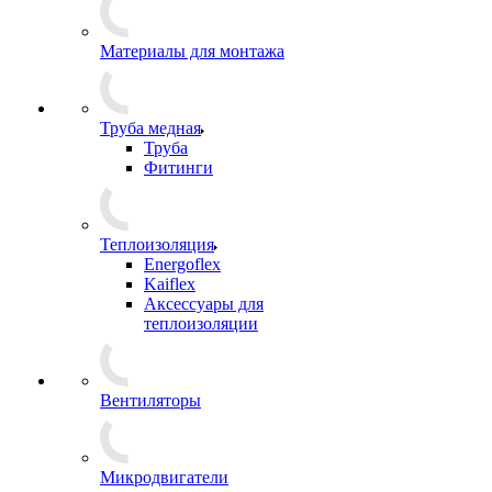
Материалы для монтажа
Труба медная
Труба
Фитинги
Теплоизоляция
Energoflex
Kaiflex
Аксессуары для
теплоизоляции
Вентиляторы
Микродвигатели