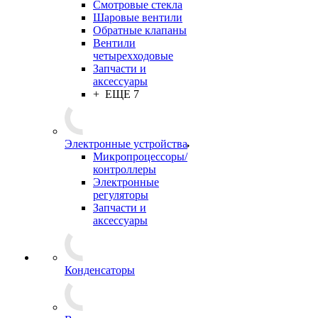
Смотровые стекла
Шаровые вентили
Обратные клапаны
Вентили
четырехходовые
Запчасти и
аксессуары
+ ЕЩЕ 7
Электронные устройства
Микропроцессоры/
контроллеры
Электронные
регуляторы
Запчасти и
аксессуары
Конденсаторы