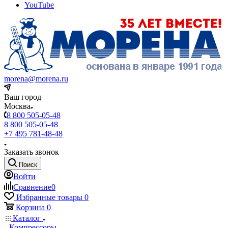
YouTube
morena@morena.ru
Ваш город
Москва
8 800 505-05-48
8 800 505-05-48
+7 495 781-48-48
Заказать звонок
Поиск
Войти
Сравнение
0
Избранные товары
0
Корзина
0
Каталог
Компрессоры