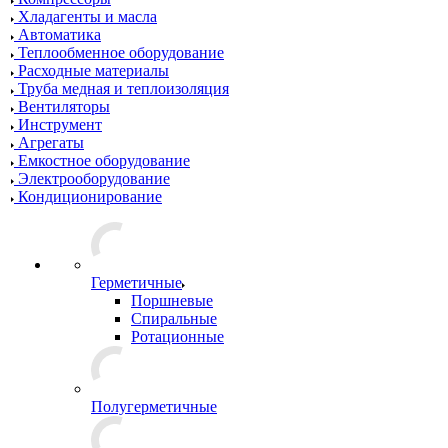
Хладагенты и масла
Автоматика
Теплообменное оборудование
Расходные материалы
Труба медная и теплоизоляция
Вентиляторы
Инструмент
Агрегаты
Емкостное оборудование
Электрооборудование
Кондиционирование
Герметичные
Поршневые
Спиральные
Ротационные
Полугерметичные