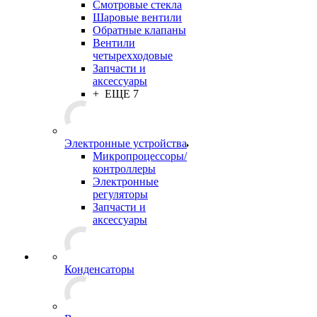
Смотровые стекла
Шаровые вентили
Обратные клапаны
Вентили
четырехходовые
Запчасти и
аксессуары
+ ЕЩЕ 7
Электронные устройства
Микропроцессоры/
контроллеры
Электронные
регуляторы
Запчасти и
аксессуары
Конденсаторы