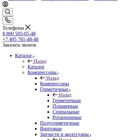
Телефоны
8 800 505-05-48
+7 495 781-48-48
Заказать звонок
Каталог
Назад
Каталог
Компрессоры
Назад
Компрессоры
Герметичные
Назад
Герметичные
Поршневые
Спиральные
Ротационные
Полугерметичные
Винтовые
Запчасти и аксессуары
Назад