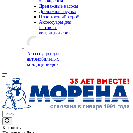
ограждения
Дренажные насосы
Дренажная трубка
Пластиковый короб
Аксессуары для
бытовых
кондиционеров
Аксессуары для
автомобильных
кондиционеров
Каталог
По всему сайту