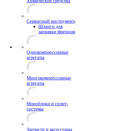
Химические средства
Сервисный инструмент
Шланги для
заправки фреоном
Однокомпрессорные
агрегаты
Многокомпрессорные
агрегаты
Моноблоки и сплит-
системы
Запчасти и аксессуары