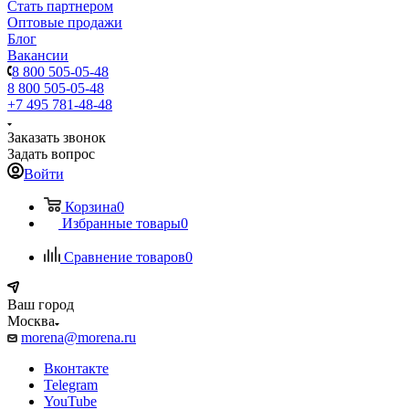
Стать партнером
Оптовые продажи
Блог
Вакансии
8 800 505-05-48
8 800 505-05-48
+7 495 781-48-48
Заказать звонок
Задать вопрос
Войти
Корзина
0
Избранные товары
0
Сравнение товаров
0
Ваш город
Москва
morena@morena.ru
Вконтакте
Telegram
YouTube