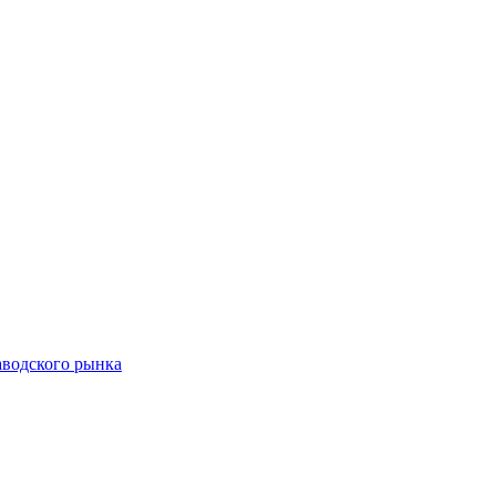
аводского рынка