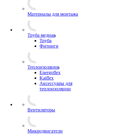
Материалы для монтажа
Труба медная
Труба
Фитинги
Теплоизоляция
Energoflex
Kaiflex
Аксессуары для
теплоизоляции
Вентиляторы
Микродвигатели