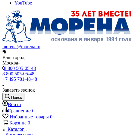
YouTube
morena@morena.ru
Ваш город
Москва
8 800 505-05-48
8 800 505-05-48
+7 495 781-48-48
Заказать звонок
Поиск
Войти
Сравнение
0
Избранные товары
0
Корзина
0
Каталог
Компрессоры