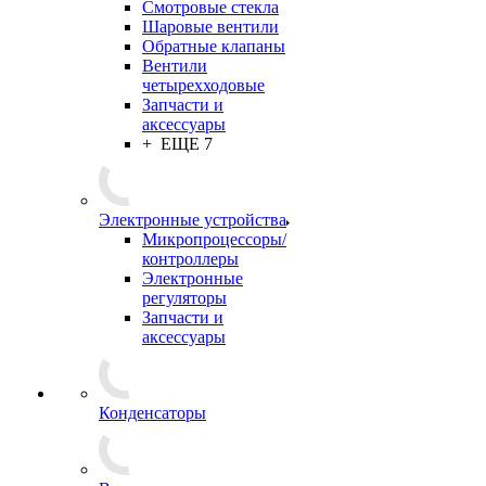
Смотровые стекла
Шаровые вентили
Обратные клапаны
Вентили
четырехходовые
Запчасти и
аксессуары
+ ЕЩЕ 7
Электронные устройства
Микропроцессоры/
контроллеры
Электронные
регуляторы
Запчасти и
аксессуары
Конденсаторы