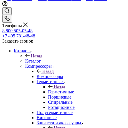
Телефоны
8 800 505-05-48
+7 495 781-48-48
Заказать звонок
Каталог
Назад
Каталог
Компрессоры
Назад
Компрессоры
Герметичные
Назад
Герметичные
Поршневые
Спиральные
Ротационные
Полугерметичные
Винтовые
Запчасти и аксессуары
Назад