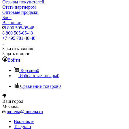
Отзывы покупателей
Стать партнером
Оптовые продажи
Блог
Вакансии
8 800 505-05-48
8 800 505-05-48
+7 495 781-48-48
Заказать звонок
Задать вопрос
Войти
Корзина
0
Избранные товары
0
Сравнение товаров
0
Ваш город
Москва
morena@morena.ru
Вконтакте
Telegram