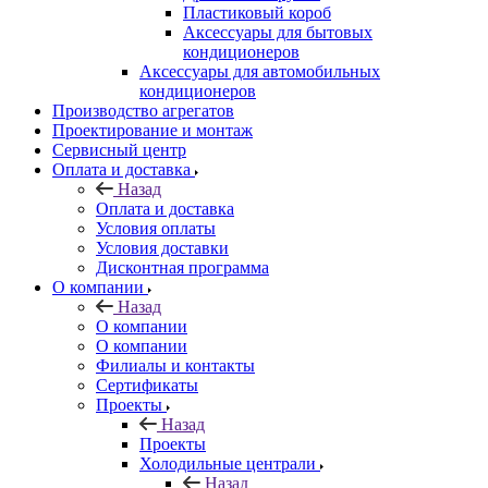
Пластиковый короб
Аксессуары для бытовых
кондиционеров
Аксессуары для автомобильных
кондиционеров
Производство агрегатов
Проектирование и монтаж
Сервисный центр
Оплата и доставка
Назад
Оплата и доставка
Условия оплаты
Условия доставки
Дисконтная программа
О компании
Назад
О компании
О компании
Филиалы и контакты
Сертификаты
Проекты
Назад
Проекты
Холодильные централи
Назад