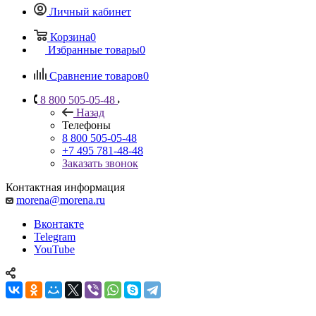
Личный кабинет
Корзина
0
Избранные товары
0
Сравнение товаров
0
8 800 505-05-48
Назад
Телефоны
8 800 505-05-48
+7 495 781-48-48
Заказать звонок
Контактная информация
morena@morena.ru
Вконтакте
Telegram
YouTube