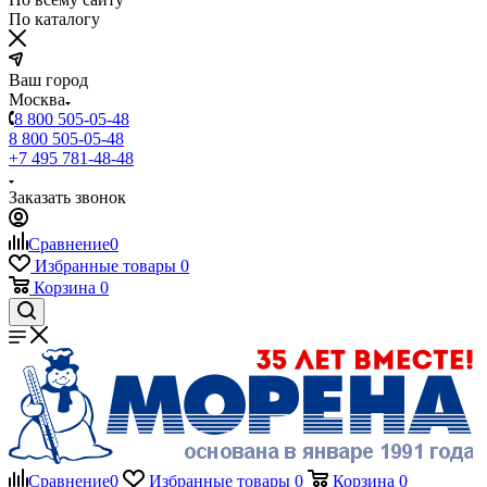
По каталогу
Ваш город
Москва
8 800 505-05-48
8 800 505-05-48
+7 495 781-48-48
Заказать звонок
Сравнение
0
Избранные товары
0
Корзина
0
Сравнение
0
Избранные товары
0
Корзина
0