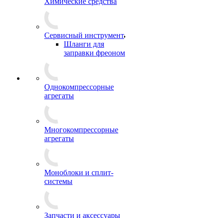
Химические средства
Сервисный инструмент
Шланги для
заправки фреоном
Однокомпрессорные
агрегаты
Многокомпрессорные
агрегаты
Моноблоки и сплит-
системы
Запчасти и аксессуары