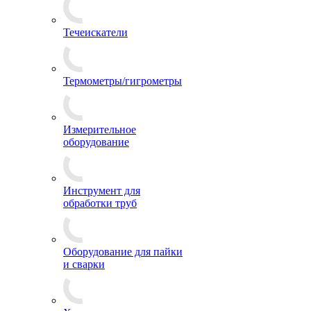
Течеискатели
Термометры/гигрометры
Измерительное
оборудование
Инструмент для
обработки труб
Оборудование для пайки
и сварки