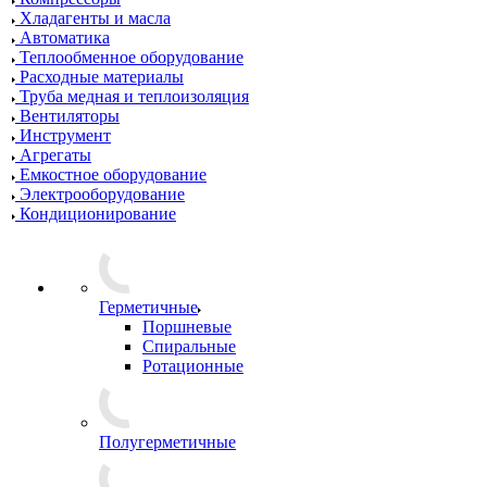
Хладагенты и масла
Автоматика
Теплообменное оборудование
Расходные материалы
Труба медная и теплоизоляция
Вентиляторы
Инструмент
Агрегаты
Емкостное оборудование
Электрооборудование
Кондиционирование
Герметичные
Поршневые
Спиральные
Ротационные
Полугерметичные