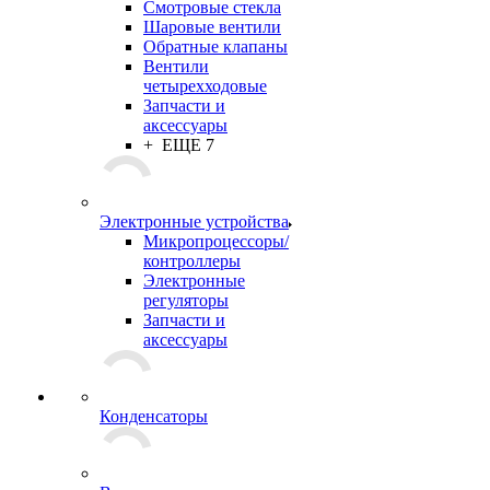
Смотровые стекла
Шаровые вентили
Обратные клапаны
Вентили
четырехходовые
Запчасти и
аксессуары
+ ЕЩЕ 7
Электронные устройства
Микропроцессоры/
контроллеры
Электронные
регуляторы
Запчасти и
аксессуары
Конденсаторы