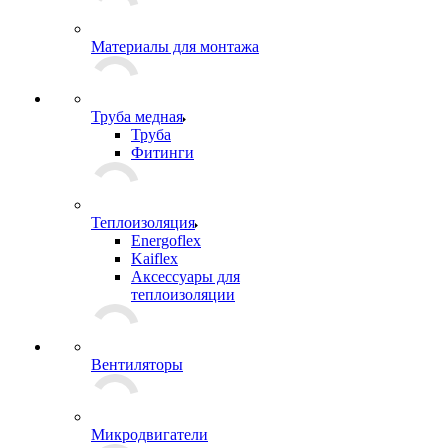
Материалы для монтажа
Труба медная
Труба
Фитинги
Теплоизоляция
Energoflex
Kaiflex
Аксессуары для
теплоизоляции
Вентиляторы
Микродвигатели