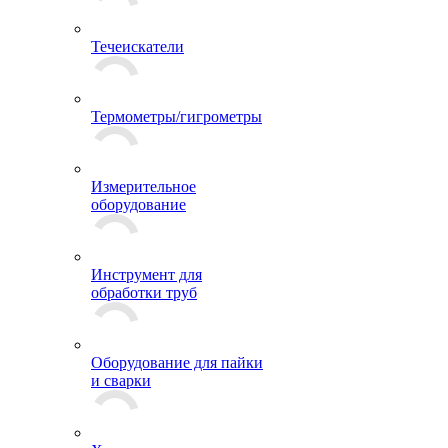
Течеискатели
Термометры/гигрометры
Измерительное
оборудование
Инструмент для
обработки труб
Оборудование для пайки
и сварки