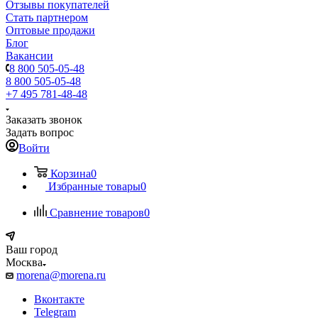
Отзывы покупателей
Стать партнером
Оптовые продажи
Блог
Вакансии
8 800 505-05-48
8 800 505-05-48
+7 495 781-48-48
Заказать звонок
Задать вопрос
Войти
Корзина
0
Избранные товары
0
Сравнение товаров
0
Ваш город
Москва
morena@morena.ru
Вконтакте
Telegram