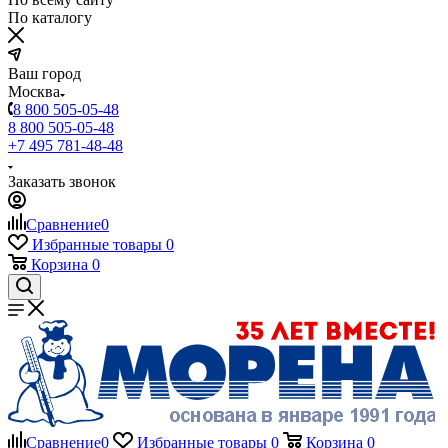
По каталогу
Ваш город
Москва
8 800 505-05-48
8 800 505-05-48
+7 495 781-48-48
Заказать звонок
Сравнение
0
Избранные товары
0
Корзина
0
Сравнение
0
Избранные товары
0
Корзина
0