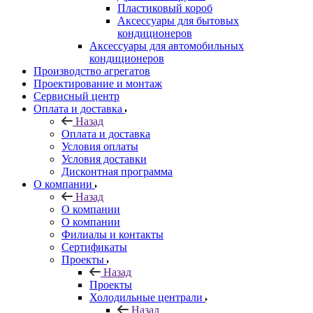
Пластиковый короб
Аксессуары для бытовых
кондиционеров
Аксессуары для автомобильных
кондиционеров
Производство агрегатов
Проектирование и монтаж
Сервисный центр
Оплата и доставка
Назад
Оплата и доставка
Условия оплаты
Условия доставки
Дисконтная программа
О компании
Назад
О компании
О компании
Филиалы и контакты
Сертификаты
Проекты
Назад
Проекты
Холодильные централи
Назад