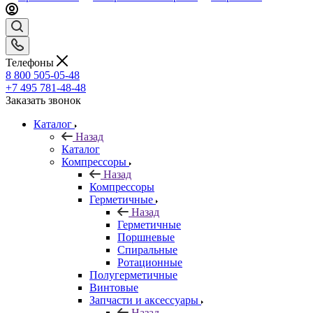
Телефоны
8 800 505-05-48
+7 495 781-48-48
Заказать звонок
Каталог
Назад
Каталог
Компрессоры
Назад
Компрессоры
Герметичные
Назад
Герметичные
Поршневые
Спиральные
Ротационные
Полугерметичные
Винтовые
Запчасти и аксессуары
Назад