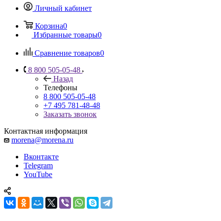
Личный кабинет
Корзина
0
Избранные товары
0
Сравнение товаров
0
8 800 505-05-48
Назад
Телефоны
8 800 505-05-48
+7 495 781-48-48
Заказать звонок
Контактная информация
morena@morena.ru
Вконтакте
Telegram
YouTube