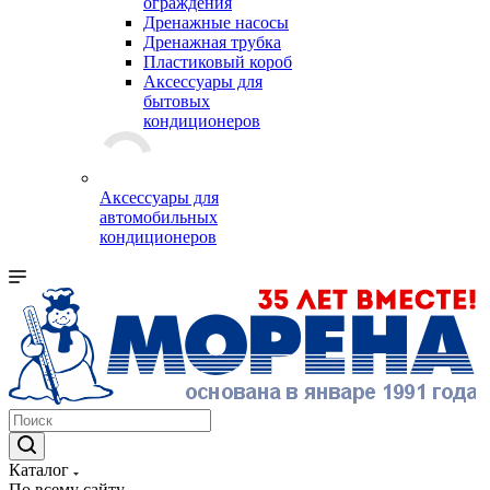
ограждения
Дренажные насосы
Дренажная трубка
Пластиковый короб
Аксессуары для
бытовых
кондиционеров
Аксессуары для
автомобильных
кондиционеров
Каталог
По всему сайту