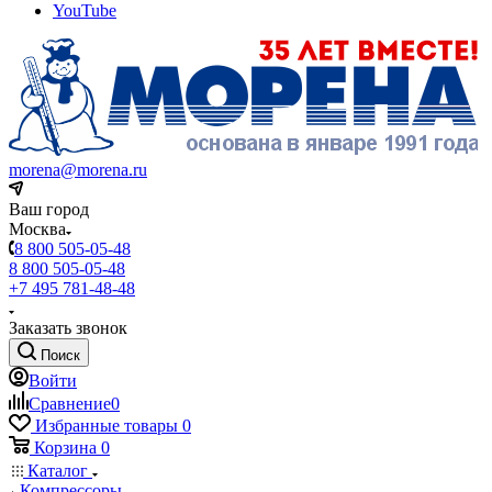
YouTube
morena@morena.ru
Ваш город
Москва
8 800 505-05-48
8 800 505-05-48
+7 495 781-48-48
Заказать звонок
Поиск
Войти
Сравнение
0
Избранные товары
0
Корзина
0
Каталог
Компрессоры