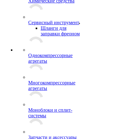
Химические средства
Сервисный инструмент
Шланги для
заправки фреоном
Однокомпрессорные
агрегаты
Многокомпрессорные
агрегаты
Моноблоки и сплит-
системы
Запчасти и аксессуары