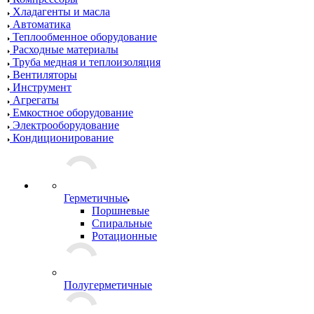
Хладагенты и масла
Автоматика
Теплообменное оборудование
Расходные материалы
Труба медная и теплоизоляция
Вентиляторы
Инструмент
Агрегаты
Емкостное оборудование
Электрооборудование
Кондиционирование
Герметичные
Поршневые
Спиральные
Ротационные
Полугерметичные