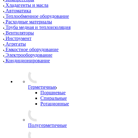
Хладагенты и масла
Автоматика
Теплообменное оборудование
Расходные материалы
Труба медная и теплоизоляция
Вентиляторы
Инструмент
Агрегаты
Емкостное оборудование
Электрооборудование
Кондиционирование
Герметичные
Поршневые
Спиральные
Ротационные
Полугерметичные