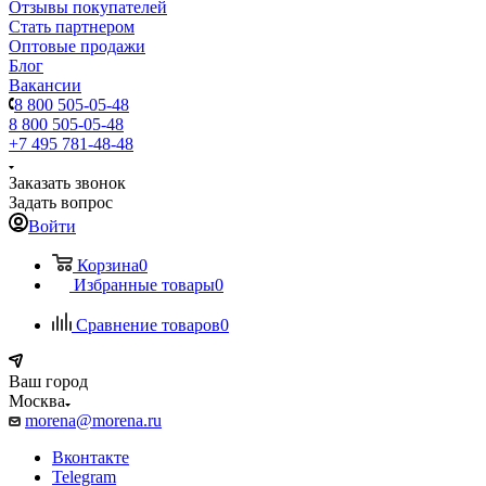
Отзывы покупателей
Стать партнером
Оптовые продажи
Блог
Вакансии
8 800 505-05-48
8 800 505-05-48
+7 495 781-48-48
Заказать звонок
Задать вопрос
Войти
Корзина
0
Избранные товары
0
Сравнение товаров
0
Ваш город
Москва
morena@morena.ru
Вконтакте
Telegram