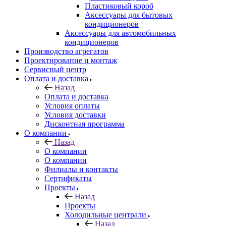
Пластиковый короб
Аксессуары для бытовых
кондиционеров
Аксессуары для автомобильных
кондиционеров
Производство агрегатов
Проектирование и монтаж
Сервисный центр
Оплата и доставка
Назад
Оплата и доставка
Условия оплаты
Условия доставки
Дисконтная программа
О компании
Назад
О компании
О компании
Филиалы и контакты
Сертификаты
Проекты
Назад
Проекты
Холодильные централи
Назад