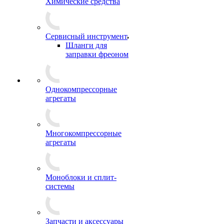
Химические средства
Сервисный инструмент
Шланги для
заправки фреоном
Однокомпрессорные
агрегаты
Многокомпрессорные
агрегаты
Моноблоки и сплит-
системы
Запчасти и аксессуары