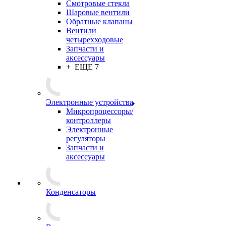
Смотровые стекла
Шаровые вентили
Обратные клапаны
Вентили
четырехходовые
Запчасти и
аксессуары
+ ЕЩЕ 7
Электронные устройства
Микропроцессоры/
контроллеры
Электронные
регуляторы
Запчасти и
аксессуары
Конденсаторы