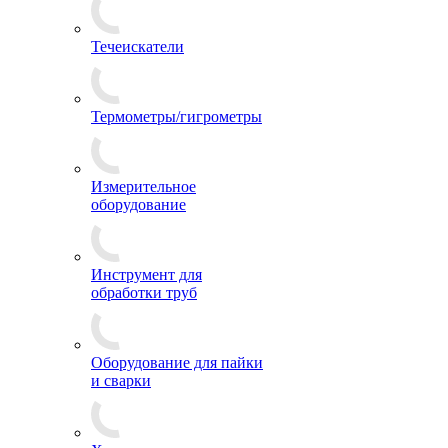
Течеискатели
Термометры/гигрометры
Измерительное
оборудование
Инструмент для
обработки труб
Оборудование для пайки
и сварки