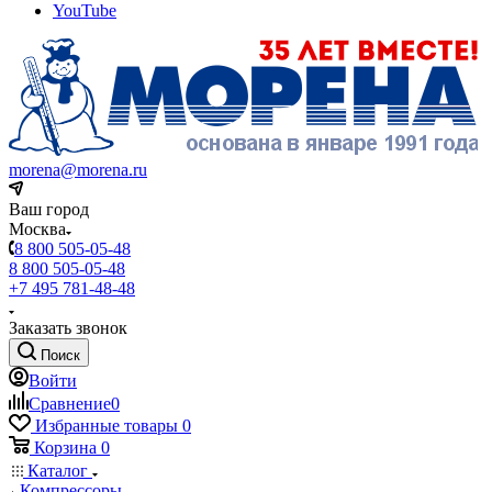
YouTube
morena@morena.ru
Ваш город
Москва
8 800 505-05-48
8 800 505-05-48
+7 495 781-48-48
Заказать звонок
Поиск
Войти
Сравнение
0
Избранные товары
0
Корзина
0
Каталог
Компрессоры