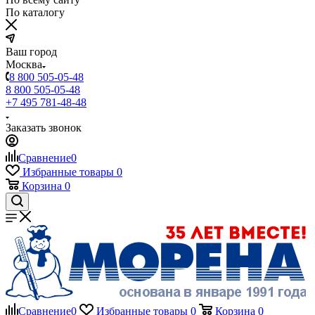
По каталогу
Ваш город
Москва
8 800 505-05-48
8 800 505-05-48
+7 495 781-48-48
Заказать звонок
Сравнение
0
Избранные товары
0
Корзина
0
Сравнение
0
Избранные товары
0
Корзина
0