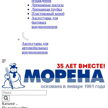
ограждения
Дренажные насосы
Дренажная трубка
Пластиковый короб
Аксессуары для
бытовых
кондиционеров
Аксессуары для
автомобильных
кондиционеров
Каталог
По всему сайту