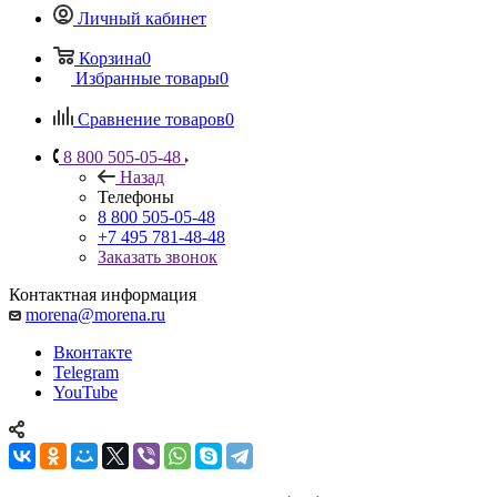
Личный кабинет
Корзина
0
Избранные товары
0
Сравнение товаров
0
8 800 505-05-48
Назад
Телефоны
8 800 505-05-48
+7 495 781-48-48
Заказать звонок
Контактная информация
morena@morena.ru
Вконтакте
Telegram
YouTube