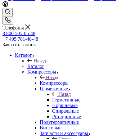
Телефоны
8 800 505-05-48
+7 495 781-48-48
Заказать звонок
Каталог
Назад
Каталог
Компрессоры
Назад
Компрессоры
Герметичные
Назад
Герметичные
Поршневые
Спиральные
Ротационные
Полугерметичные
Винтовые
Запчасти и аксессуары
Назад