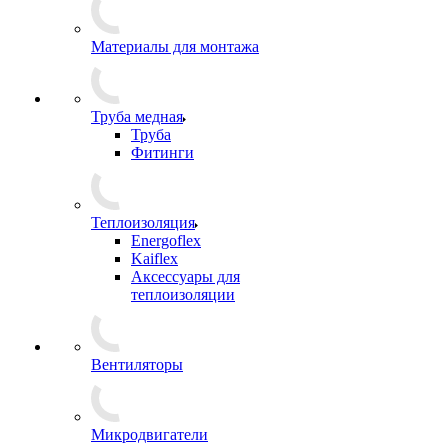
Материалы для монтажа
Труба медная
Труба
Фитинги
Теплоизоляция
Energoflex
Kaiflex
Аксессуары для
теплоизоляции
Вентиляторы
Микродвигатели