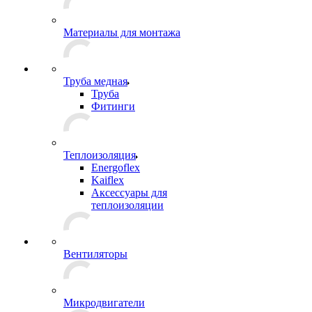
Материалы для монтажа
Труба медная
Труба
Фитинги
Теплоизоляция
Energoflex
Kaiflex
Аксессуары для
теплоизоляции
Вентиляторы
Микродвигатели