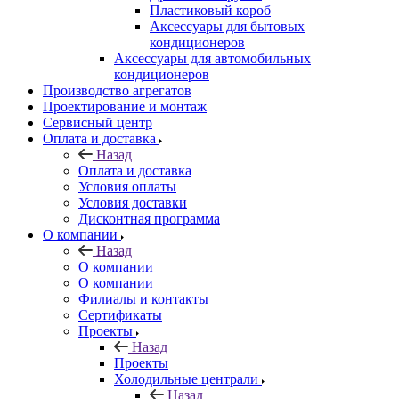
Пластиковый короб
Аксессуары для бытовых
кондиционеров
Аксессуары для автомобильных
кондиционеров
Производство агрегатов
Проектирование и монтаж
Сервисный центр
Оплата и доставка
Назад
Оплата и доставка
Условия оплаты
Условия доставки
Дисконтная программа
О компании
Назад
О компании
О компании
Филиалы и контакты
Сертификаты
Проекты
Назад
Проекты
Холодильные централи
Назад