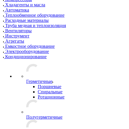
Хладагенты и масла
Автоматика
Теплообменное оборудование
Расходные материалы
Труба медная и теплоизоляция
Вентиляторы
Инструмент
Агрегаты
Емкостное оборудование
Электрооборудование
Кондиционирование
Герметичные
Поршневые
Спиральные
Ротационные
Полугерметичные