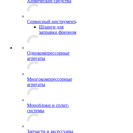
Химические средства
Сервисный инструмент
Шланги для
заправки фреоном
Однокомпрессорные
агрегаты
Многокомпрессорные
агрегаты
Моноблоки и сплит-
системы
Запчасти и аксессуары