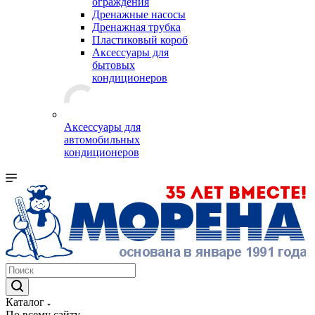
ограждения
Дренажные насосы
Дренажная трубка
Пластиковый короб
Аксессуары для
бытовых
кондиционеров
Аксессуары для
автомобильных
кондиционеров
Каталог
По всему сайту