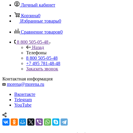
Личный кабинет
Корзина
0
Избранные товары
0
Сравнение товаров
0
8 800 505-05-48
Назад
Телефоны
8 800 505-05-48
+7 495 781-48-48
Заказать звонок
Контактная информация
morena@morena.ru
Вконтакте
Telegram
YouTube