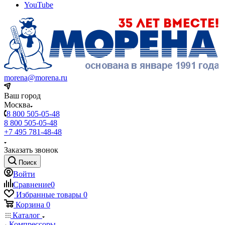
YouTube
morena@morena.ru
Ваш город
Москва
8 800 505-05-48
8 800 505-05-48
+7 495 781-48-48
Заказать звонок
Поиск
Войти
Сравнение
0
Избранные товары
0
Корзина
0
Каталог
Компрессоры