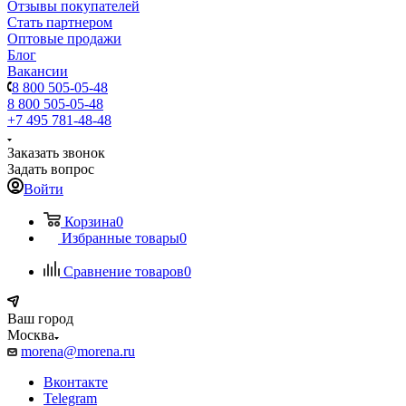
Отзывы покупателей
Стать партнером
Оптовые продажи
Блог
Вакансии
8 800 505-05-48
8 800 505-05-48
+7 495 781-48-48
Заказать звонок
Задать вопрос
Войти
Корзина
0
Избранные товары
0
Сравнение товаров
0
Ваш город
Москва
morena@morena.ru
Вконтакте
Telegram