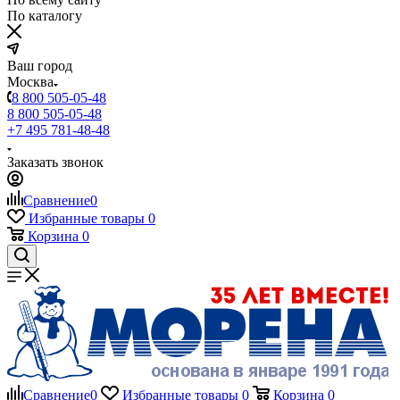
По каталогу
Ваш город
Москва
8 800 505-05-48
8 800 505-05-48
+7 495 781-48-48
Заказать звонок
Сравнение
0
Избранные товары
0
Корзина
0
Сравнение
0
Избранные товары
0
Корзина
0