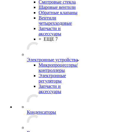
Смотровые стекла
Шаровые вентили
Обратные клапаны
Вентили
четырехходовые
Запчасти и
аксессуары
+ ЕЩЕ 7
Электронные устройства
Микропроцессоры/
контроллеры
Электронные
регуляторы
Запчасти и
аксессуары
Конденсаторы