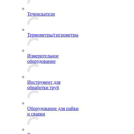
Течеискатели
Термометры/гигрометры
Измерительное
оборудование
Инструмент для
обработки труб
Оборудование для пайки
и сварки