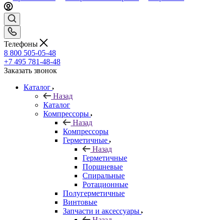
Телефоны
8 800 505-05-48
+7 495 781-48-48
Заказать звонок
Каталог
Назад
Каталог
Компрессоры
Назад
Компрессоры
Герметичные
Назад
Герметичные
Поршневые
Спиральные
Ротационные
Полугерметичные
Винтовые
Запчасти и аксессуары
Назад