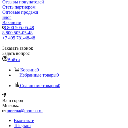
Отзывы покупателей
Стать партнером
Оптовые продажи
Блог
Вакансии
8 800 505-05-48
8 800 505-05-48
+7 495 781-48-48
Заказать звонок
Задать вопрос
Войти
Корзина
0
Избранные товары
0
Сравнение товаров
0
Ваш город
Москва
morena@morena.ru
Вконтакте
Telegram