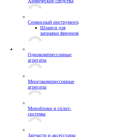
Химические средства
Сервисный инструмент
Шланги для
заправки фреоном
Однокомпрессорные
агрегаты
Многокомпрессорные
агрегаты
Моноблоки и сплит-
системы
Запчасти и аксессуары