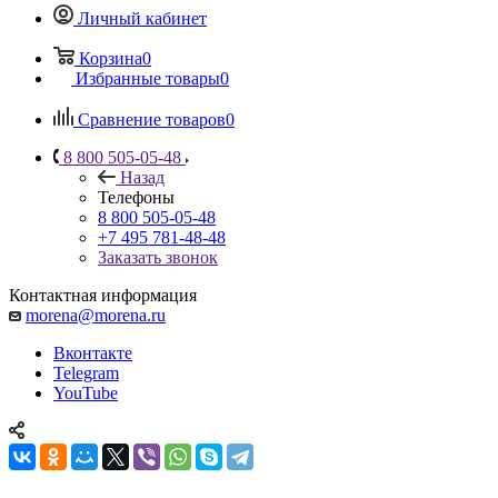
Личный кабинет
Корзина
0
Избранные товары
0
Сравнение товаров
0
8 800 505-05-48
Назад
Телефоны
8 800 505-05-48
+7 495 781-48-48
Заказать звонок
Контактная информация
morena@morena.ru
Вконтакте
Telegram
YouTube