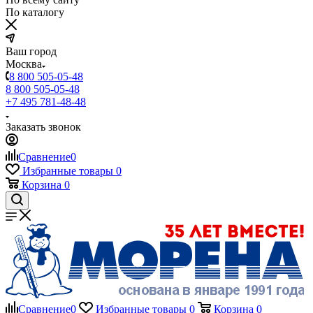
По каталогу
Ваш город
Москва
8 800 505-05-48
8 800 505-05-48
+7 495 781-48-48
Заказать звонок
Сравнение
0
Избранные товары
0
Корзина
0
Сравнение
0
Избранные товары
0
Корзина
0