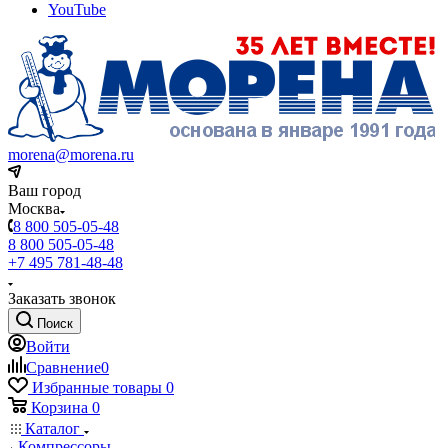
YouTube
morena@morena.ru
Ваш город
Москва
8 800 505-05-48
8 800 505-05-48
+7 495 781-48-48
Заказать звонок
Поиск
Войти
Сравнение
0
Избранные товары
0
Корзина
0
Каталог
Компрессоры