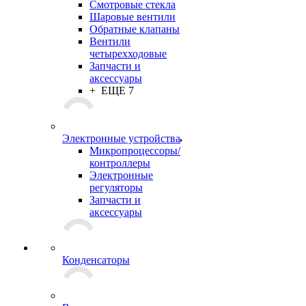
Смотровые стекла
Шаровые вентили
Обратные клапаны
Вентили
четырехходовые
Запчасти и
аксессуары
+ ЕЩЕ 7
Электронные устройства
Микропроцессоры/
контроллеры
Электронные
регуляторы
Запчасти и
аксессуары
Конденсаторы