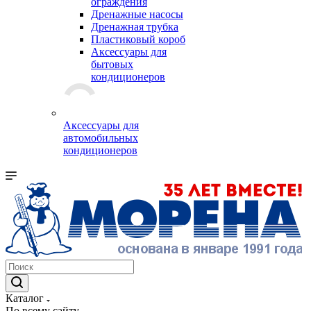
ограждения
Дренажные насосы
Дренажная трубка
Пластиковый короб
Аксессуары для
бытовых
кондиционеров
Аксессуары для
автомобильных
кондиционеров
Каталог
По всему сайту