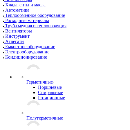
Хладагенты и масла
Автоматика
Теплообменное оборудование
Расходные материалы
Труба медная и теплоизоляция
Вентиляторы
Инструмент
Агрегаты
Емкостное оборудование
Электрооборудование
Кондиционирование
Герметичные
Поршневые
Спиральные
Ротационные
Полугерметичные