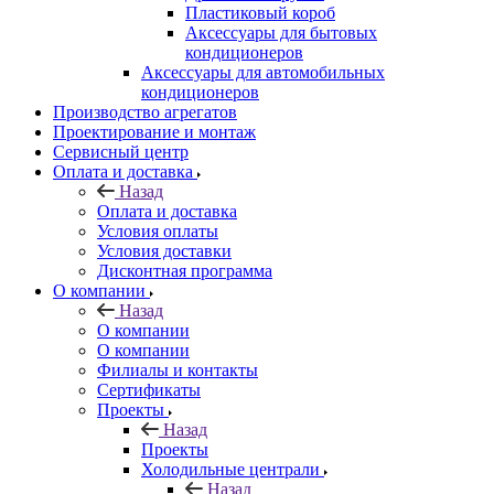
Пластиковый короб
Аксессуары для бытовых
кондиционеров
Аксессуары для автомобильных
кондиционеров
Производство агрегатов
Проектирование и монтаж
Сервисный центр
Оплата и доставка
Назад
Оплата и доставка
Условия оплаты
Условия доставки
Дисконтная программа
О компании
Назад
О компании
О компании
Филиалы и контакты
Сертификаты
Проекты
Назад
Проекты
Холодильные централи
Назад