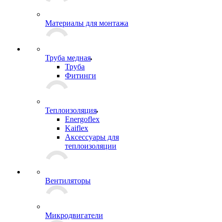
Материалы для монтажа
Труба медная
Труба
Фитинги
Теплоизоляция
Energoflex
Kaiflex
Аксессуары для
теплоизоляции
Вентиляторы
Микродвигатели