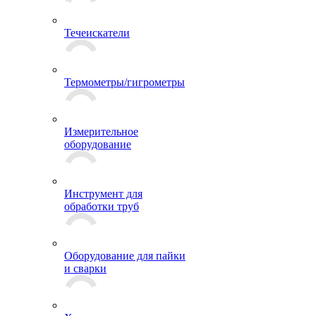
Течеискатели
Термометры/гигрометры
Измерительное
оборудование
Инструмент для
обработки труб
Оборудование для пайки
и сварки