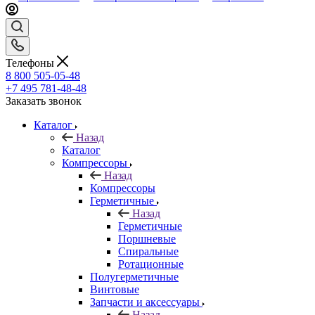
Телефоны
8 800 505-05-48
+7 495 781-48-48
Заказать звонок
Каталог
Назад
Каталог
Компрессоры
Назад
Компрессоры
Герметичные
Назад
Герметичные
Поршневые
Спиральные
Ротационные
Полугерметичные
Винтовые
Запчасти и аксессуары
Назад