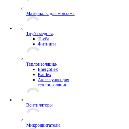
Материалы для монтажа
Труба медная
Труба
Фитинги
Теплоизоляция
Energoflex
Kaiflex
Аксессуары для
теплоизоляции
Вентиляторы
Микродвигатели