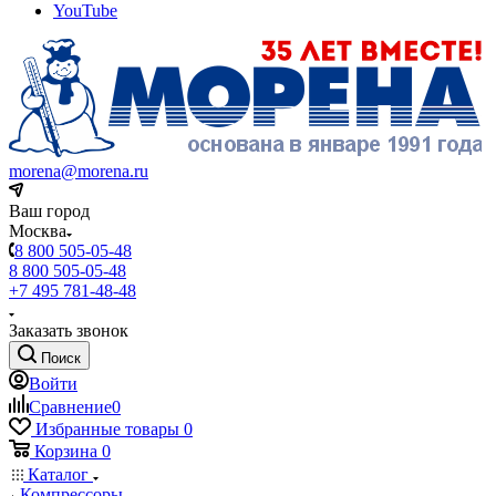
YouTube
morena@morena.ru
Ваш город
Москва
8 800 505-05-48
8 800 505-05-48
+7 495 781-48-48
Заказать звонок
Поиск
Войти
Сравнение
0
Избранные товары
0
Корзина
0
Каталог
Компрессоры