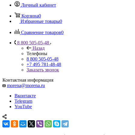
Личный кабинет
Корзина
0
Избранные товары
0
Сравнение товаров
0
8 800 505-05-48
Назад
Телефоны
8 800 505-05-48
+7 495 781-48-48
Заказать звонок
Контактная информация
morena@morena.ru
Вконтакте
Telegram
YouTube