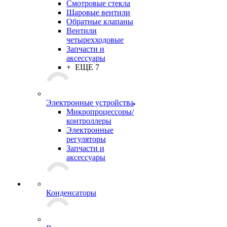
Смотровые стекла
Шаровые вентили
Обратные клапаны
Вентили
четырехходовые
Запчасти и
аксессуары
+ ЕЩЕ 7
Электронные устройства
Микропроцессоры/
контроллеры
Электронные
регуляторы
Запчасти и
аксессуары
Конденсаторы