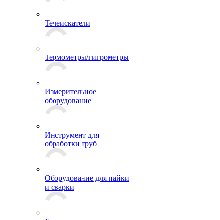
Течеискатели
Термометры/гигрометры
Измерительное
оборудование
Инструмент для
обработки труб
Оборудование для пайки
и сварки