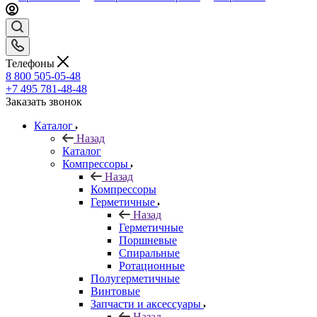
Телефоны
8 800 505-05-48
+7 495 781-48-48
Заказать звонок
Каталог
Назад
Каталог
Компрессоры
Назад
Компрессоры
Герметичные
Назад
Герметичные
Поршневые
Спиральные
Ротационные
Полугерметичные
Винтовые
Запчасти и аксессуары
Назад