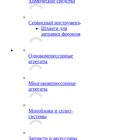
Химические средства
Сервисный инструмент
Шланги для
заправки фреоном
Однокомпрессорные
агрегаты
Многокомпрессорные
агрегаты
Моноблоки и сплит-
системы
Запчасти и аксессуары