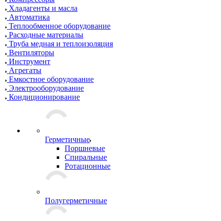
Хладагенты и масла
Автоматика
Теплообменное оборудование
Расходные материалы
Труба медная и теплоизоляция
Вентиляторы
Инструмент
Агрегаты
Емкостное оборудование
Электрооборудование
Кондиционирование
Герметичные
Поршневые
Спиральные
Ротационные
Полугерметичные