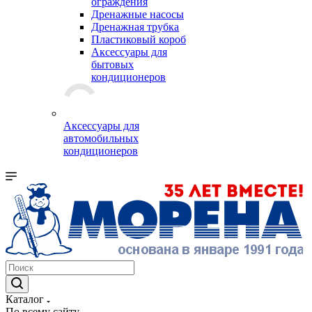
ограждения
Дренажные насосы
Дренажная трубка
Пластиковый короб
Аксессуары для
бытовых
кондиционеров
Аксессуары для
автомобильных
кондиционеров
Каталог
По всему сайту