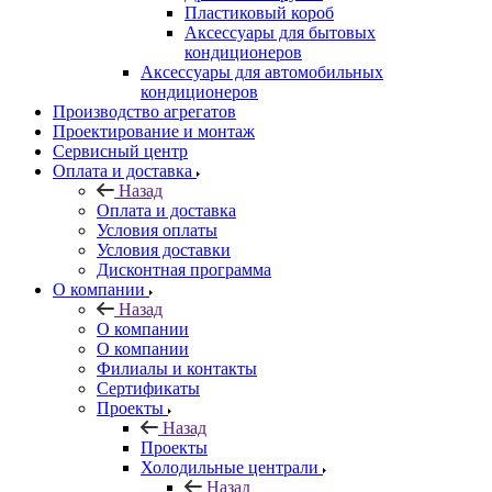
Пластиковый короб
Аксессуары для бытовых
кондиционеров
Аксессуары для автомобильных
кондиционеров
Производство агрегатов
Проектирование и монтаж
Сервисный центр
Оплата и доставка
Назад
Оплата и доставка
Условия оплаты
Условия доставки
Дисконтная программа
О компании
Назад
О компании
О компании
Филиалы и контакты
Сертификаты
Проекты
Назад
Проекты
Холодильные централи
Назад