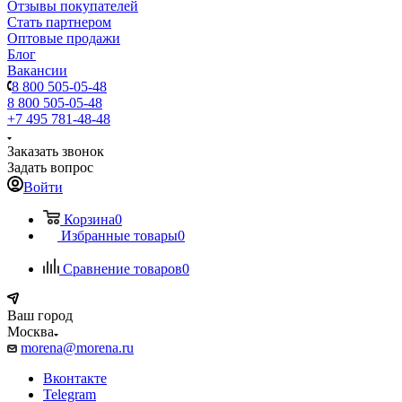
Отзывы покупателей
Стать партнером
Оптовые продажи
Блог
Вакансии
8 800 505-05-48
8 800 505-05-48
+7 495 781-48-48
Заказать звонок
Задать вопрос
Войти
Корзина
0
Избранные товары
0
Сравнение товаров
0
Ваш город
Москва
morena@morena.ru
Вконтакте
Telegram