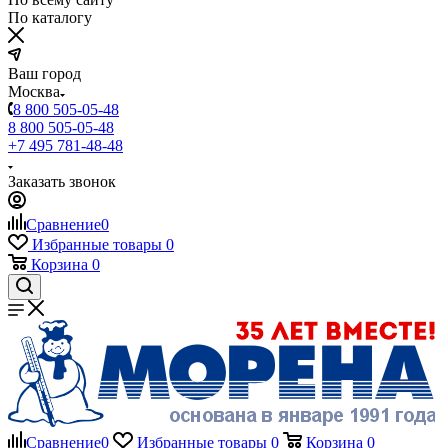
По каталогу
Ваш город
Москва
8 800 505-05-48
8 800 505-05-48
+7 495 781-48-48
Заказать звонок
Сравнение
0
Избранные товары
0
Корзина
0
Сравнение
0
Избранные товары
0
Корзина
0