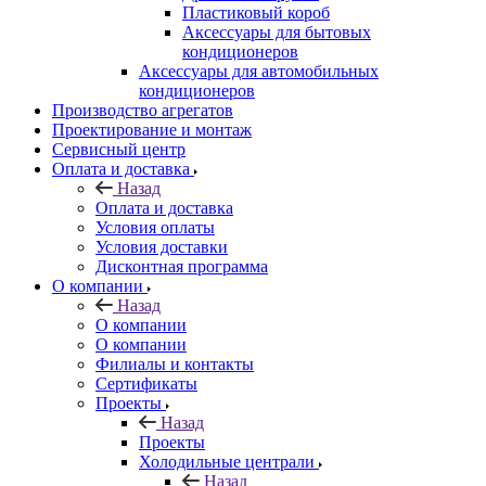
Пластиковый короб
Аксессуары для бытовых
кондиционеров
Аксессуары для автомобильных
кондиционеров
Производство агрегатов
Проектирование и монтаж
Сервисный центр
Оплата и доставка
Назад
Оплата и доставка
Условия оплаты
Условия доставки
Дисконтная программа
О компании
Назад
О компании
О компании
Филиалы и контакты
Сертификаты
Проекты
Назад
Проекты
Холодильные централи
Назад