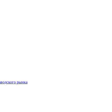
аводского рынка