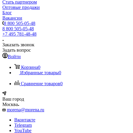
Стать партнером
Оптовые продажи
Блог
Вакансии
8 800 505-05-48
8 800 505-05-48
+7 495 781-48-48
Заказать звонок
Задать вопрос
Войти
Корзина
0
Избранные товары
0
Сравнение товаров
0
Ваш город
Москва
morena@morena.ru
Вконтакте
Telegram
YouTube