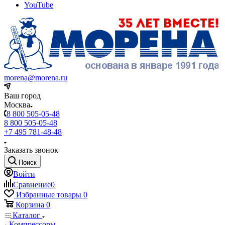
YouTube
morena@morena.ru
Ваш город
Москва
8 800 505-05-48
8 800 505-05-48
+7 495 781-48-48
Заказать звонок
Поиск
Войти
Сравнение
0
Избранные товары
0
Корзина
0
Каталог
Компрессоры