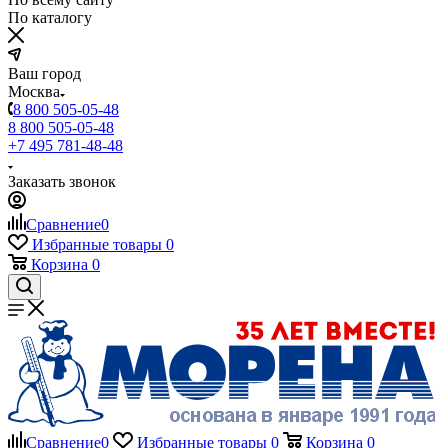
По каталогу
Ваш город
Москва
8 800 505-05-48
8 800 505-05-48
+7 495 781-48-48
Заказать звонок
Сравнение
0
Избранные товары
0
Корзина
0
Сравнение
0
Избранные товары
0
Корзина
0