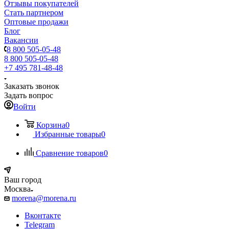
Отзывы покупателей
Стать партнером
Оптовые продажи
Блог
Вакансии
8 800 505-05-48
8 800 505-05-48
+7 495 781-48-48
Заказать звонок
Задать вопрос
Войти
Корзина
0
Избранные товары
0
Сравнение товаров
0
Ваш город
Москва
morena@morena.ru
Вконтакте
Telegram