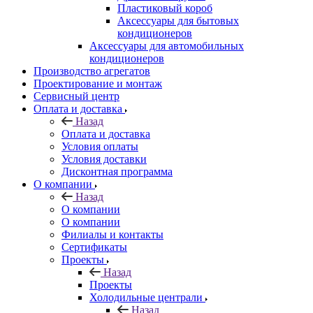
Пластиковый короб
Аксессуары для бытовых
кондиционеров
Аксессуары для автомобильных
кондиционеров
Производство агрегатов
Проектирование и монтаж
Сервисный центр
Оплата и доставка
Назад
Оплата и доставка
Условия оплаты
Условия доставки
Дисконтная программа
О компании
Назад
О компании
О компании
Филиалы и контакты
Сертификаты
Проекты
Назад
Проекты
Холодильные централи
Назад