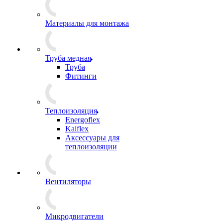
Материалы для монтажа
Труба медная
Труба
Фитинги
Теплоизоляция
Energoflex
Kaiflex
Аксессуары для
теплоизоляции
Вентиляторы
Микродвигатели