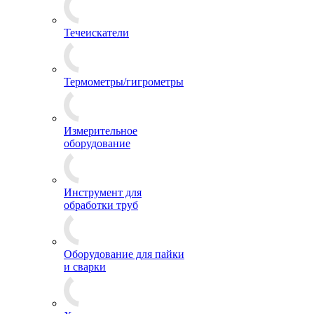
Течеискатели
Термометры/гигрометры
Измерительное
оборудование
Инструмент для
обработки труб
Оборудование для пайки
и сварки