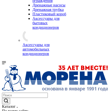
ограждения
Дренажные насосы
Дренажная трубка
Пластиковый короб
Аксессуары для
бытовых
кондиционеров
Аксессуары для
автомобильных
кондиционеров
Каталог
По всему сайту