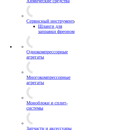
Химические средства
Сервисный инструмент
Шланги для
заправки фреоном
Однокомпрессорные
агрегаты
Многокомпрессорные
агрегаты
Моноблоки и сплит-
системы
Запчасти и аксессуары