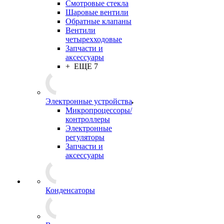
Смотровые стекла
Шаровые вентили
Обратные клапаны
Вентили
четырехходовые
Запчасти и
аксессуары
+ ЕЩЕ 7
Электронные устройства
Микропроцессоры/
контроллеры
Электронные
регуляторы
Запчасти и
аксессуары
Конденсаторы