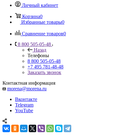
Личный кабинет
Корзина
0
Избранные товары
0
Сравнение товаров
0
8 800 505-05-48
Назад
Телефоны
8 800 505-05-48
+7 495 781-48-48
Заказать звонок
Контактная информация
morena@morena.ru
Вконтакте
Telegram
YouTube