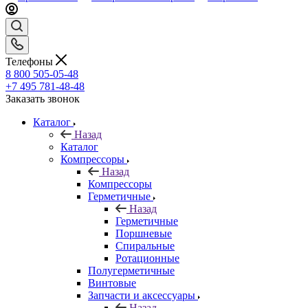
Телефоны
8 800 505-05-48
+7 495 781-48-48
Заказать звонок
Каталог
Назад
Каталог
Компрессоры
Назад
Компрессоры
Герметичные
Назад
Герметичные
Поршневые
Спиральные
Ротационные
Полугерметичные
Винтовые
Запчасти и аксессуары
Назад