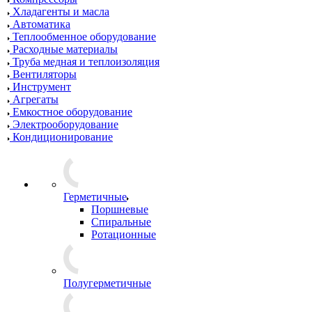
Хладагенты и масла
Автоматика
Теплообменное оборудование
Расходные материалы
Труба медная и теплоизоляция
Вентиляторы
Инструмент
Агрегаты
Емкостное оборудование
Электрооборудование
Кондиционирование
Герметичные
Поршневые
Спиральные
Ротационные
Полугерметичные